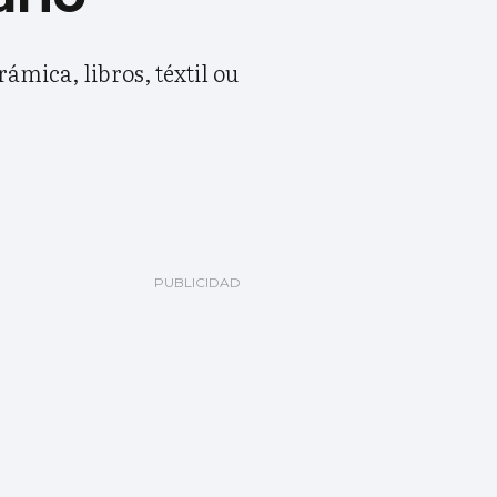
ámica, libros, téxtil ou