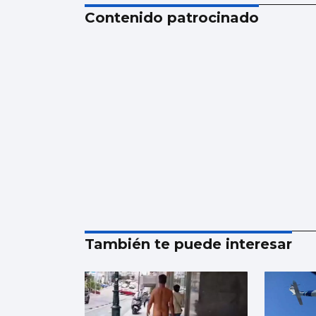
Contenido patrocinado
También te puede interesar