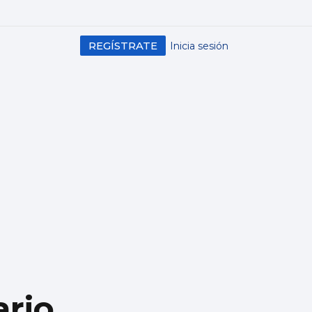
REGÍSTRATE
Inicia sesión
ario