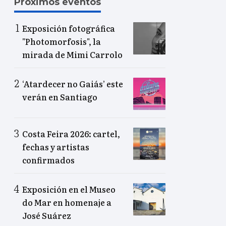
Próximos eventos
Exposición fotográfica
"Photomorfosis", la
mirada de Mimi Carrolo
‘Atardecer no Gaiás’ este
verán en Santiago
Costa Feira 2026: cartel,
fechas y artistas
confirmados
Exposición en el Museo
do Mar en homenaje a
José Suárez