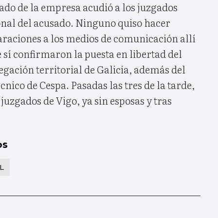
ado de la empresa acudió a los juzgados
sonal del acusado. Ninguno quiso hacer
araciones a los medios de comunicación allí
sí confirmaron la puesta en libertad del
egación territorial de Galicia, además del
cnico de Cespa. Pasadas las tres de la tarde,
 juzgados de Vigo, ya sin esposas y tras
os
L