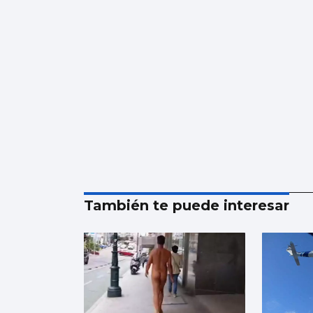
También te puede interesar