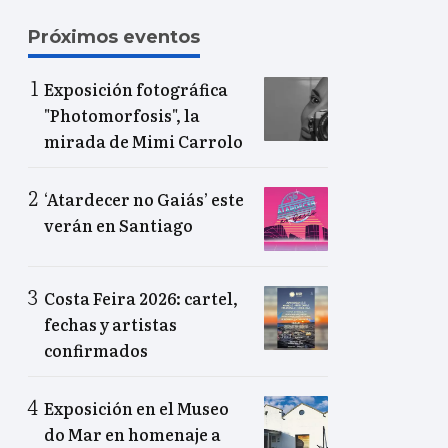
Próximos eventos
Exposición fotográfica
"Photomorfosis", la
mirada de Mimi Carrolo
‘Atardecer no Gaiás’ este
verán en Santiago
Costa Feira 2026: cartel,
fechas y artistas
confirmados
Exposición en el Museo
do Mar en homenaje a