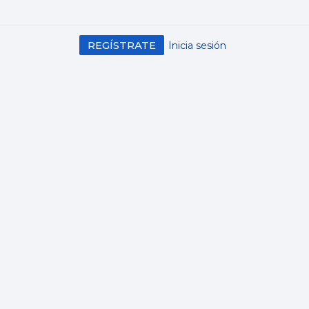
REGÍSTRATE
Inicia sesión