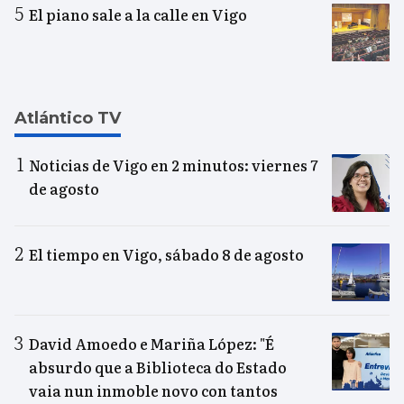
El piano sale a la calle en Vigo
Atlántico TV
Noticias de Vigo en 2 minutos: viernes 7
de agosto
El tiempo en Vigo, sábado 8 de agosto
David Amoedo e Mariña López: "É
absurdo que a Biblioteca do Estado
vaia nun inmoble novo con tantos