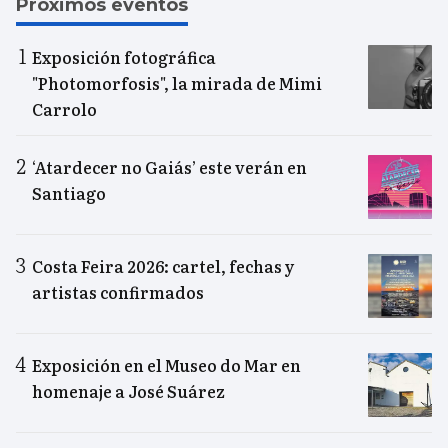
Próximos eventos
Exposición fotográfica
"Photomorfosis", la mirada de Mimi
Carrolo
‘Atardecer no Gaiás’ este verán en
Santiago
Costa Feira 2026: cartel, fechas y
artistas confirmados
Exposición en el Museo do Mar en
homenaje a José Suárez