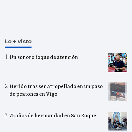
Lo + visto
Un sonoro toque de atención
Herido tras ser atropellado en un paso
de peatones en Vigo
75 años de hermandad en San Roque