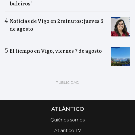
baleiros"
Noticias de Vigo en 2 minutos: jueves 6
de agosto
El tiempo en Vigo, viernes 7 de agosto
ATLÁNTICO
Quiénes somos
Atlántico TV