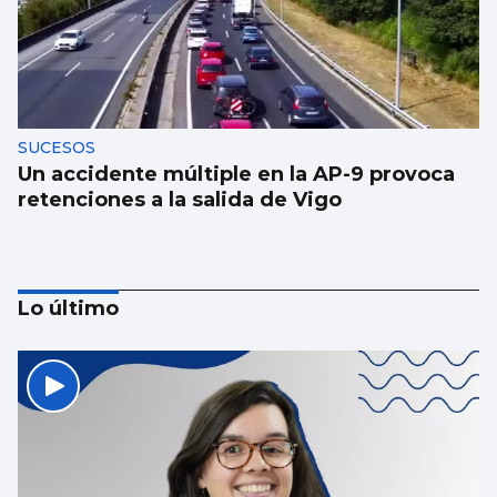
SUCESOS
Un accidente múltiple en la AP-9 provoca
retenciones a la salida de Vigo
Lo último