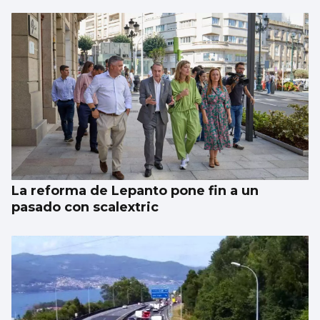
La reforma de Lepanto pone fin a un
pasado con scalextric