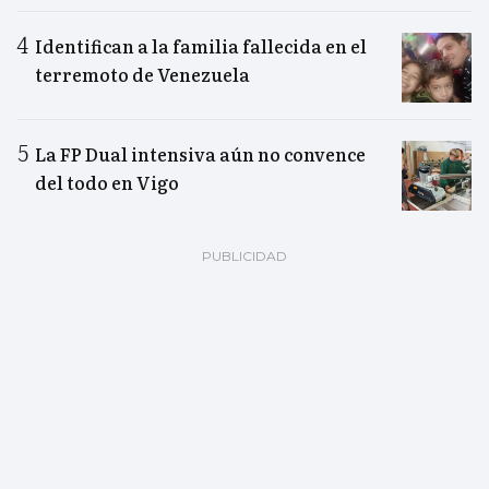
Identifican a la familia fallecida en el
terremoto de Venezuela
La FP Dual intensiva aún no convence
del todo en Vigo