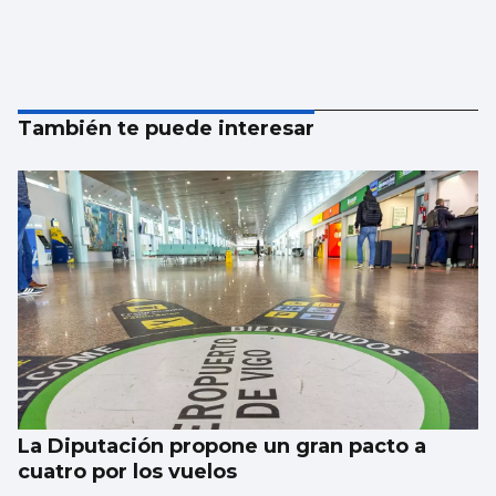
También te puede interesar
La Diputación propone un gran pacto a
cuatro por los vuelos