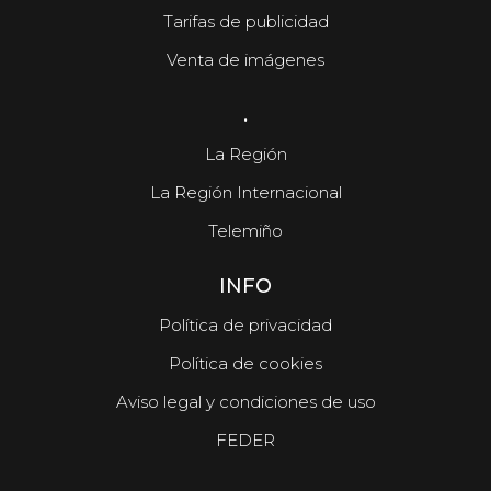
Tarifas de publicidad
Venta de imágenes
.
La Región
La Región Internacional
Telemiño
INFO
Política de privacidad
Política de cookies
Aviso legal y condiciones de uso
FEDER