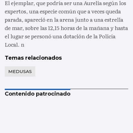
El ejemplar, que podría ser una Aurelia según los
expertos, una especie común que a veces queda
parada, apareció en la arena junto a una estrella
de mar, sobre las 12,15 horas de la mañana y hasta
el lugar se personó una dotación de la Policía
Local. n
Temas relacionados
MEDUSAS
Contenido patrocinado