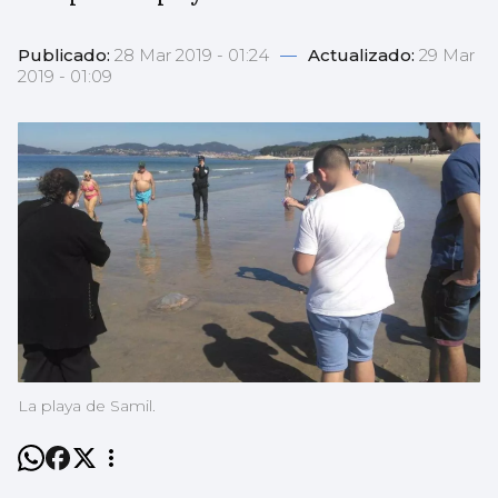
Publicado:
28 Mar 2019 - 01:24
—
Actualizado:
29 Mar
2019 - 01:09
La playa de Samil.