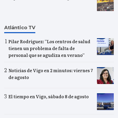
Atlántico TV
Pilar Rodríguez: “Los centros de salud
tienen un problema de falta de
personal que se agudiza en verano”
Noticias de Vigo en 2 minutos: viernes 7
de agosto
El tiempo en Vigo, sábado 8 de agosto