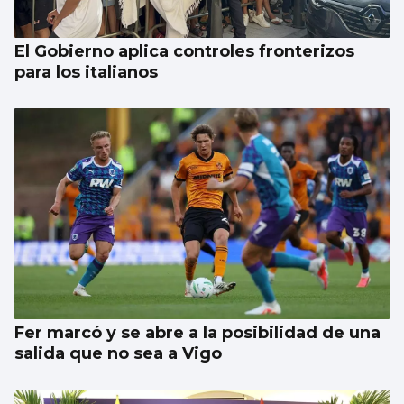
El Gobierno aplica controles fronterizos
para los italianos
Fer marcó y se abre a la posibilidad de una
salida que no sea a Vigo