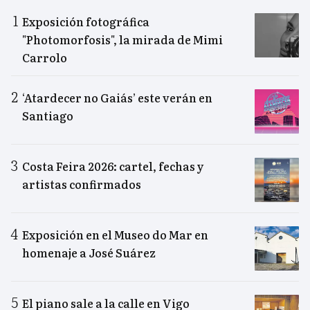
Exposición fotográfica
"Photomorfosis", la mirada de Mimi
Carrolo
‘Atardecer no Gaiás’ este verán en
Santiago
Costa Feira 2026: cartel, fechas y
artistas confirmados
Exposición en el Museo do Mar en
homenaje a José Suárez
El piano sale a la calle en Vigo