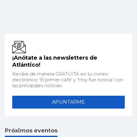
¡Anótate a las newsletters de
Atlántico!
Recibe de manera GRATUITA en tu correo
electrónico 'El primer café' y 'Hoy fue noticia' con
las principales noticias.
APUNTARME
Próximos eventos