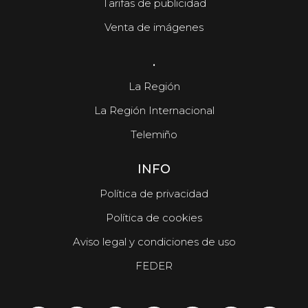
Tarifas de publicidad
Venta de imágenes
.
La Región
La Región Internacional
Telemiño
INFO
Política de privacidad
Política de cookies
Aviso legal y condiciones de uso
FEDER