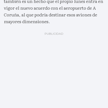
también es un hecho que el propio lunes entra en
vigor el nuevo acuerdo con el aeropuerto de A
Coruña, al que podría destinar esos aviones de
mayores dimensiones.