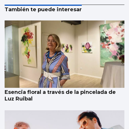
También te puede interesar
Esencia floral a través de la pincelada de
Luz Ruibal