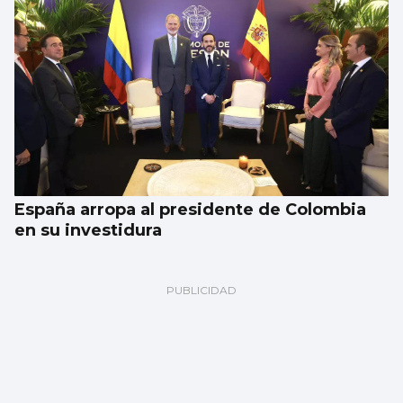
España arropa al presidente de Colombia
en su investidura