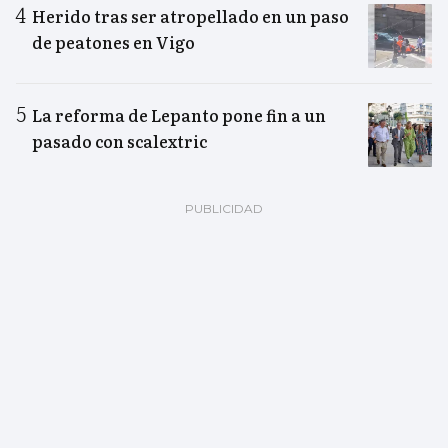
Herido tras ser atropellado en un paso
de peatones en Vigo
La reforma de Lepanto pone fin a un
pasado con scalextric