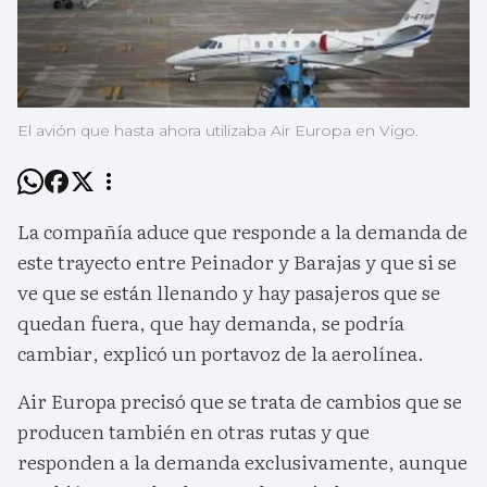
El avión que hasta ahora utilizaba Air Europa en Vigo.
La compañía aduce que responde a la demanda de
este trayecto entre Peinador y Barajas y que si se
ve que se están llenando y hay pasajeros que se
quedan fuera, que hay demanda, se podría
cambiar, explicó un portavoz de la aerolínea.
Air Europa precisó que se trata de cambios que se
producen también en otras rutas y que
responden a la demanda exclusivamente, aunque