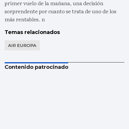
primer vuelo de la mañana, una decisión
sorprendente por cuanto se trata de uno de los
más rentables. n
Temas relacionados
AIR EUROPA
Contenido patrocinado