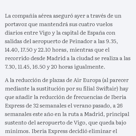
La compañía aérea aseguró ayer a través de un
portavoz que mantendrá sus cuatro vuelos
diarios entre Vigo y la capital de España con
salidas del aeropuerto de Peinador a las 9.35,
14.40, 17.50 y 22.10 horas, mientras que el
recorrido desde Madrid a la ciudad se realiza a las
7.30, 11.45, 16.50 y 20 horas igualmente.
A la reducción de plazas de Air Europa (al parecer
mediante la sustitución por su filial Swiftair) hay
que añadir la reducción de frecuencias de Iberia
Express de 32 semanales el verano pasado, a 26
semanales este año en la ruta a Madrid, principal
sustento del aeropuerto de Vigo, que queda bajo
mínimos. Iberia Express decidió eliminar el