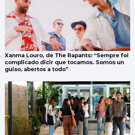
Xanma Louro, de The Rapants: “Sempre foi
complicado dicir que tocamos. Somos un
guiso, abertos a todo”