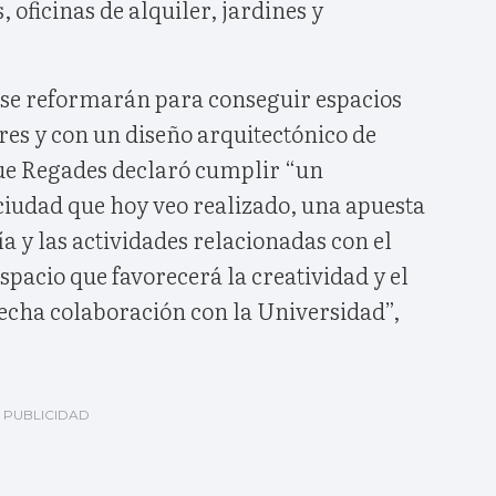
, oficinas de alquiler, jardines y
s se reformarán para conseguir espacios
es y con un diseño arquitectónico de
ue Regades declaró cumplir “un
udad que hoy veo realizado, una apuesta
 y las actividades relacionadas con el
pacio que favorecerá la creatividad y el
echa colaboración con la Universidad”,