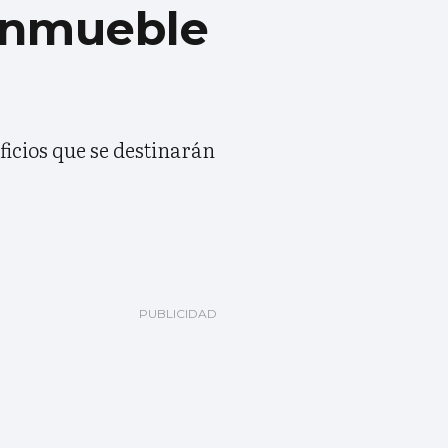
 inmueble
ficios que se destinarán