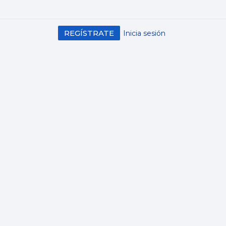
REGÍSTRATE
Inicia sesión