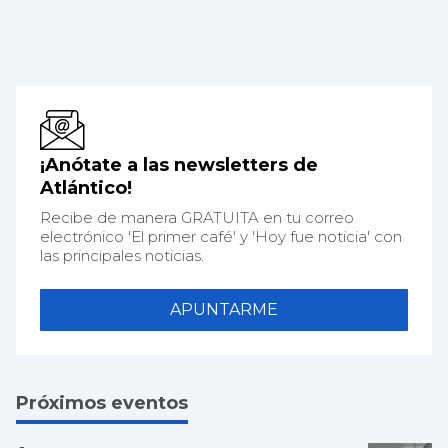
¡Anótate a las newsletters de
Atlántico!
Recibe de manera GRATUITA en tu correo
electrónico 'El primer café' y 'Hoy fue noticia' con
las principales noticias.
APUNTARME
Próximos eventos