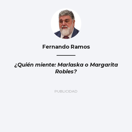
Fernando Ramos
¿Quién miente: Marlaska o Margarita
Robles?