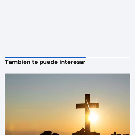
También te puede interesar