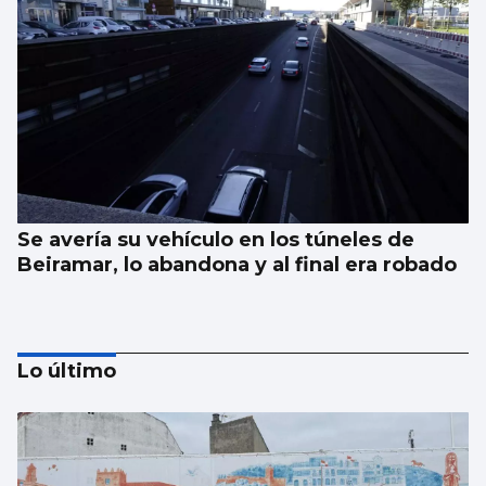
Se avería su vehículo en los túneles de
Beiramar, lo abandona y al final era robado
Lo último