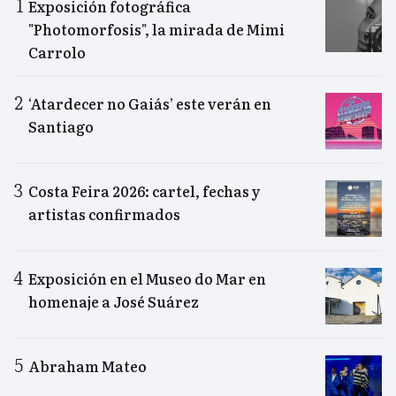
Exposición fotográfica
"Photomorfosis", la mirada de Mimi
Carrolo
‘Atardecer no Gaiás’ este verán en
Santiago
Costa Feira 2026: cartel, fechas y
artistas confirmados
Exposición en el Museo do Mar en
homenaje a José Suárez
Abraham Mateo