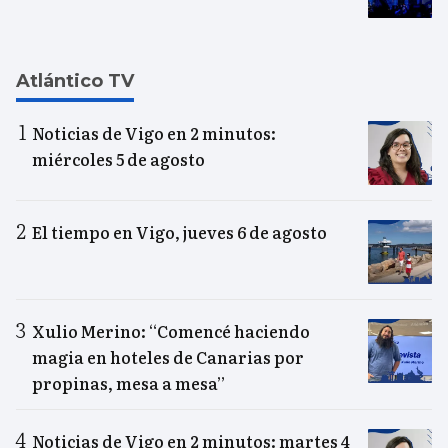
Atlántico TV
Noticias de Vigo en 2 minutos:
miércoles 5 de agosto
El tiempo en Vigo, jueves 6 de agosto
Xulio Merino: “Comencé haciendo
magia en hoteles de Canarias por
propinas, mesa a mesa”
Noticias de Vigo en 2 minutos: martes 4