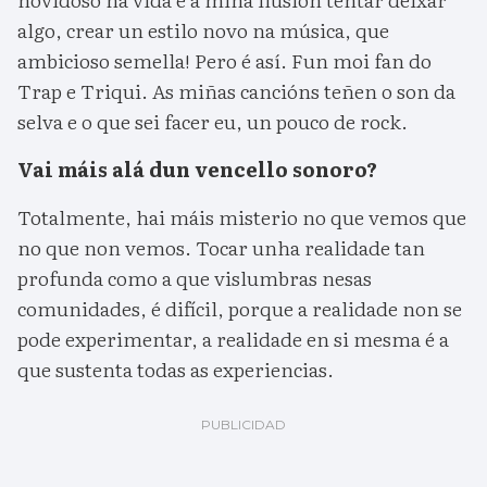
algo, crear un estilo novo na música, que
ambicioso semella! Pero é así. Fun moi fan do
Trap e Triqui. As miñas cancións teñen o son da
selva e o que sei facer eu, un pouco de rock.
Vai máis alá dun vencello sonoro?
Totalmente, hai máis misterio no que vemos que
no que non vemos. Tocar unha realidade tan
profunda como a que vislumbras nesas
comunidades, é difícil, porque a realidade non se
pode experimentar, a realidade en si mesma é a
que sustenta todas as experiencias.