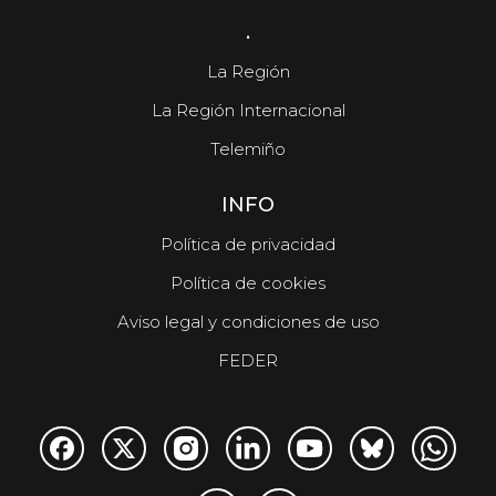
.
La Región
La Región Internacional
Telemiño
INFO
Política de privacidad
Política de cookies
Aviso legal y condiciones de uso
FEDER