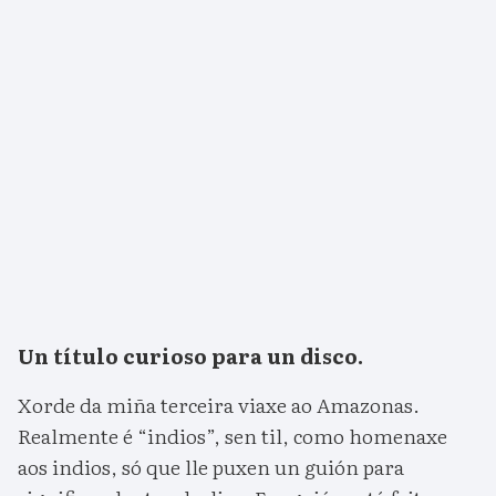
Un título curioso para un disco.
Xorde da miña terceira viaxe ao Amazonas.
Realmente é “indios”, sen til, como homenaxe
aos indios, só que lle puxen un guión para