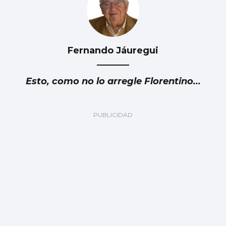
Fernando Jáuregui
Esto, como no lo arregle Florentino...