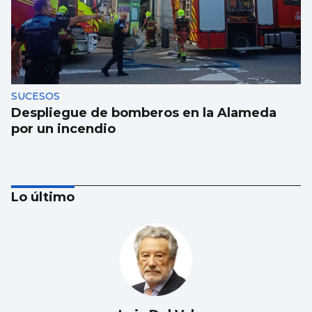
SUCESOS
Despliegue de bomberos en la Alameda
por un incendio
Lo último