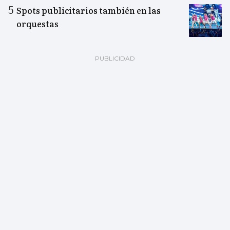
Spots publicitarios también en las
orquestas