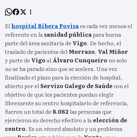
El
hospital Ribera Povisa
es cada vez menos el
referente en la
sanidad pública
para buena
parte del área sanitaria de
Vigo
. De hecho, el
traslado de pacientes del
Morrazo
,
Val Miñor
y parte de
Vigo
al
Álvaro Cunqueiro
no solo
no se ha parado sino que se acelera. Una vez
finalizado el plazo para la elección de hospital,
abierto por el
Servizo Galego de Saúde
con el
objetivo de que los pacientes puedan elegir
libremente su centro hospitalario de referencia,
fueron un total de
8.082
las personas que
ejercieron su derecho efectivo a la
elección de
centro
. Es un récord absoluto y un problema