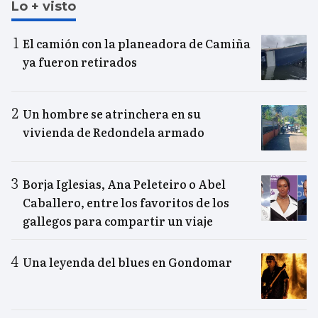
Lo + visto
El camión con la planeadora de Camiña
ya fueron retirados
Un hombre se atrinchera en su
vivienda de Redondela armado
Borja Iglesias, Ana Peleteiro o Abel
Caballero, entre los favoritos de los
gallegos para compartir un viaje
Una leyenda del blues en Gondomar