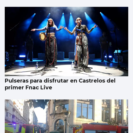
Pulseras para disfrutar en Castrelos del
primer Fnac Live