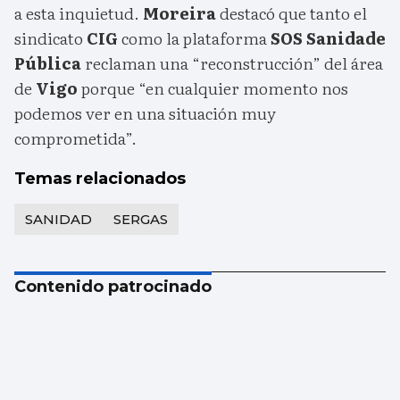
a esta inquietud.
Moreira
destacó que tanto el
sindicato
CIG
como la plataforma
SOS Sanidade
Pública
reclaman una “reconstrucción” del área
de
Vigo
porque “en cualquier momento nos
podemos ver en una situación muy
comprometida”.
Temas relacionados
SANIDAD
SERGAS
Contenido patrocinado