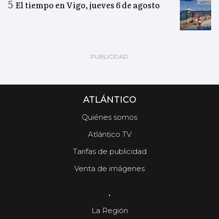
El tiempo en Vigo, jueves 6 de agosto
ATLÁNTICO
Quiénes somos
Atlántico TV
Tarifas de publicidad
Venta de imágenes
.
La Región