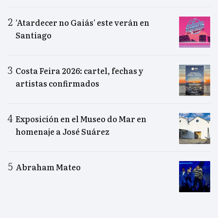
‘Atardecer no Gaiás’ este verán en
Santiago
Costa Feira 2026: cartel, fechas y
artistas confirmados
Exposición en el Museo do Mar en
homenaje a José Suárez
Abraham Mateo