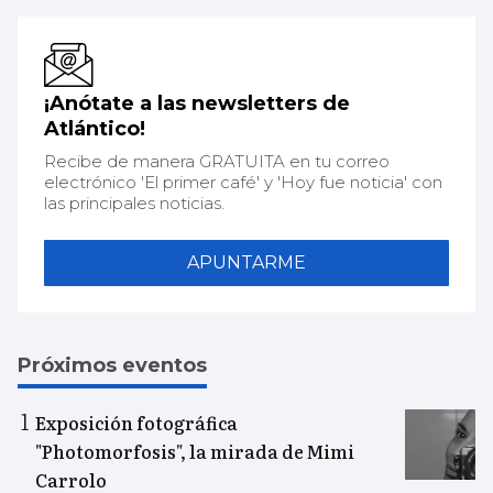
¡Anótate a las newsletters de
Atlántico!
Recibe de manera GRATUITA en tu correo
electrónico 'El primer café' y 'Hoy fue noticia' con
las principales noticias.
APUNTARME
Próximos eventos
Exposición fotográfica
"Photomorfosis", la mirada de Mimi
Carrolo