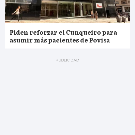
Piden reforzar el Cunqueiro para
asumir más pacientes de Povisa