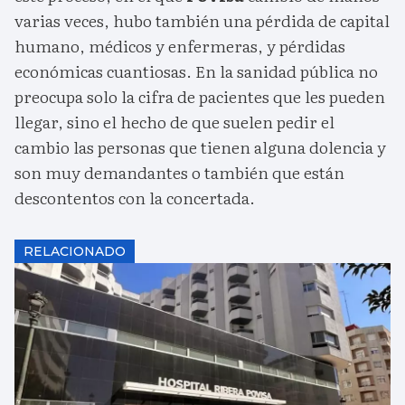
varias veces, hubo también una pérdida de capital
humano, médicos y enfermeras, y pérdidas
económicas cuantiosas. En la sanidad pública no
preocupa solo la cifra de pacientes que les pueden
llegar, sino el hecho de que suelen pedir el
cambio las personas que tienen alguna dolencia y
son muy demandantes o también que están
descontentos con la concertada.
RELACIONADO