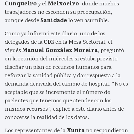
Cunqueiro
y el
Meixoeiro
, donde muchos
trabajadores no esconden su preocupación,
aunque desde
Sanidade
lo ven asumible.
Como ya informó este diario, uno de los
delegados de la
CIG
en la Mesa Sectorial, el
vigués
Manuel González Moreira
, preguntó
en la reunión del miércoles si estaba previsto
diseñar un plan de recursos humanos para
reforzar la sanidad pública y dar respuesta a la
demanda derivada del cambio de hospital. “No es
aceptable que se incremente el número de
pacientes que tenemos que atender con los
mismos recursos”, explicó a este diario antes de
conocerse la realidad de los datos.
Los representantes de la
Xunta
no respondieron