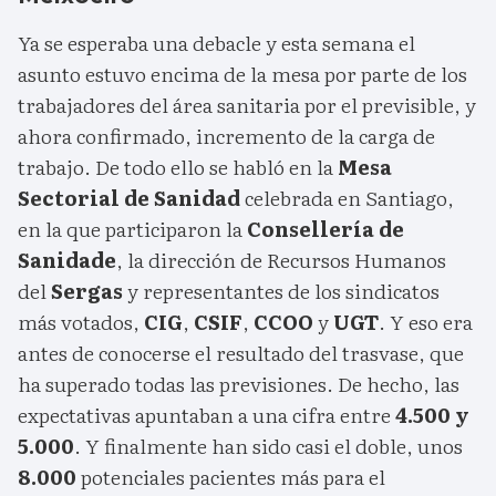
Ya se esperaba una debacle y esta semana el
asunto estuvo encima de la mesa por parte de los
trabajadores del área sanitaria por el previsible, y
ahora confirmado, incremento de la carga de
trabajo. De todo ello se habló en la
Mesa
Sectorial de Sanidad
celebrada en Santiago,
en la que participaron la
Consellería de
Sanidade
, la dirección de Recursos Humanos
del
Sergas
y representantes de los sindicatos
más votados,
CIG
,
CSIF
,
CCOO
y
UGT
. Y eso era
antes de conocerse el resultado del trasvase, que
ha superado todas las previsiones. De hecho, las
expectativas apuntaban a una cifra entre
4.500 y
5.000
. Y finalmente han sido casi el doble, unos
8.000
potenciales pacientes más para el