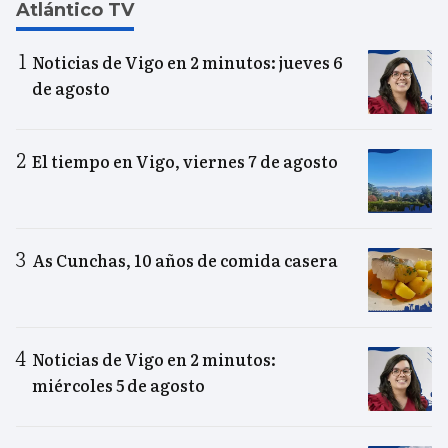
Atlántico TV
Noticias de Vigo en 2 minutos: jueves 6
de agosto
El tiempo en Vigo, viernes 7 de agosto
As Cunchas, 10 años de comida casera
Noticias de Vigo en 2 minutos:
miércoles 5 de agosto