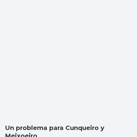
Un problema para Cunqueiro y
Meixoeiro