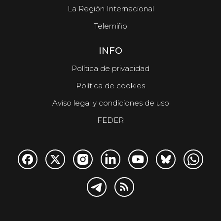
La Región Internacional
Telemiño
INFO
Política de privacidad
Política de cookies
Aviso legal y condiciones de uso
FEDER