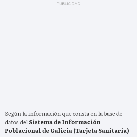
Según la información que consta en la base de
datos del
Sistema de Información
Poblacional de Galicia (Tarjeta Sanitaria)