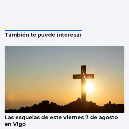
También te puede interesar
Las esquelas de este viernes 7 de agosto
en Vigo