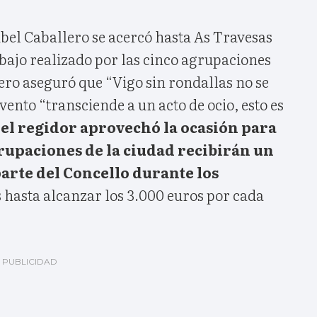
Abel Caballero se acercó hasta As Travesas
bajo realizado por las cinco agrupaciones
ero aseguró que “Vigo sin rondallas no se
vento “transciende a un acto de ocio, esto es
el regidor aprovechó la ocasión para
rupaciones de la ciudad recibirán un
arte del Concello durante los
 hasta alcanzar los 3.000 euros por cada