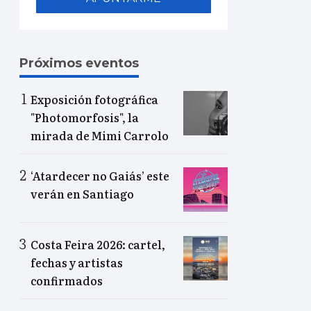
Próximos eventos
Exposición fotográfica
"Photomorfosis", la
mirada de Mimi Carrolo
‘Atardecer no Gaiás’ este
verán en Santiago
Costa Feira 2026: cartel,
fechas y artistas
confirmados