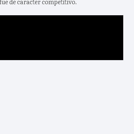
fue de caracter competitivo.