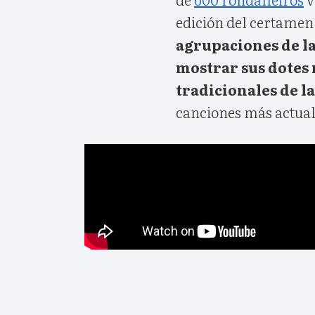
edición del certamen
agrupaciones de la 
mostrar sus dotes
tradicionales de l
canciones más actual