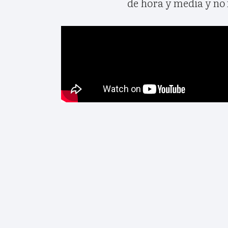
de hora y media y no 