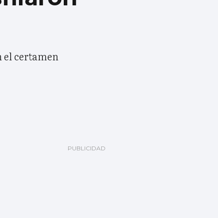
n el certamen