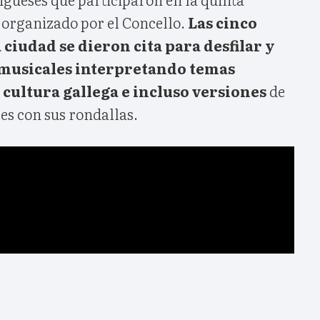
 organizado por el Concello.
Las cinco
ciudad se dieron cita para desfilar y
 musicales interpretando temas
a cultura gallega e incluso versiones
de
es con sus rondallas.