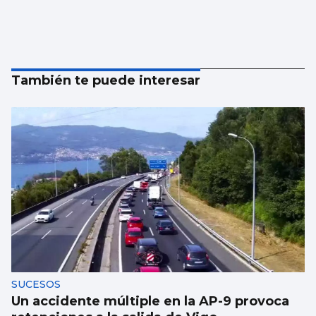
También te puede interesar
SUCESOS
Un accidente múltiple en la AP-9 provoca