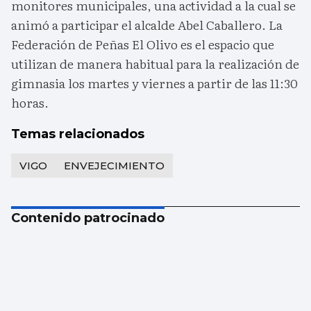
monitores municipales, una actividad a la cual se
animó a participar el alcalde Abel Caballero. La
Federación de Peñas El Olivo es el espacio que
utilizan de manera habitual para la realización de
gimnasia los martes y viernes a partir de las 11:30
horas.
Temas relacionados
VIGO
ENVEJECIMIENTO
Contenido patrocinado