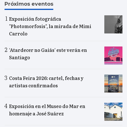
Próximos eventos
Exposición fotográfica
"Photomorfosis", la mirada de Mimi
Carrolo
‘Atardecer no Gaiás’ este verán en
Santiago
Costa Feira 2026: cartel, fechas y
artistas confirmados
Exposición en el Museo do Mar en
homenaje a José Suárez