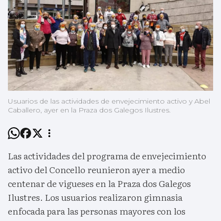
Usuarios de las actividades de envejecimiento activo y Abel
Caballero, ayer en la Praza dos Galegos Ilustres.
Las actividades del programa de envejecimiento
activo del Concello reunieron ayer a medio
centenar de vigueses en la Praza dos Galegos
Ilustres. Los usuarios realizaron gimnasia
enfocada para las personas mayores con los