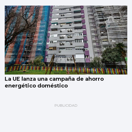
La UE lanza una campaña de ahorro
energético doméstico