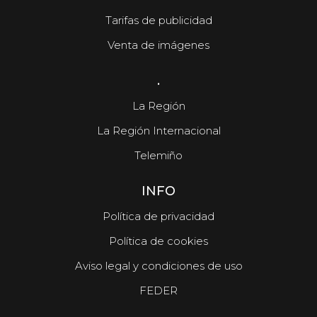
Tarifas de publicidad
Venta de imágenes
.
La Región
La Región Internacional
Telemiño
INFO
Política de privacidad
Política de cookies
Aviso legal y condiciones de uso
FEDER