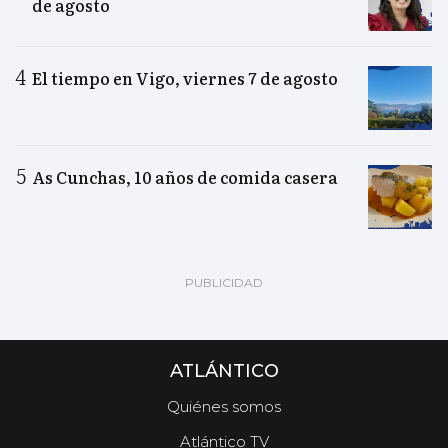
de agosto
El tiempo en Vigo, viernes 7 de agosto
As Cunchas, 10 años de comida casera
ATLÁNTICO
Quiénes somos
Atlántico TV