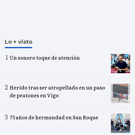
Lo + visto
Un sonoro toque de atención
Herido tras ser atropellado en un paso
de peatones en Vigo
75 años de hermandad en San Roque