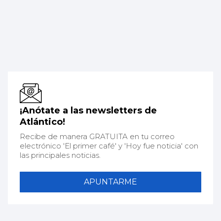
¡Anótate a las newsletters de
Atlántico!
Recibe de manera GRATUITA en tu correo
electrónico 'El primer café' y 'Hoy fue noticia' con
las principales noticias.
APUNTARME