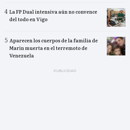
La FP Dual intensiva aún no convence
del todo en Vigo
Aparecen los cuerpos de la familia de
Marín muerta en el terremoto de
Venezuela