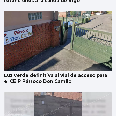
retenciones a la salida de Vigo
Luz verde definitiva al vial de acceso para
el CEIP Párroco Don Camilo