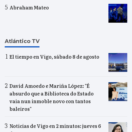
Abraham Mateo
Atlántico TV
El tiempo en Vigo, sábado 8 de agosto
David Amoedo e Mariña López: "É
absurdo que a Biblioteca do Estado
vaia nun inmoble novo con tantos
baleiros"
Noticias de Vigo en 2 minutos: jueves 6