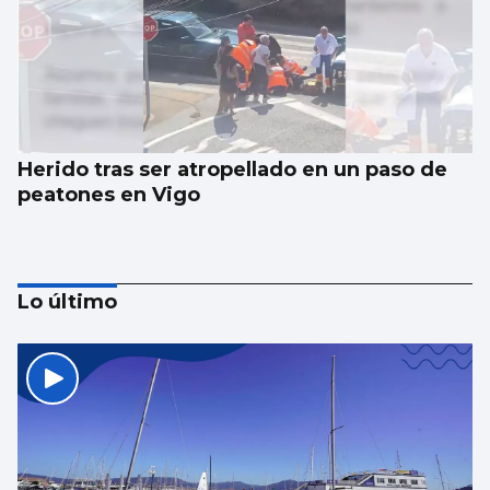
Herido tras ser atropellado en un paso de
peatones en Vigo
Lo último