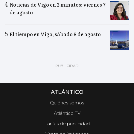
Noticias de Vigo en 2 minutos: viernes 7
de agosto
El tiempo en Vigo, sábado 8 de agosto
ATLÁNTICO
Quiénes somos
Atlántico TV
Tarifas de publicidad