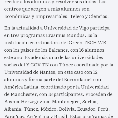
recibir a los alumnos y resolver sus dudas. Los
centros que acogen a más alumnos son
Económicas y Empresariales, Teleco y Ciencias.
En la actualidad a Universidad de Vigo participa
en tres programas Erasmus Mundus. Es la
institución coordinadora del Green TECH WB
con los países de los Balcanes, con 16 alumnos
este año. Es además una de las universidades
socias del Y-GOV-TN con Túnez coordinado por la
Universidad de Nantes, en este caso con 12
alumnos y forma parte del Euroinkanet con
América Latina, coordinado por la Universidad
de Manchester, con 18 participantes. Proceden de
Bosnia-Herzegovina, Montenegro, Serbia,
Albania, Túnez, México, Bolivia, Ecuador, Perú,
Paraguay, Argentina y Brasil. Estos programas de