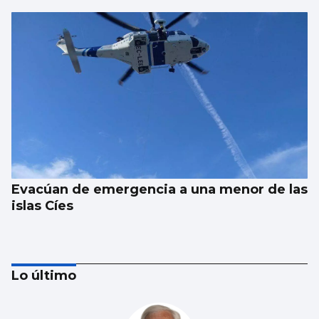
Evacúan de emergencia a una menor de las
islas Cíes
Lo último