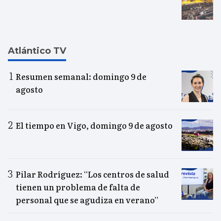
Atlántico TV
Resumen semanal: domingo 9 de
agosto
El tiempo en Vigo, domingo 9 de agosto
Pilar Rodríguez: “Los centros de salud
tienen un problema de falta de
personal que se agudiza en verano”