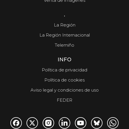
Venta de imágenes
.
La Región
La Región Internacional
Telemiño
INFO
Política de privacidad
Política de cookies
Aviso legal y condiciones de uso
FEDER