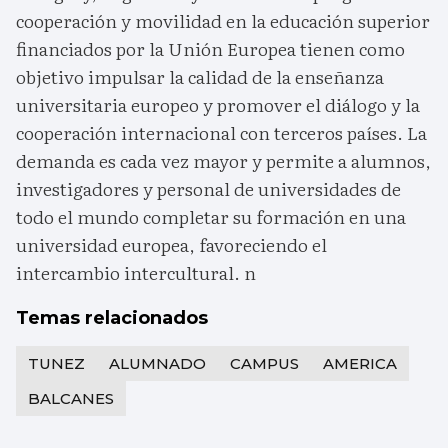
cooperación y movilidad en la educación superior
financiados por la Unión Europea tienen como
objetivo impulsar la calidad de la enseñanza
universitaria europeo y promover el diálogo y la
cooperación internacional con terceros países. La
demanda es cada vez mayor y permite a alumnos,
investigadores y personal de universidades de
todo el mundo completar su formación en una
universidad europea, favoreciendo el
intercambio intercultural. n
Temas relacionados
TUNEZ
ALUMNADO
CAMPUS
AMERICA
BALCANES