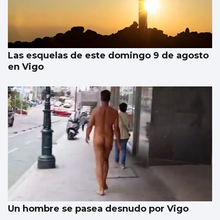
Las esquelas de este domingo 9 de agosto
en Vigo
Un hombre se pasea desnudo por Vigo