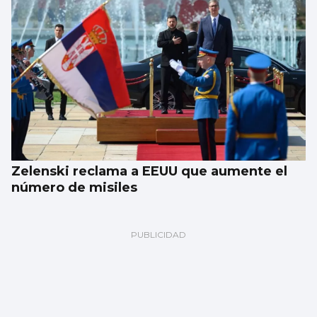
Zelenski reclama a EEUU que aumente el
número de misiles