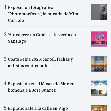
Exposición fotográfica
"Photomorfosis", la mirada de Mimi
Carrolo
‘Atardecer no Gaiás’ este verán en
Santiago
Costa Feira 2026: cartel, fechas y
artistas confirmados
Exposición en el Museo do Mar en
homenaje a José Suárez
El piano sale a la calle en Vigo