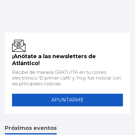
¡Anótate a las newsletters de
Atlántico!
Recibe de manera GRATUITA en tu correo
electrónico 'El primer café' y 'Hoy fue noticia' con
las principales noticias.
APUNTARME
Próximos eventos