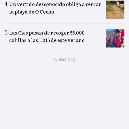
Un vertido desconocido obliga a cerrar
la playa de O Cocho
Las Cíes pasan de recoger 55.000
colillas a las 1.215 de este verano