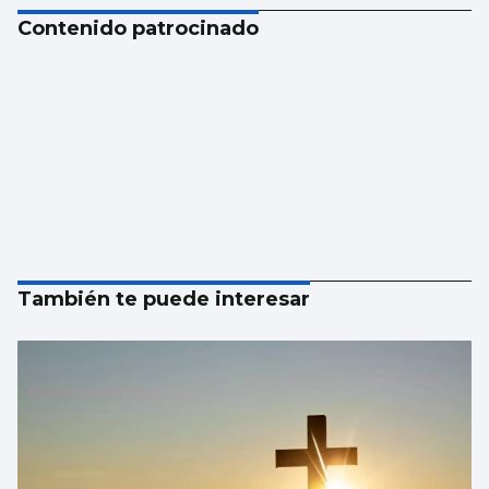
Contenido patrocinado
También te puede interesar