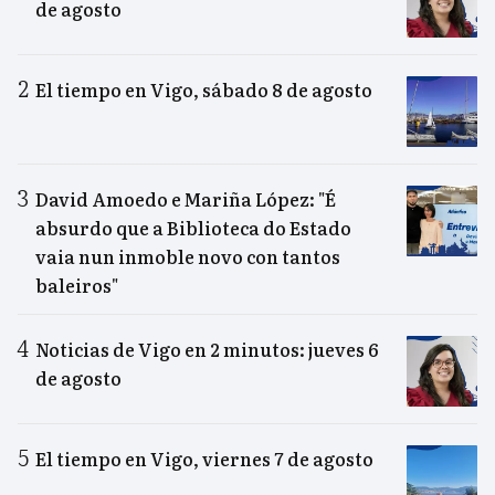
de agosto
El tiempo en Vigo, sábado 8 de agosto
David Amoedo e Mariña López: "É
absurdo que a Biblioteca do Estado
vaia nun inmoble novo con tantos
baleiros"
Noticias de Vigo en 2 minutos: jueves 6
de agosto
El tiempo en Vigo, viernes 7 de agosto