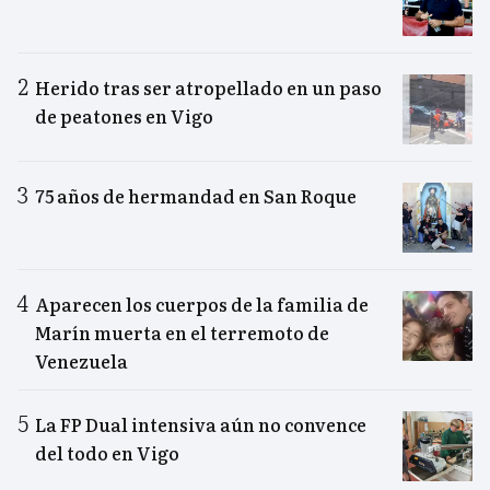
Herido tras ser atropellado en un paso
de peatones en Vigo
75 años de hermandad en San Roque
Aparecen los cuerpos de la familia de
Marín muerta en el terremoto de
Venezuela
La FP Dual intensiva aún no convence
del todo en Vigo