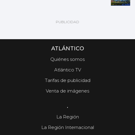
ATLÁNTICO
Quiénes somos
Atlántico TV
Tarifas de publicidad
Venta de imágenes
.
La Región
La Región Internacional