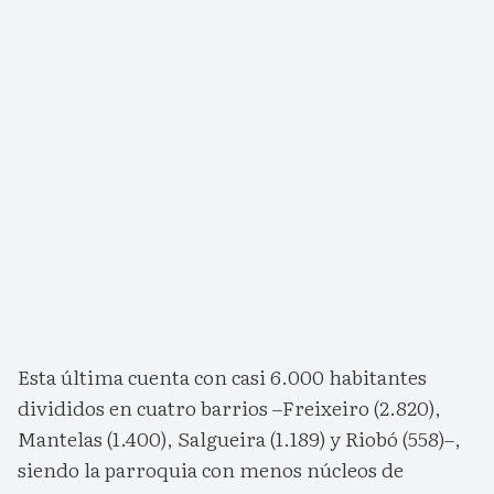
Esta última cuenta con casi 6.000 habitantes
divididos en cuatro barrios –Freixeiro (2.820),
Mantelas (1.400), Salgueira (1.189) y Riobó (558)–,
siendo la parroquia con menos núcleos de