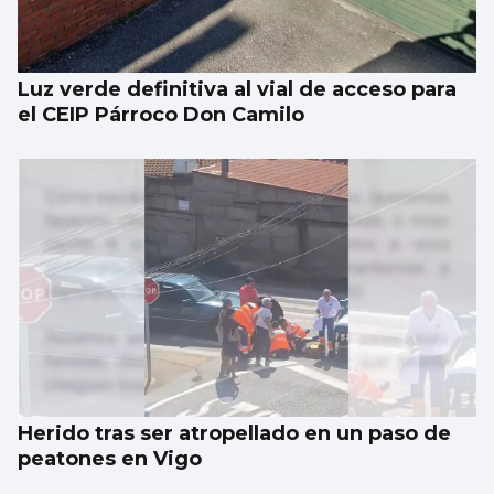
Luz verde definitiva al vial de acceso para
el CEIP Párroco Don Camilo
Herido tras ser atropellado en un paso de
peatones en Vigo