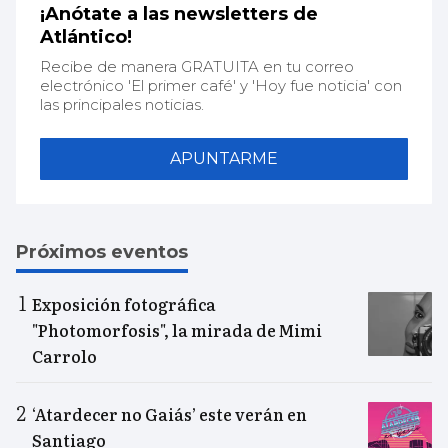
¡Anótate a las newsletters de
Atlántico!
Recibe de manera GRATUITA en tu correo
electrónico 'El primer café' y 'Hoy fue noticia' con
las principales noticias.
APUNTARME
Próximos eventos
Exposición fotográfica
"Photomorfosis", la mirada de Mimi
Carrolo
‘Atardecer no Gaiás’ este verán en
Santiago