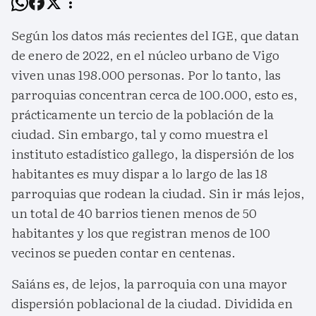
Según los datos más recientes del IGE, que datan
de enero de 2022, en el núcleo urbano de Vigo
viven unas 198.000 personas. Por lo tanto, las
parroquias concentran cerca de 100.000, esto es,
prácticamente un tercio de la población de la
ciudad. Sin embargo, tal y como muestra el
instituto estadístico gallego, la dispersión de los
habitantes es muy dispar a lo largo de las 18
parroquias que rodean la ciudad. Sin ir más lejos,
un total de 40 barrios tienen menos de 50
habitantes y los que registran menos de 100
vecinos se pueden contar en centenas.
Saiáns es, de lejos, la parroquia con una mayor
dispersión poblacional de la ciudad. Dividida en