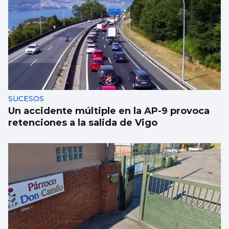
SUCESOS
Un accidente múltiple en la AP-9 provoca
retenciones a la salida de Vigo