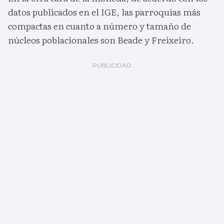
datos publicados en el IGE, las parroquias más
compactas en cuanto a número y tamaño de
núcleos poblacionales son Beade y Freixeiro.