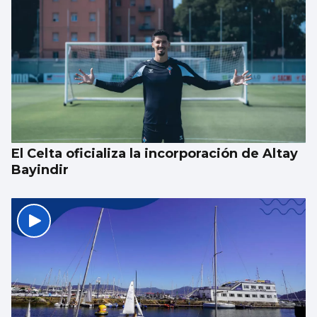
El Celta oficializa la incorporación de Altay
Bayindir