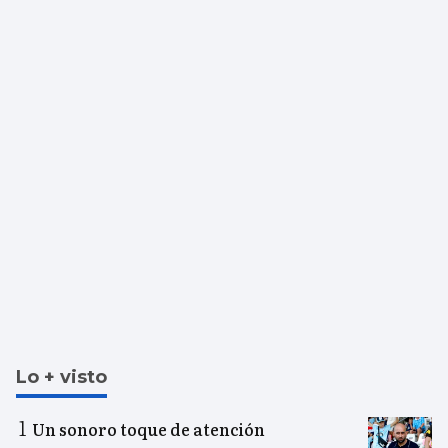
Lo + visto
Un sonoro toque de atención