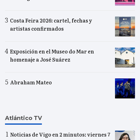
Costa Feira 2026: cartel, fechas y
artistas confirmados
Exposición en el Museo do Mar en
homenaje a José Suárez
Abraham Mateo
Atlántico TV
Noticias de Vigo en 2 minutos: viernes 7