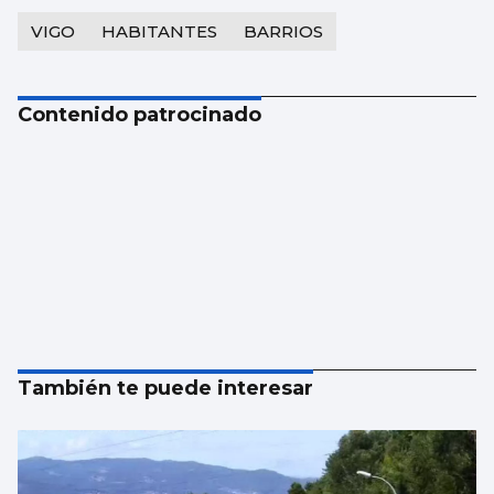
VIGO
HABITANTES
BARRIOS
Contenido patrocinado
También te puede interesar