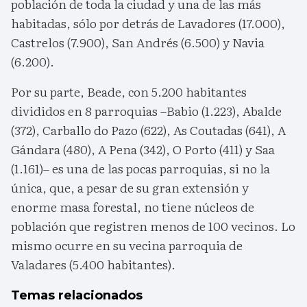
población de toda la ciudad y una de las más
habitadas, sólo por detrás de Lavadores (17.000),
Castrelos (7.900), San Andrés (6.500) y Navia
(6.200).
Por su parte, Beade, con 5.200 habitantes
divididos en 8 parroquias –Babio (1.223), Abalde
(372), Carballo do Pazo (622), As Coutadas (641), A
Gándara (480), A Pena (342), O Porto (411) y Saa
(1.161)– es una de las pocas parroquias, si no la
única, que, a pesar de su gran extensión y
enorme masa forestal, no tiene núcleos de
población que registren menos de 100 vecinos. Lo
mismo ocurre en su vecina parroquia de
Valadares (5.400 habitantes).
Temas relacionados