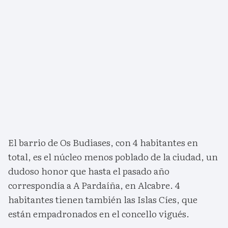
El barrio de Os Budiases, con 4 habitantes en
total, es el núcleo menos poblado de la ciudad, un
dudoso honor que hasta el pasado año
correspondía a A Pardaíña, en Alcabre. 4
habitantes tienen también las Islas Cíes, que
están empadronados en el concello vigués.