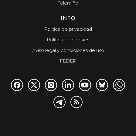
Telemiño
INFO
Política de privacidad
Política de cookies
Aviso legal y condiciones de uso
FEDER