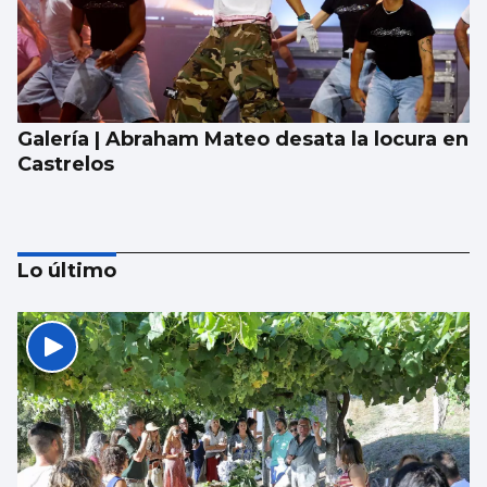
Galería | Abraham Mateo desata la locura en
Castrelos
Lo último
CONCURSO INTERNACIONAL DE PIANO