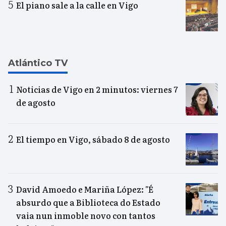
El piano sale a la calle en Vigo
Atlántico TV
Noticias de Vigo en 2 minutos: viernes 7
de agosto
El tiempo en Vigo, sábado 8 de agosto
David Amoedo e Mariña López: "É
absurdo que a Biblioteca do Estado
vaia nun inmoble novo con tantos