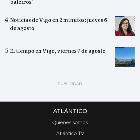
baleiros"
Noticias de Vigo en 2 minutos: jueves 6
de agosto
El tiempo en Vigo, viernes 7 de agosto
ATLÁNTICO
Quiénes somos
Atlántico TV