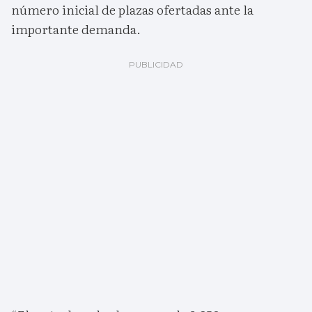
número inicial de plazas ofertadas ante la
importante demanda.