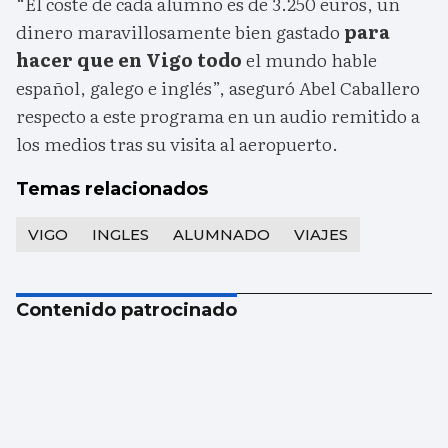
“El coste de cada alumno es de 3.250 euros, un
dinero maravillosamente bien gastado
para
hacer que en Vigo todo
el mundo hable
español, galego e inglés”, aseguró Abel Caballero
respecto a este programa en un audio remitido a
los medios tras su visita al aeropuerto.
Temas relacionados
VIGO
INGLES
ALUMNADO
VIAJES
Contenido patrocinado