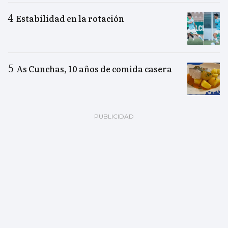
Estabilidad en la rotación
As Cunchas, 10 años de comida casera