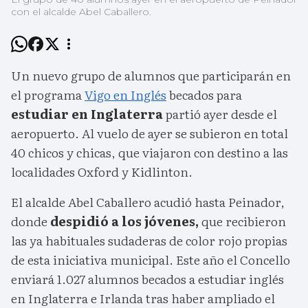
con el alcalde Abel Caballero.
Un nuevo grupo de alumnos que participarán en
el programa
Vigo en Inglés
becados para
estudiar en Inglaterra
partió ayer desde el
aeropuerto. Al vuelo de ayer se subieron en total
40 chicos y chicas, que viajaron con destino a las
localidades Oxford y Kidlinton.
El alcalde Abel Caballero acudió hasta Peinador,
donde
despidió a los jóvenes,
que recibieron
las ya habituales sudaderas de color rojo propias
de esta iniciativa municipal. Este año el Concello
enviará 1.027 alumnos becados a estudiar inglés
en Inglaterra e Irlanda tras haber ampliado el