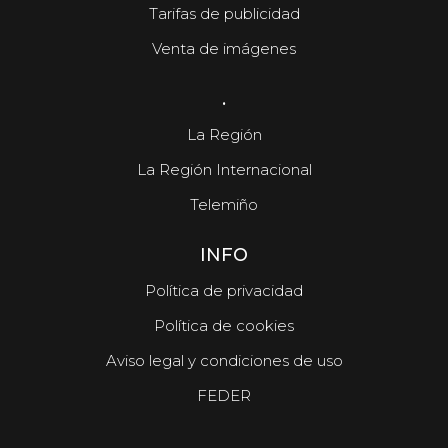
Tarifas de publicidad
Venta de imágenes
.
La Región
La Región Internacional
Telemiño
INFO
Política de privacidad
Política de cookies
Aviso legal y condiciones de uso
FEDER