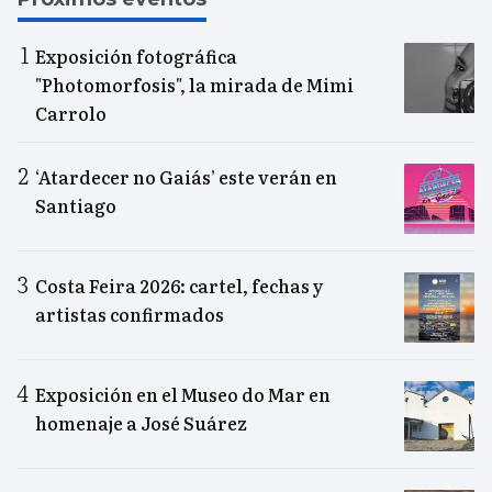
Exposición fotográfica
"Photomorfosis", la mirada de Mimi
Carrolo
‘Atardecer no Gaiás’ este verán en
Santiago
Costa Feira 2026: cartel, fechas y
artistas confirmados
Exposición en el Museo do Mar en
homenaje a José Suárez