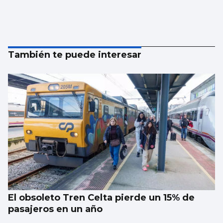
También te puede interesar
El obsoleto Tren Celta pierde un 15% de
pasajeros en un año