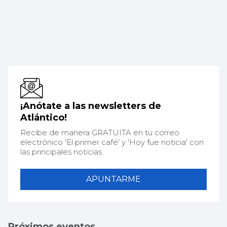
¡Anótate a las newsletters de
Atlántico!
Recibe de manera GRATUITA en tu correo
electrónico 'El primer café' y 'Hoy fue noticia' con
las principales noticias.
APUNTARME
Próximos eventos