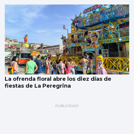
La ofrenda floral abre los diez días de
fiestas de La Peregrina