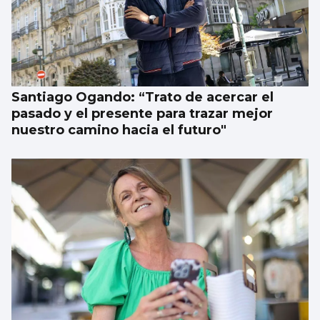
Santiago Ogando: “Trato de acercar el
pasado y el presente para trazar mejor
nuestro camino hacia el futuro"