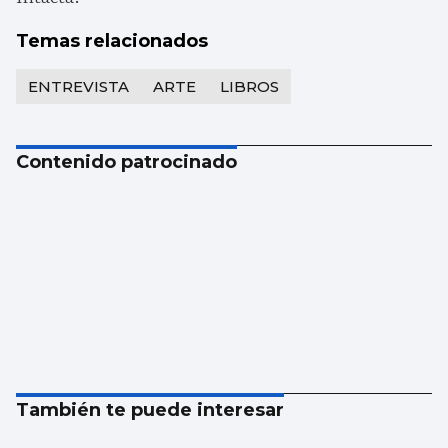
Temas relacionados
ENTREVISTA
ARTE
LIBROS
Contenido patrocinado
También te puede interesar