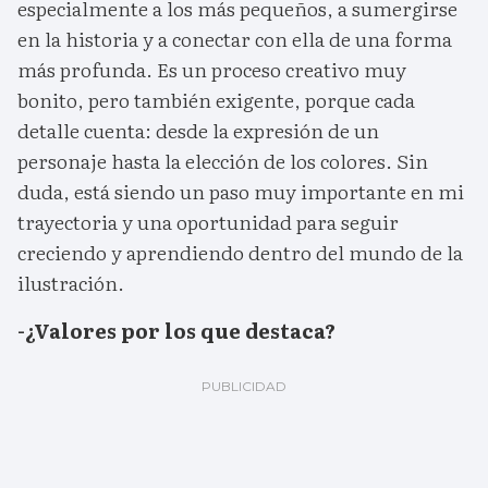
especialmente a los más pequeños, a sumergirse
en la historia y a conectar con ella de una forma
más profunda. Es un proceso creativo muy
bonito, pero también exigente, porque cada
detalle cuenta: desde la expresión de un
personaje hasta la elección de los colores. Sin
duda, está siendo un paso muy importante en mi
trayectoria y una oportunidad para seguir
creciendo y aprendiendo dentro del mundo de la
ilustración.
-¿Valores por los que destaca?