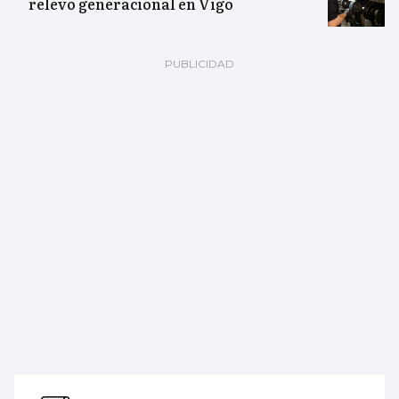
relevo generacional en Vigo