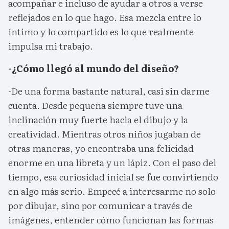
acompañar e incluso de ayudar a otros a verse
reflejados en lo que hago. Esa mezcla entre lo
íntimo y lo compartido es lo que realmente
impulsa mi trabajo.
-¿Cómo llegó al mundo del diseño?
-De una forma bastante natural, casi sin darme
cuenta. Desde pequeña siempre tuve una
inclinación muy fuerte hacia el dibujo y la
creatividad. Mientras otros niños jugaban de
otras maneras, yo encontraba una felicidad
enorme en una libreta y un lápiz. Con el paso del
tiempo, esa curiosidad inicial se fue convirtiendo
en algo más serio. Empecé a interesarme no solo
por dibujar, sino por comunicar a través de
imágenes, entender cómo funcionan las formas