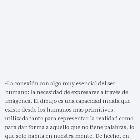
-La conexión con algo muy esencial del ser
humano: la necesidad de expresarse a través de
imágenes. El dibujo es una capacidad innata que
existe desde los humanos más primitivos,
utilizada tanto para representar la realidad como
para dar forma a aquello que no tiene palabras, lo
que solo habita en nuestra mente. De hecho, en