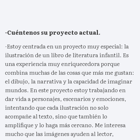
-Cuéntenos su proyecto actual.
-Estoy centrada en un proyecto muy especial: la
ilustración de un libro de literatura infantil. Es
una experiencia muy enriquecedora porque
combina muchas de las cosas que más me gustan:
el dibujo, la narrativa y la capacidad de imaginar
mundos. En este proyecto estoy trabajando en
dar vida a personajes, escenarios y emociones,
intentando que cada ilustración no solo
acompañe al texto, sino que también lo
amplifique y lo haga más cercano. Me interesa
mucho que las imágenes ayuden al lector,