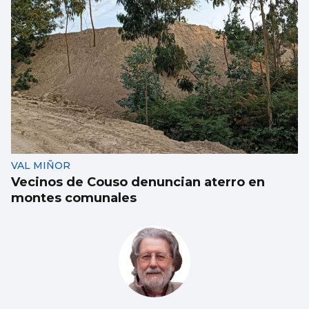
VAL MIÑOR
Vecinos de Couso denuncian aterro en
montes comunales