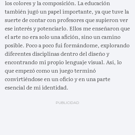
los colores y la composición. La educación
también jugó un papel importante, ya que tuve la
suerte de contar con profesores que supieron ver
ese interés y potenciarlo. Ellos me enseñaron que
el arte no era solo una afición, sino un camino
posible. Poco a poco fui formándome, explorando
diferentes disciplinas dentro del diseño y
encontrando mi propio lenguaje visual. Así, lo
que empezó como un juego terminó
convirtiéndose en un oficio y en una parte
esencial de mi identidad.