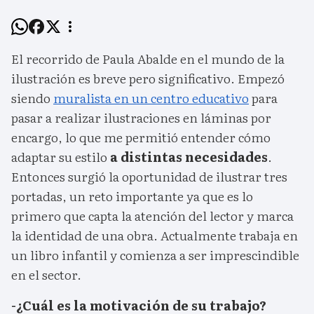
El recorrido de Paula Abalde en el mundo de la
ilustración es breve pero significativo. Empezó
siendo
muralista en un centro educativo
para
pasar a realizar ilustraciones en láminas por
encargo, lo que me permitió entender cómo
adaptar su estilo
a distintas necesidades
.
Entonces surgió la oportunidad de ilustrar tres
portadas, un reto importante ya que es lo
primero que capta la atención del lector y marca
la identidad de una obra. Actualmente trabaja en
un libro infantil y comienza a ser imprescindible
en el sector.
-¿Cuál es la motivación de su trabajo?