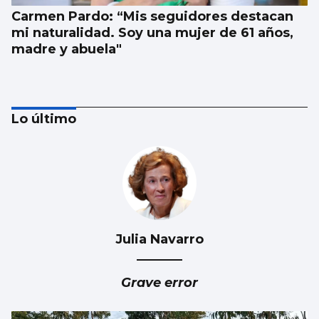
Carmen Pardo: “Mis seguidores destacan
mi naturalidad. Soy una mujer de 61 años,
madre y abuela"
Lo último
Julia Navarro
Venezuela y Galicia, hermanadas
Grave error