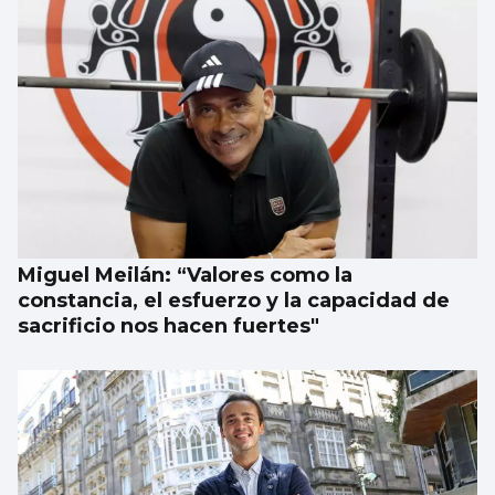
Miguel Meilán: “Valores como la
constancia, el esfuerzo y la capacidad de
sacrificio nos hacen fuertes"