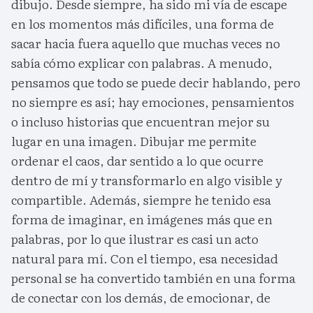
dibujo. Desde siempre, ha sido mi vía de escape
en los momentos más difíciles, una forma de
sacar hacia fuera aquello que muchas veces no
sabía cómo explicar con palabras. A menudo,
pensamos que todo se puede decir hablando, pero
no siempre es así; hay emociones, pensamientos
o incluso historias que encuentran mejor su
lugar en una imagen. Dibujar me permite
ordenar el caos, dar sentido a lo que ocurre
dentro de mí y transformarlo en algo visible y
compartible. Además, siempre he tenido esa
forma de imaginar, en imágenes más que en
palabras, por lo que ilustrar es casi un acto
natural para mí. Con el tiempo, esa necesidad
personal se ha convertido también en una forma
de conectar con los demás, de emocionar, de