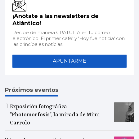
¡Anótate a las newsletters de
Atlántico!
Recibe de manera GRATUITA en tu correo
electrónico 'El primer café' y 'Hoy fue noticia' con
las principales noticias.
APUNTARME
Próximos eventos
Exposición fotográfica
"Photomorfosis", la mirada de Mimi
Carrolo