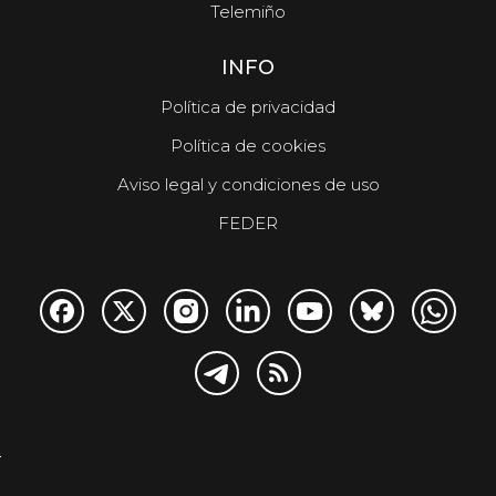
Telemiño
INFO
Política de privacidad
Política de cookies
Aviso legal y condiciones de uso
FEDER