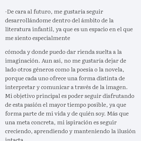
-De cara al futuro, me gustaría seguir
desarrollándome dentro del ámbito de la
literatura infantil, ya que es un espacio en el que
me siento especialmente
cómoda y donde puedo dar rienda suelta a la
imaginación. Aun así, no me gustaría dejar de
lado otros géneros como la poesía o la novela,
porque cada uno ofrece una forma distinta de
interpretar y comunicar a través de la imagen.
Mi objetivo principal es poder seguir disfrutando
de esta pasión el mayor tiempo posible, ya que
forma parte de mi vida y de quién soy. Más que
una meta concreta, mi ispiración es seguir
creciendo, aprendiendo y manteniendo la ilusión
intacta.