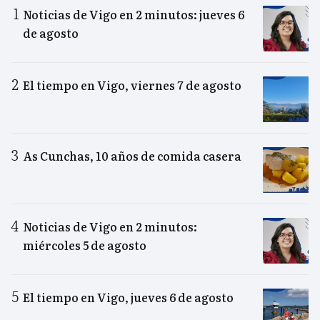
Noticias de Vigo en 2 minutos: jueves 6
de agosto
El tiempo en Vigo, viernes 7 de agosto
As Cunchas, 10 años de comida casera
Noticias de Vigo en 2 minutos:
miércoles 5 de agosto
El tiempo en Vigo, jueves 6 de agosto