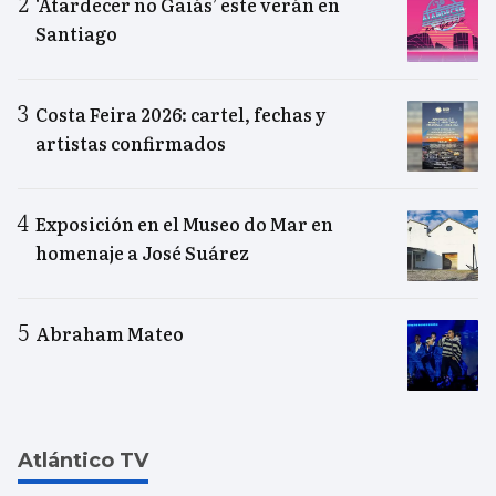
‘Atardecer no Gaiás’ este verán en
Santiago
Costa Feira 2026: cartel, fechas y
artistas confirmados
Exposición en el Museo do Mar en
homenaje a José Suárez
Abraham Mateo
Atlántico TV