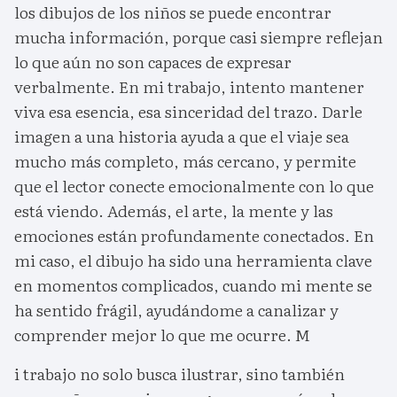
los dibujos de los niños se puede encontrar
mucha información, porque casi siempre reflejan
lo que aún no son capaces de expresar
verbalmente. En mi trabajo, intento mantener
viva esa esencia, esa sinceridad del trazo. Darle
imagen a una historia ayuda a que el viaje sea
mucho más completo, más cercano, y permite
que el lector conecte emocionalmente con lo que
está viendo. Además, el arte, la mente y las
emociones están profundamente conectados. En
mi caso, el dibujo ha sido una herramienta clave
en momentos complicados, cuando mi mente se
ha sentido frágil, ayudándome a canalizar y
comprender mejor lo que me ocurre. M
i trabajo no solo busca ilustrar, sino también