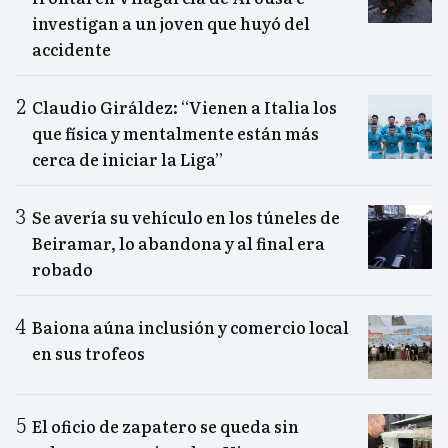
investigan a un joven que huyó del
accidente
Claudio Giráldez: “Vienen a Italia los
que física y mentalmente están más
cerca de iniciar la Liga”
Se avería su vehículo en los túneles de
Beiramar, lo abandona y al final era
robado
Baiona aúna inclusión y comercio local
en sus trofeos
El oficio de zapatero se queda sin