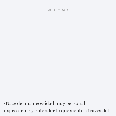
-Nace de una necesidad muy personal:
expresarme y entender lo que siento a través del