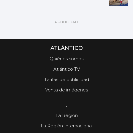
ATLÁNTICO
Quiénes somos
Atlántico TV
Tarifas de publicidad
Venta de imágenes
.
La Región
La Región Internacional