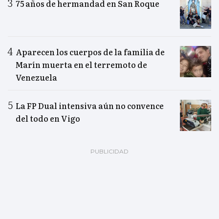
75 años de hermandad en San Roque
Aparecen los cuerpos de la familia de
Marín muerta en el terremoto de
Venezuela
La FP Dual intensiva aún no convence
del todo en Vigo