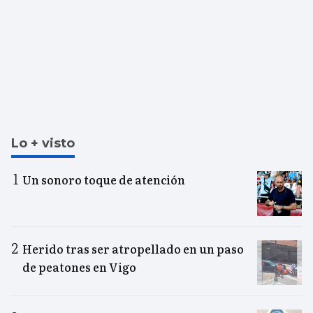
Lo + visto
Un sonoro toque de atención
Herido tras ser atropellado en un paso
de peatones en Vigo