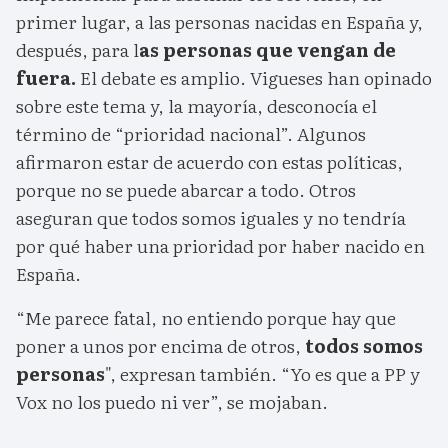
primer lugar, a las personas nacidas en España y,
después, para l
as personas que vengan de
fuera.
El debate es amplio. Vigueses han opinado
sobre este tema y, la mayoría, desconocía el
término de “prioridad nacional”. Algunos
afirmaron estar de acuerdo con estas políticas,
porque no se puede abarcar a todo. Otros
aseguran que todos somos iguales y no tendría
por qué haber una prioridad por haber nacido en
España.
“Me parece fatal, no entiendo porque hay que
poner a unos por encima de otros,
todos somos
personas
", expresan también. “Yo es que a PP y
Vox no los puedo ni ver”, se mojaban.