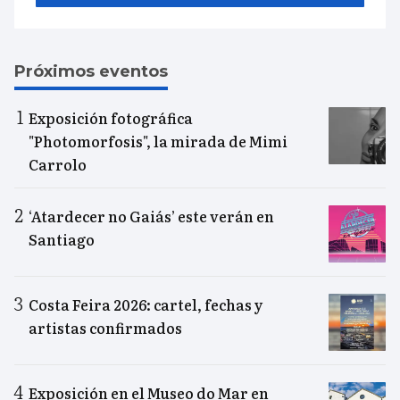
Próximos eventos
Exposición fotográfica
"Photomorfosis", la mirada de Mimi
Carrolo
‘Atardecer no Gaiás’ este verán en
Santiago
Costa Feira 2026: cartel, fechas y
artistas confirmados
Exposición en el Museo do Mar en