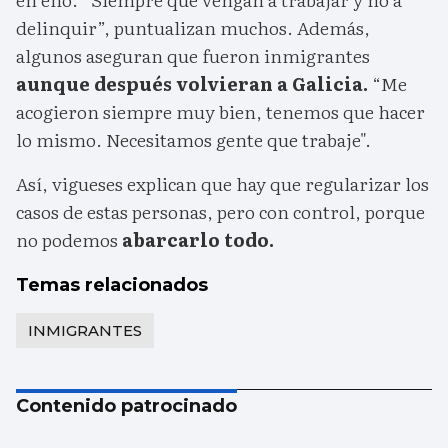
delinquir”, puntualizan muchos. Además,
algunos aseguran que fueron inmigrantes
aunque después volvieran a Galicia.
“Me
acogieron siempre muy bien, tenemos que hacer
lo mismo. Necesitamos gente que trabaje".
Así, vigueses explican que hay que regularizar los
casos de estas personas, pero con control, porque
no podemos
abarcarlo todo.
Temas relacionados
INMIGRANTES
Contenido patrocinado