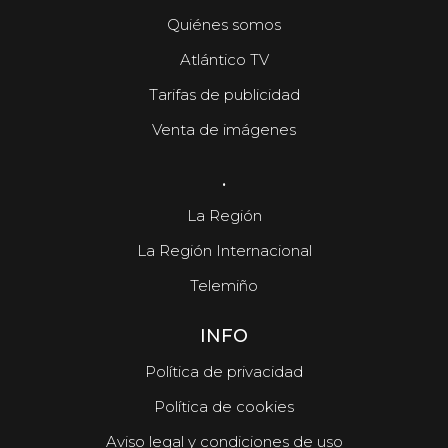
Quiénes somos
Atlántico TV
Tarifas de publicidad
Venta de imágenes
.
La Región
La Región Internacional
Telemiño
INFO
Política de privacidad
Política de cookies
Aviso legal y condiciones de uso