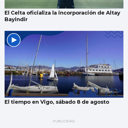
El Celta oficializa la incorporación de Altay
Bayindir
El tiempo en Vigo, sábado 8 de agosto