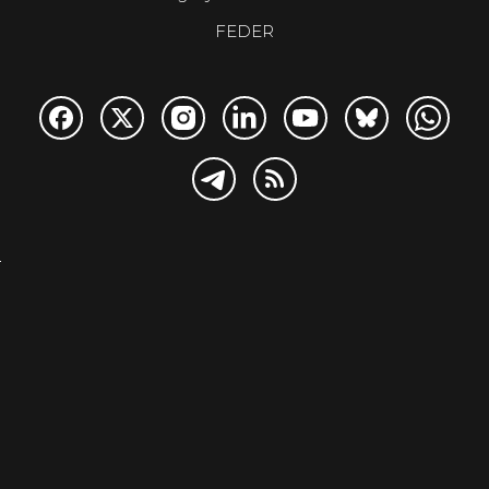
FEDER