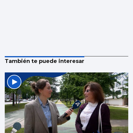
También te puede interesar