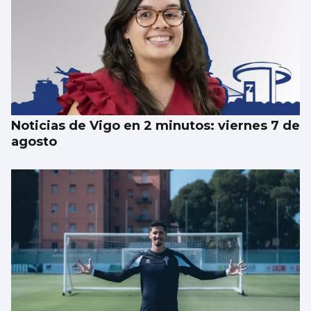
Noticias de Vigo en 2 minutos: viernes 7 de
agosto