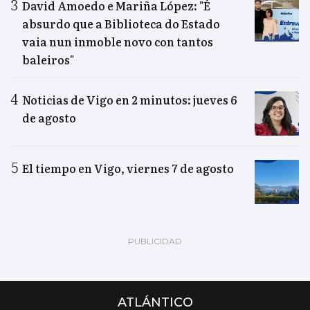
David Amoedo e Mariña López: "É
absurdo que a Biblioteca do Estado
vaia nun inmoble novo con tantos
baleiros"
Noticias de Vigo en 2 minutos: jueves 6
de agosto
El tiempo en Vigo, viernes 7 de agosto
ATLÁNTICO