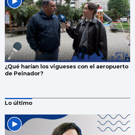
¿Qué harían los vigueses con el aeropuerto
de Peinador?
Lo último