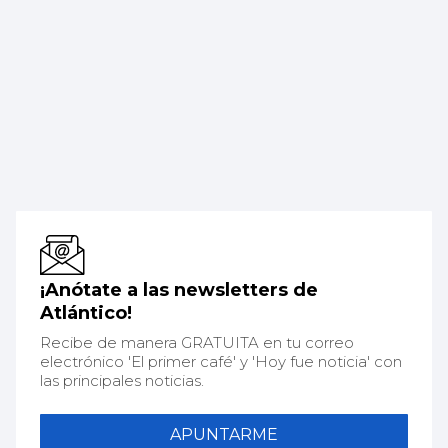
¡Anótate a las newsletters de
Atlántico!
Recibe de manera GRATUITA en tu correo
electrónico 'El primer café' y 'Hoy fue noticia' con
las principales noticias.
APUNTARME