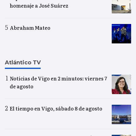
homenaje a José Suárez
Abraham Mateo
Atlántico TV
Noticias de Vigo en 2 minutos: viernes 7
de agosto
El tiempo en Vigo, sábado 8 de agosto