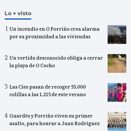
Lo + visto
Un incendio en O Porriño crea alarma
por su proximidad a las viviendas
Un vertido desconocido obliga a cerrar
la playa de O Cocho
Las Cíes pasan de recoger 55.000
colillas a las 1.215 de este verano
Guardés y Porriño viven su primer
asalto, para honrar a Juan Rodríguez