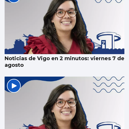
Noticias de Vigo en 2 minutos: viernes 7 de
agosto