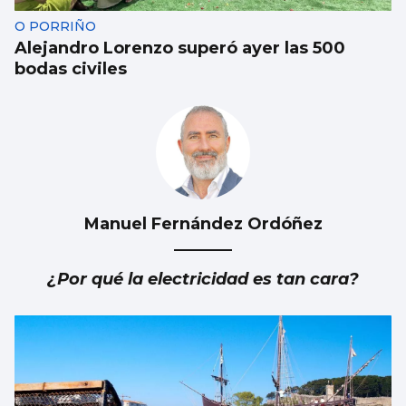
O PORRIÑO
Alejandro Lorenzo superó ayer las 500
bodas civiles
Manuel Fernández Ordóñez
¿Por qué la electricidad es tan cara?