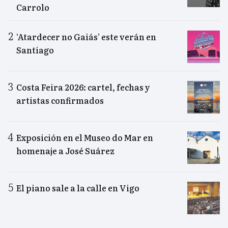
Carrolo
‘Atardecer no Gaiás’ este verán en
Santiago
Costa Feira 2026: cartel, fechas y
artistas confirmados
Exposición en el Museo do Mar en
homenaje a José Suárez
El piano sale a la calle en Vigo