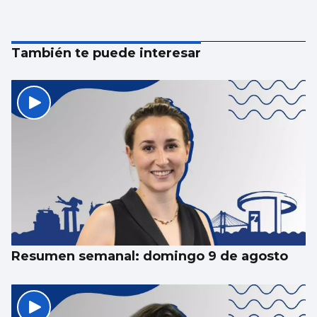
También te puede interesar
Resumen semanal: domingo 9 de agosto