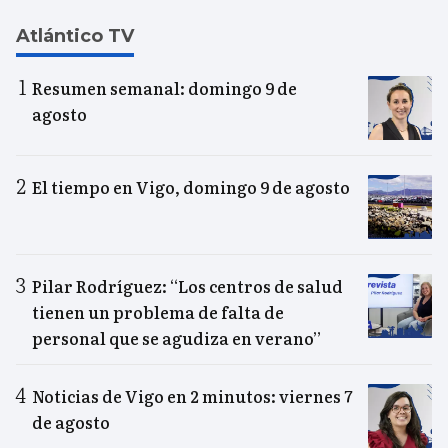
Atlántico TV
Resumen semanal: domingo 9 de
agosto
El tiempo en Vigo, domingo 9 de agosto
Pilar Rodríguez: “Los centros de salud
tienen un problema de falta de
personal que se agudiza en verano”
Noticias de Vigo en 2 minutos: viernes 7
de agosto