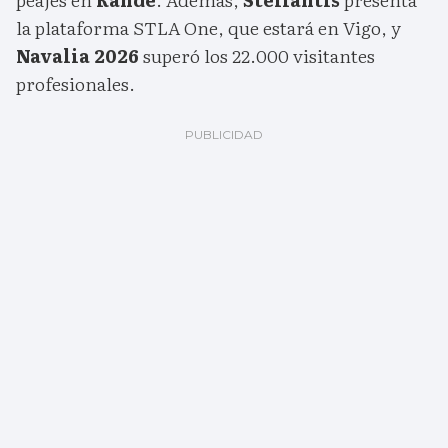
la plataforma STLA One, que estará en Vigo, y
Navalia 2026
superó los 22.000 visitantes
profesionales.