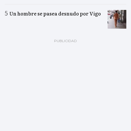
Un hombre se pasea desnudo por Vigo