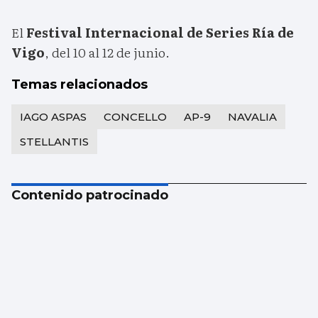
El
Festival Internacional de Series Ría de
Vigo
, del 10 al 12 de junio.
Temas relacionados
IAGO ASPAS
CONCELLO
AP-9
NAVALIA
STELLANTIS
Contenido patrocinado