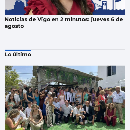
Noticias de Vigo en 2 minutos: jueves 6 de
agosto
Lo último
Noticias de Vigo en 2 minutos: miércoles 5
de agosto