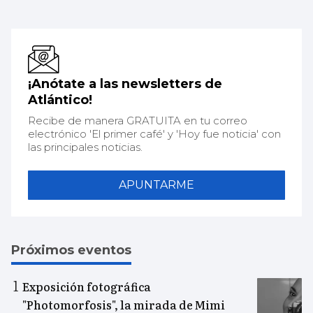
¡Anótate a las newsletters de
Atlántico!
Recibe de manera GRATUITA en tu correo
electrónico 'El primer café' y 'Hoy fue noticia' con
las principales noticias.
APUNTARME
Próximos eventos
Exposición fotográfica
"Photomorfosis", la mirada de Mimi