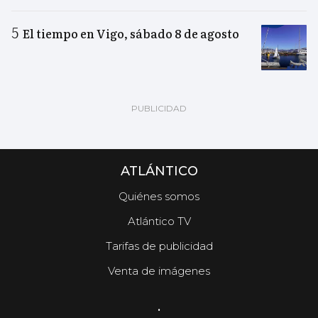
El tiempo en Vigo, sábado 8 de agosto
ATLÁNTICO
Quiénes somos
Atlántico TV
Tarifas de publicidad
Venta de imágenes
.