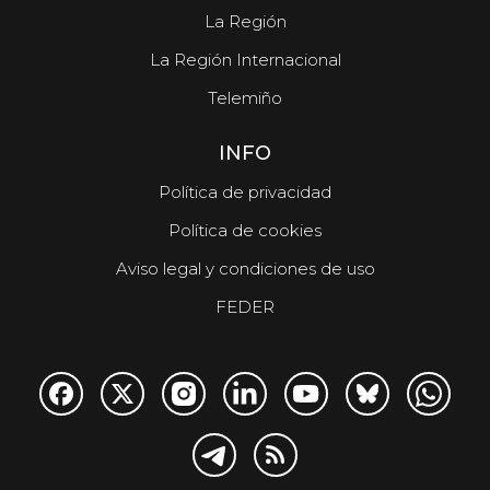
La Región
La Región Internacional
Telemiño
INFO
Política de privacidad
Política de cookies
Aviso legal y condiciones de uso
FEDER