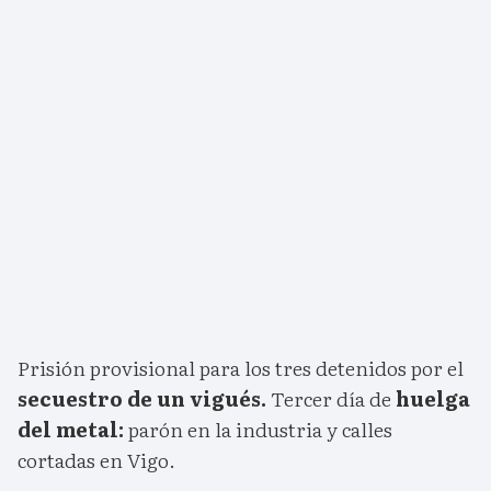
Prisión provisional para los tres detenidos por el
secuestro de un vigués.
Tercer día de
huelga
del metal:
parón en la industria y calles
cortadas en Vigo.