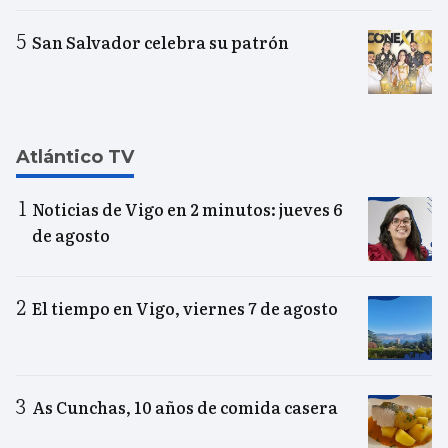
San Salvador celebra su patrón
Atlántico TV
Noticias de Vigo en 2 minutos: jueves 6
de agosto
El tiempo en Vigo, viernes 7 de agosto
As Cunchas, 10 años de comida casera