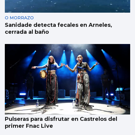
O MORRAZO
Sanidade detecta fecales en Arneles,
cerrada al baño
Pulseras para disfrutar en Castrelos del
primer Fnac Live