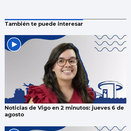
También te puede interesar
Noticias de Vigo en 2 minutos: jueves 6 de
agosto