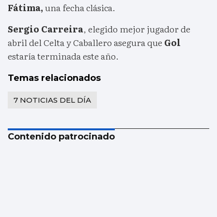
Fátima,
una fecha clásica.
Sergio Carreira
, elegido mejor jugador de
abril del Celta y Caballero asegura que
Gol
estaría terminada este año.
Temas relacionados
7 NOTICIAS DEL DÍA
Contenido patrocinado