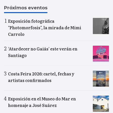
Próximos eventos
Exposición fotográfica
"Photomorfosis", la mirada de Mimi
Carrolo
‘Atardecer no Gaiás’ este verán en
Santiago
Costa Feira 2026: cartel, fechas y
artistas confirmados
Exposición en el Museo do Mar en
homenaje a José Suárez