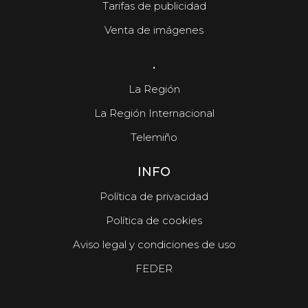
Tarifas de publicidad
Venta de imágenes
.
La Región
La Región Internacional
Telemiño
INFO
Política de privacidad
Política de cookies
Aviso legal y condiciones de uso
FEDER