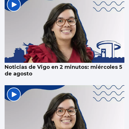
Noticias de Vigo en 2 minutos: miércoles 5
de agosto