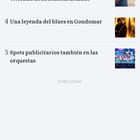
Una leyenda del blues en Gondomar
Spots publicitarios también en las
orquestas