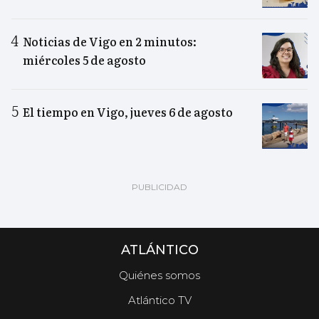
Noticias de Vigo en 2 minutos:
miércoles 5 de agosto
El tiempo en Vigo, jueves 6 de agosto
ATLÁNTICO
Quiénes somos
Atlántico TV