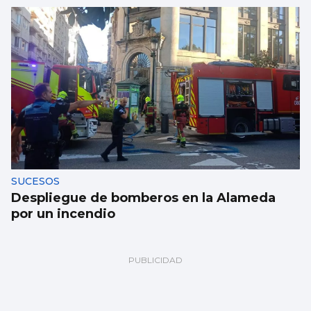
SUCESOS
Despliegue de bomberos en la Alameda
por un incendio