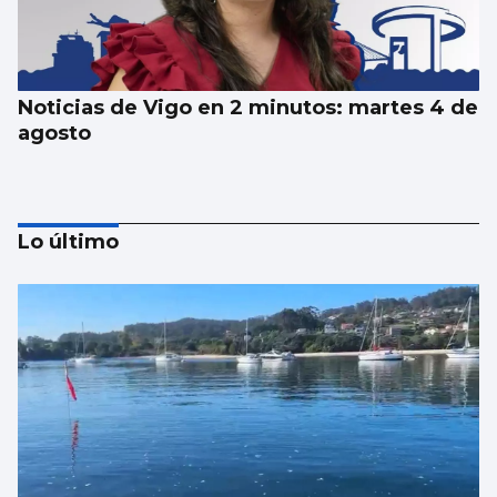
Noticias de Vigo en 2 minutos: martes 4 de
agosto
Lo último
Noticias de Vigo en 2 minutos: lunes 3 de
agosto