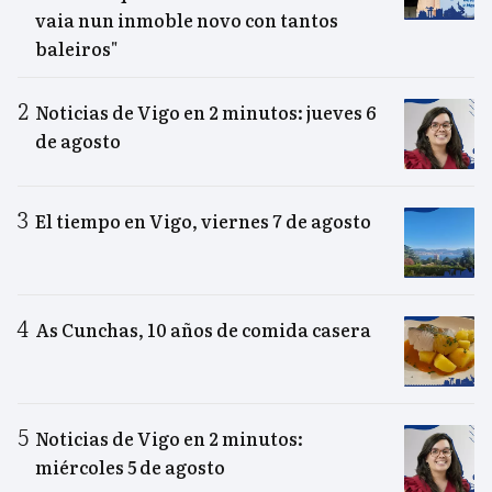
vaia nun inmoble novo con tantos
baleiros"
Noticias de Vigo en 2 minutos: jueves 6
de agosto
El tiempo en Vigo, viernes 7 de agosto
As Cunchas, 10 años de comida casera
Noticias de Vigo en 2 minutos:
miércoles 5 de agosto