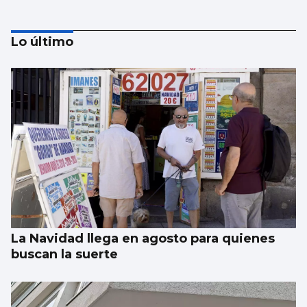
Lo último
La portada de Atlántico del 8 de julio
La Navidad llega en agosto para quienes
buscan la suerte