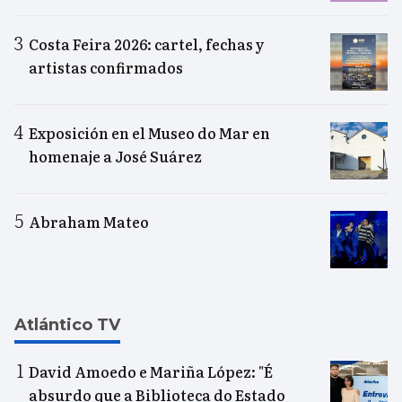
Costa Feira 2026: cartel, fechas y
artistas confirmados
Exposición en el Museo do Mar en
homenaje a José Suárez
Abraham Mateo
Atlántico TV
David Amoedo e Mariña López: "É
absurdo que a Biblioteca do Estado