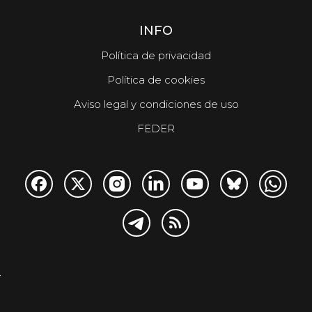
INFO
Política de privacidad
Política de cookies
Aviso legal y condiciones de uso
FEDER