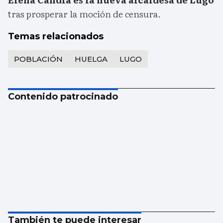
tras prosperar la moción de censura.
Temas relacionados
POBLACIÓN
HUELGA
LUGO
Contenido patrocinado
También te puede interesar