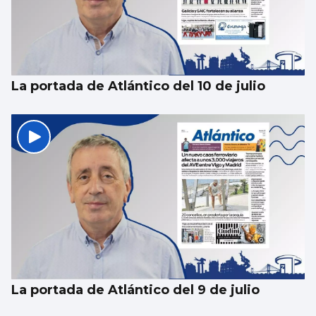
La portada de Atlántico del 10 de julio
La portada de Atlántico del 9 de julio