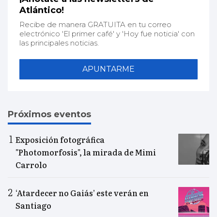
Atlántico!
Recibe de manera GRATUITA en tu correo
electrónico 'El primer café' y 'Hoy fue noticia' con
las principales noticias.
APUNTARME
Próximos eventos
Exposición fotográfica
"Photomorfosis", la mirada de Mimi
Carrolo
‘Atardecer no Gaiás’ este verán en
Santiago