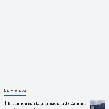
Lo + visto
El camión con la planeadora de Camiña