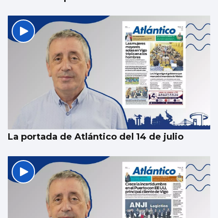
La portada de Atlántico del 14 de julio