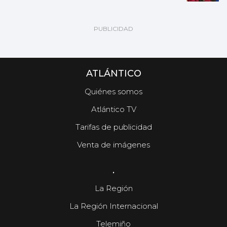
ATLÁNTICO
Quiénes somos
Atlántico TV
Tarifas de publicidad
Venta de imágenes
.
La Región
La Región Internacional
Telemiño