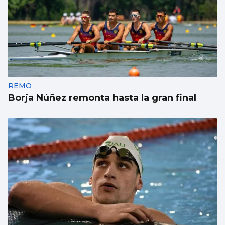
REMO
Borja Núñez remonta hasta la gran final