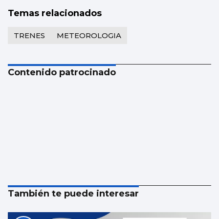
Temas relacionados
TRENES
METEOROLOGIA
Contenido patrocinado
También te puede interesar