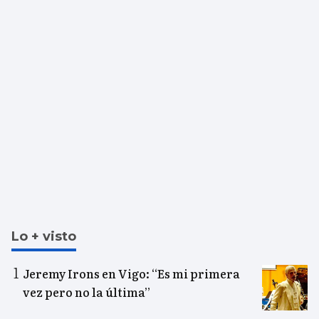
Lo + visto
Jeremy Irons en Vigo: “Es mi primera
vez pero no la última”