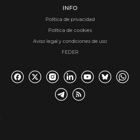
INFO
Política de privacidad
Política de cookies
Aviso legal y condiciones de uso
FEDER