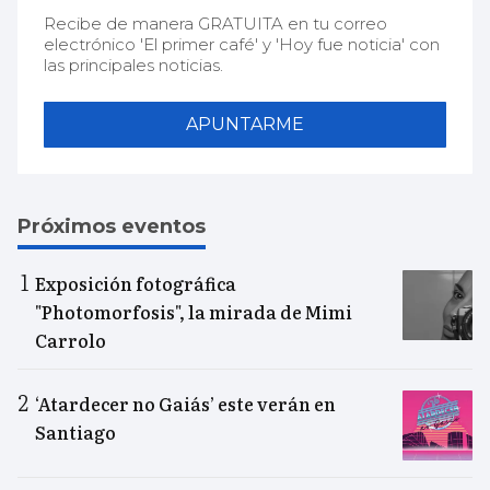
Recibe de manera GRATUITA en tu correo
electrónico 'El primer café' y 'Hoy fue noticia' con
las principales noticias.
APUNTARME
Próximos eventos
Exposición fotográfica
"Photomorfosis", la mirada de Mimi
Carrolo
‘Atardecer no Gaiás’ este verán en
Santiago