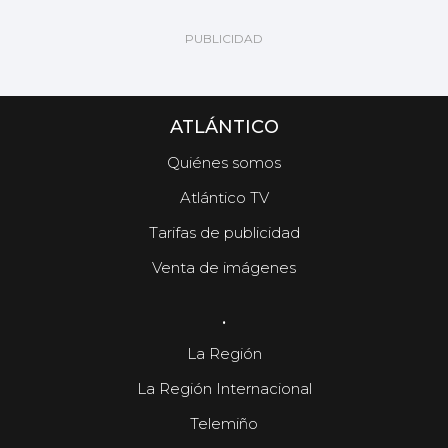
ATLÁNTICO
Quiénes somos
Atlántico TV
Tarifas de publicidad
Venta de imágenes
.
La Región
La Región Internacional
Telemiño