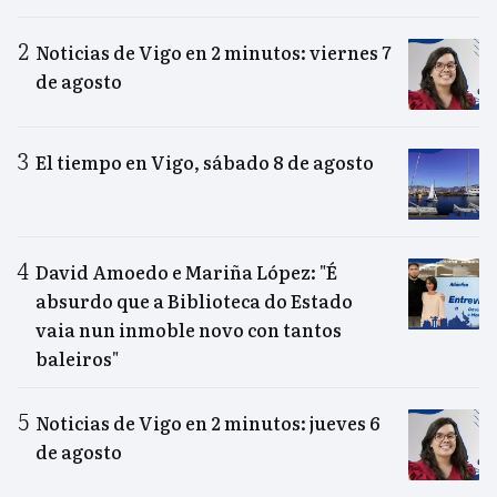
Noticias de Vigo en 2 minutos: viernes 7
de agosto
El tiempo en Vigo, sábado 8 de agosto
David Amoedo e Mariña López: "É
absurdo que a Biblioteca do Estado
vaia nun inmoble novo con tantos
baleiros"
Noticias de Vigo en 2 minutos: jueves 6
de agosto