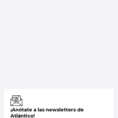
¡Anótate a las newsletters de
Atlántico!