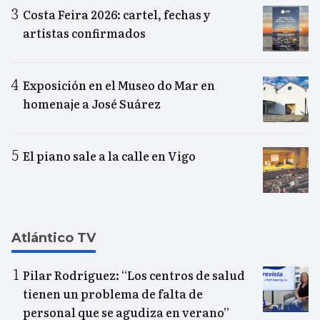
Costa Feira 2026: cartel, fechas y
artistas confirmados
Exposición en el Museo do Mar en
homenaje a José Suárez
El piano sale a la calle en Vigo
Atlántico TV
Pilar Rodríguez: “Los centros de salud
tienen un problema de falta de
personal que se agudiza en verano”