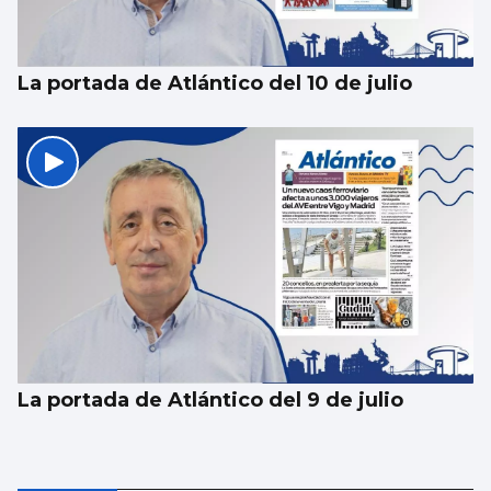
La portada de Atlántico del 10 de julio
La portada de Atlántico del 9 de julio