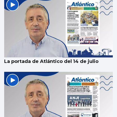
La portada de Atlántico del 14 de julio