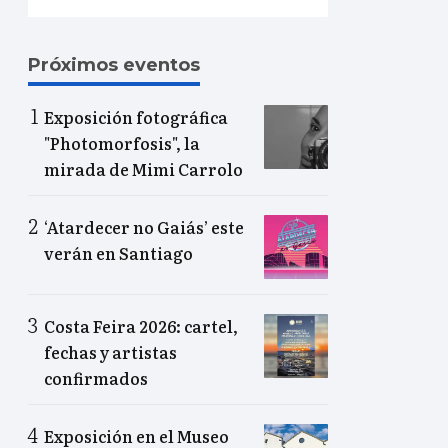
Próximos eventos
Exposición fotográfica
"Photomorfosis", la
mirada de Mimi Carrolo
‘Atardecer no Gaiás’ este
verán en Santiago
Costa Feira 2026: cartel,
fechas y artistas
confirmados
Exposición en el Museo