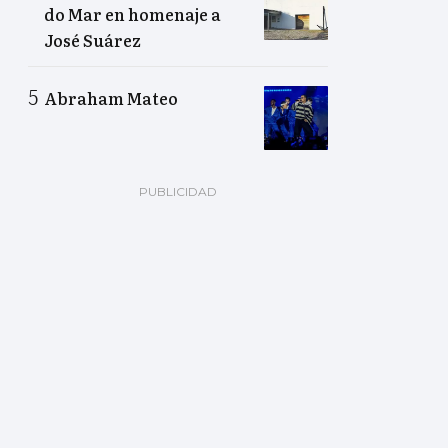
do Mar en homenaje a
José Suárez
Abraham Mateo