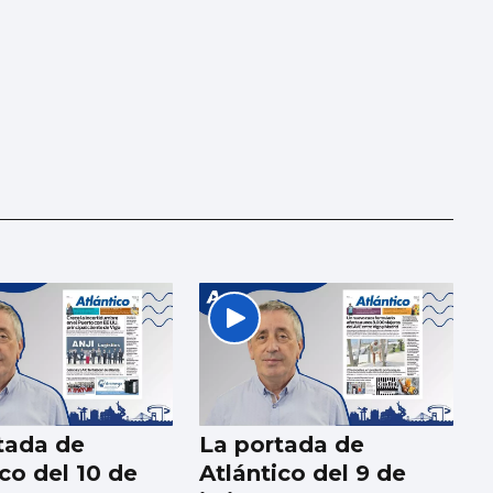
tada de
La portada de
co del 10 de
Atlántico del 9 de