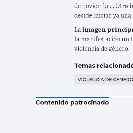
de noviembre. Otra i
decide iniciar ya una
La
imagen princip
la manifestación unit
violencia de género.
Temas relacionad
VIOLENCIA DE GENER
Contenido patrocinado