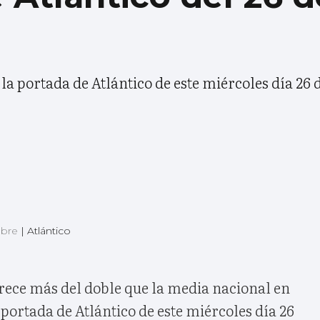
e la portada de Atlántico de este miércoles día 2
mbre
|
Atlántico
rece más del doble que la media nacional en
portada de Atlántico de este miércoles día 26