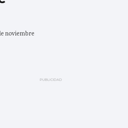
6 de noviembre