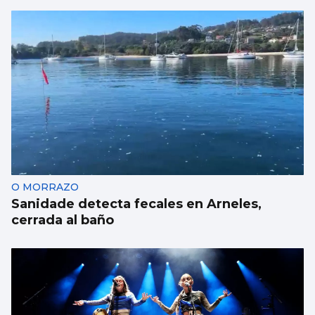
La portada de Atlántico del 8 de julio
O MORRAZO
Sanidade detecta fecales en Arneles,
cerrada al baño