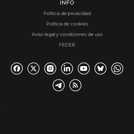
INFO
Política de privacidad
Política de cookies
Aviso legal y condiciones de uso
FEDER