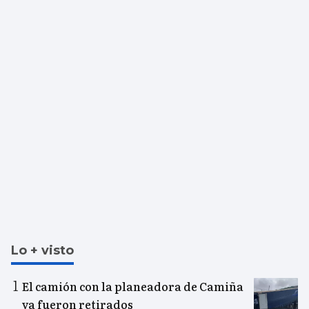
Lo + visto
El camión con la planeadora de Camiña
ya fueron retirados