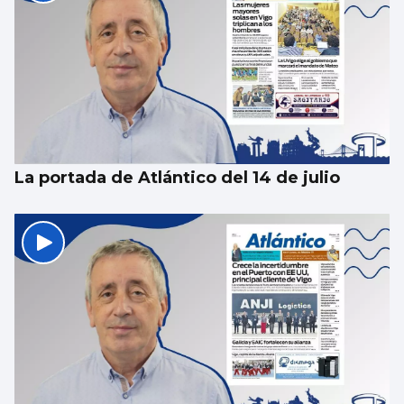
La portada de Atlántico del 14 de julio