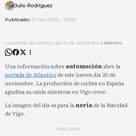
Julio Rodríguez
Publicado:
20 Nov 2025 - 00:00
La portada de Atlántico del 20 de noviembre
|
Atlántico
Una información sobre
automoción
abre la
portada de Atlántico
de este jueves día 20 de
noviembre. La producción de coches en España
agudiza su caída mientras en Vigo crece.
La imagen del día es para la
noria
de la Navidad
de Vigo.