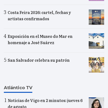
Costa Feira 2026: cartel, fechas y
artistas confirmados
Exposición en el Museo do Mar en
homenaje a José Suárez
San Salvador celebra su patrón
Atlántico TV
Noticias de Vigo en 2 minutos: jueves 6
de agosto