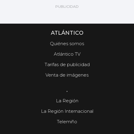
ATLÁNTICO
Quiénes somos
Atlántico TV
Tarifas de publicidad
Venta de imágenes
.
La Región
La Región Internacional
Telemiño