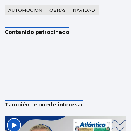
AUTOMOCIÓN
OBRAS
NAVIDAD
Contenido patrocinado
También te puede interesar