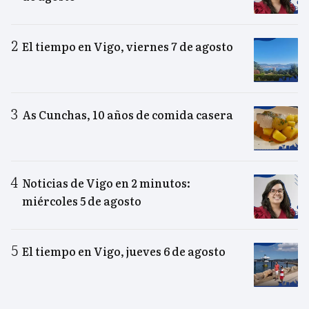
El tiempo en Vigo, viernes 7 de agosto
As Cunchas, 10 años de comida casera
Noticias de Vigo en 2 minutos:
miércoles 5 de agosto
El tiempo en Vigo, jueves 6 de agosto