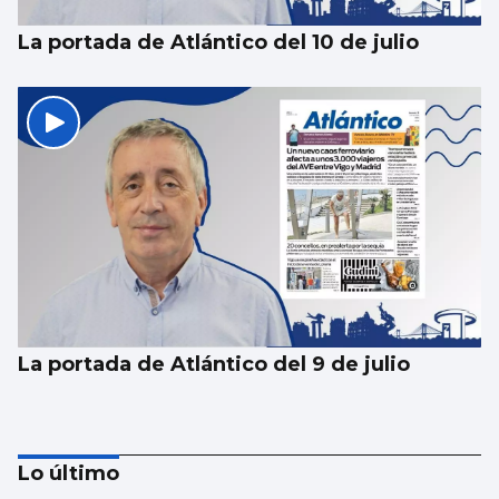
La portada de Atlántico del 10 de julio
La portada de Atlántico del 9 de julio
Lo último