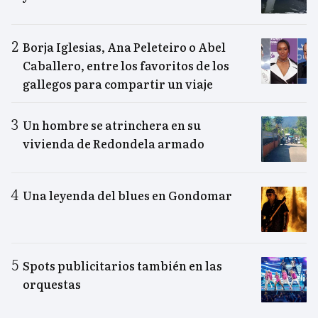
Borja Iglesias, Ana Peleteiro o Abel
Caballero, entre los favoritos de los
gallegos para compartir un viaje
Un hombre se atrinchera en su
vivienda de Redondela armado
Una leyenda del blues en Gondomar
Spots publicitarios también en las
orquestas