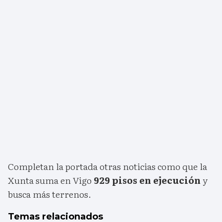
Completan la portada otras noticias como que la
Xunta suma en Vigo
929 pisos en ejecución
y
busca más terrenos.
Temas relacionados