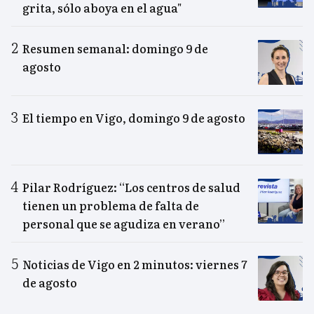
grita, sólo aboya en el agua"
Resumen semanal: domingo 9 de
agosto
El tiempo en Vigo, domingo 9 de agosto
Pilar Rodríguez: “Los centros de salud
tienen un problema de falta de
personal que se agudiza en verano”
Noticias de Vigo en 2 minutos: viernes 7
de agosto