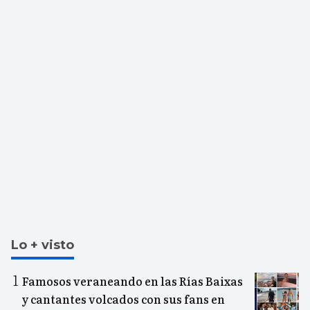
Lo + visto
Famosos veraneando en las Rías Baixas
y cantantes volcados con sus fans en