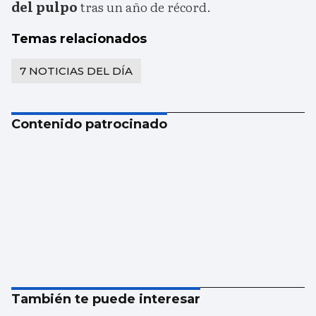
del pulpo
tras un año de récord.
Temas relacionados
7 NOTICIAS DEL DÍA
Contenido patrocinado
También te puede interesar