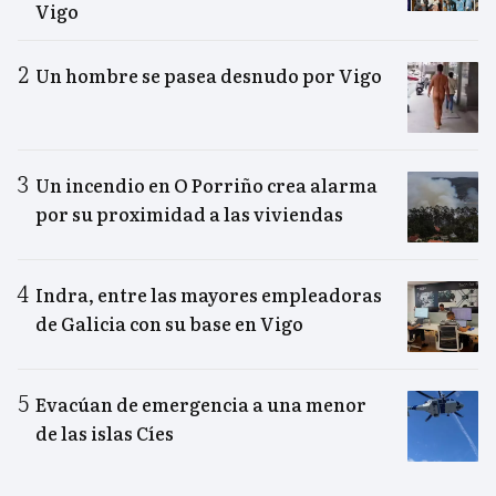
Vigo
Un hombre se pasea desnudo por Vigo
Un incendio en O Porriño crea alarma
por su proximidad a las viviendas
Indra, entre las mayores empleadoras
de Galicia con su base en Vigo
Evacúan de emergencia a una menor
de las islas Cíes