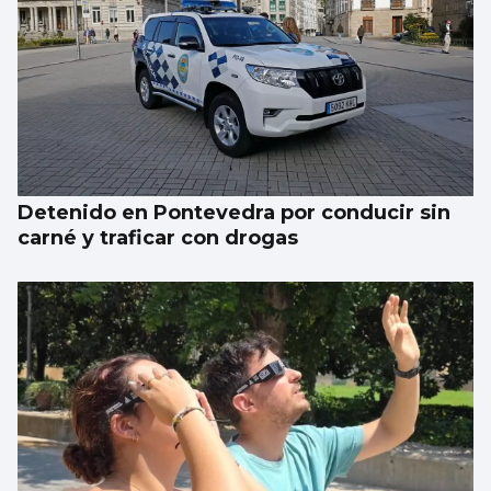
Detenido en Pontevedra por conducir sin
carné y traficar con drogas