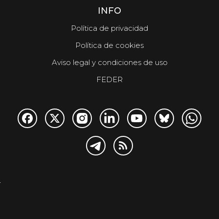
INFO
Política de privacidad
Política de cookies
Aviso legal y condiciones de uso
FEDER