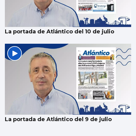
La portada de Atlántico del 10 de julio
La portada de Atlántico del 9 de julio