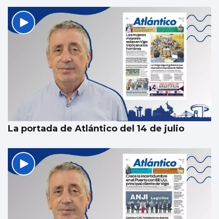
La portada de Atlántico del 14 de julio