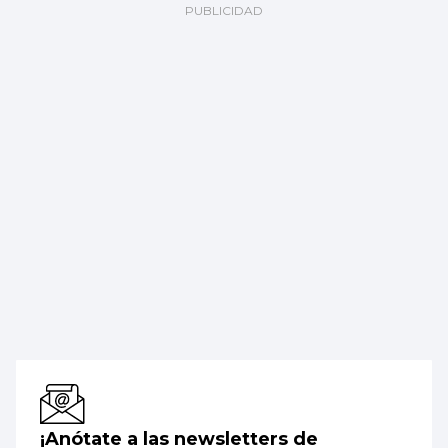
¡Anótate a las newsletters de