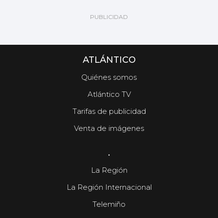
ATLÁNTICO
Quiénes somos
Atlántico TV
Tarifas de publicidad
Venta de imágenes
.
La Región
La Región Internacional
Telemiño