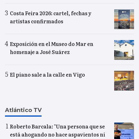
Costa Feira 2026: cartel, fechas y
artistas confirmados
Exposición en el Museo do Mar en
homenaje a José Suárez
El piano sale a la calle en Vigo
Atlántico TV
Roberto Barcala: "Una persona que se
está ahogando no hace aspavientos ni