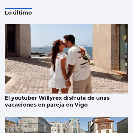
Lo último
La portada de Atlántico del 8 de julio
El youtuber Willyrex disfruta de unas
vacaciones en pareja en Vigo