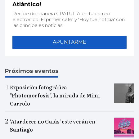
Atlántico!
Recibe de manera GRATUITA en tu correo
electrónico 'El primer café' y 'Hoy fue noticia' con
las principales noticias.
APUNTARME
Próximos eventos
Exposición fotográfica
"Photomorfosis", la mirada de Mimi
Carrolo
‘Atardecer no Gaiás’ este verán en
Santiago