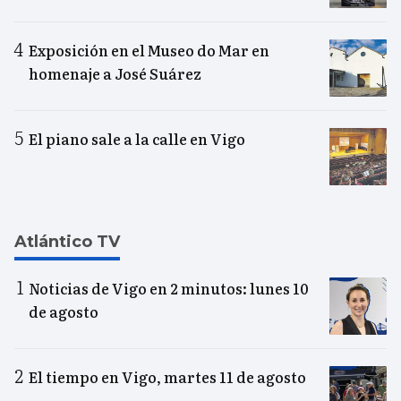
Exposición en el Museo do Mar en
homenaje a José Suárez
El piano sale a la calle en Vigo
Atlántico TV
Noticias de Vigo en 2 minutos: lunes 10
de agosto
El tiempo en Vigo, martes 11 de agosto