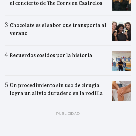
el concierto de The Corrs en Castrelos
Chocolate es el sabor que transporta al
verano
Recuerdos cosidos por la historia
Un procedimiento sin uso de cirugía
logra un alivio duradero en la rodilla