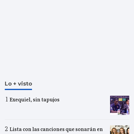
Lo + visto
Exequiel, sin tapujos
Lista con las canciones que sonarán en