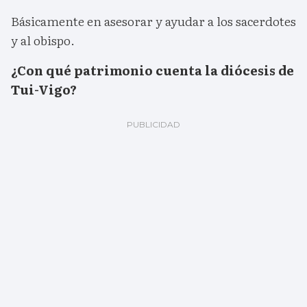
Básicamente en asesorar y ayudar a los sacerdotes
y al obispo.
¿Con qué patrimonio cuenta la diócesis de
Tui-Vigo?