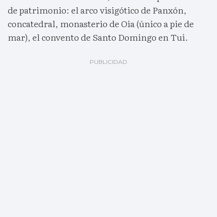
de patrimonio: el arco visigótico de Panxón,
concatedral, monasterio de Oia (único a pie de
mar), el convento de Santo Domingo en Tui.