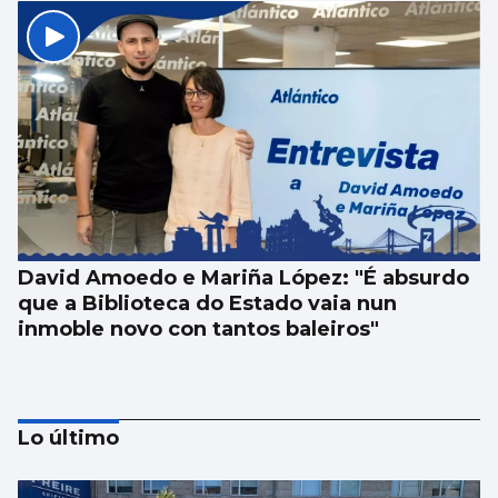
David Amoedo e Mariña López: "É absurdo
que a Biblioteca do Estado vaia nun
inmoble novo con tantos baleiros"
Lo último