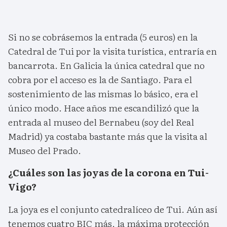
Si no se cobrásemos la entrada (5 euros) en la
Catedral de Tui por la visita turística, entraría en
bancarrota. En Galicia la única catedral que no
cobra por el acceso es la de Santiago. Para el
sostenimiento de las mismas lo básico, era el
único modo. Hace años me escandilizó que la
entrada al museo del Bernabeu (soy del Real
Madrid) ya costaba bastante más que la visita al
Museo del Prado.
¿Cuáles son las joyas de la corona en Tui-
Vigo?
La joya es el conjunto catedralíceo de Tui. Aún así
tenemos cuatro BIC más, la máxima protección