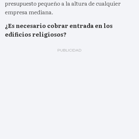
presupuesto pequeño a la altura de cualquier
empresa mediana.
¿Es necesario cobrar entrada en los
edificios religiosos?