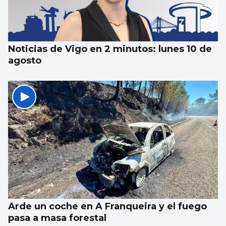
Noticias de Vigo en 2 minutos: lunes 10 de
agosto
Arde un coche en A Franqueira y el fuego
pasa a masa forestal