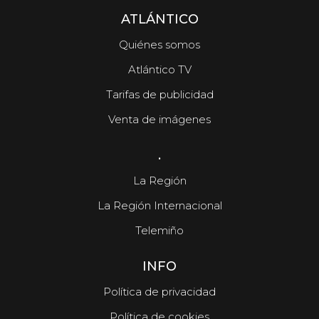
ATLÁNTICO
Quiénes somos
Atlántico TV
Tarifas de publicidad
Venta de imágenes
.
La Región
La Región Internacional
Telemiño
INFO
Política de privacidad
Política de cookies