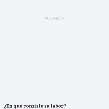
¿En que consiste su labor?