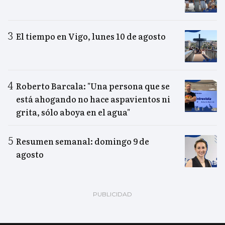
El tiempo en Vigo, lunes 10 de agosto
Roberto Barcala: "Una persona que se
está ahogando no hace aspavientos ni
grita, sólo aboya en el agua"
Resumen semanal: domingo 9 de
agosto