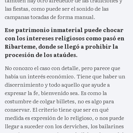
también hay otro alrededor de las tradiciones y
las fiestas, como puede ser el sonido de las
campanas tocadas de forma manual.
Ese patrimonio inmaterial puede chocar
con los intereses religiosos como pasó en
Ribarteme, donde se llegó a prohibir la
procesión de los ataúdes.
No conozco el caso con detalle, pero parece que
había un interés económico. Tiene que haber un
discernimiento y todo aquello que ayude a
expresar la fe, bienvenido sea. Es como la
costumbre de colgar billetes, no es algo para
conservar. El criterio tiene que ser en qué
medida es expresión de lo religioso, o nos puede
llegar a suceder con los derviches, los bailarines