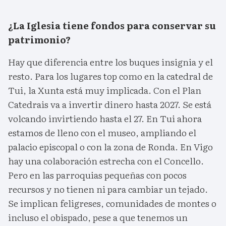
¿La Iglesia tiene fondos para conservar su
patrimonio?
Hay que diferencia entre los buques insignia y el
resto. Para los lugares top como en la catedral de
Tui, la Xunta está muy implicada. Con el Plan
Catedrais va a invertir dinero hasta 2027. Se está
volcando invirtiendo hasta el 27. En Tui ahora
estamos de lleno con el museo, ampliando el
palacio episcopal o con la zona de Ronda. En Vigo
hay una colaboración estrecha con el Concello.
Pero en las parroquias pequeñas con pocos
recursos y no tienen ni para cambiar un tejado.
Se implican feligreses, comunidades de montes o
incluso el obispado, pese a que tenemos un