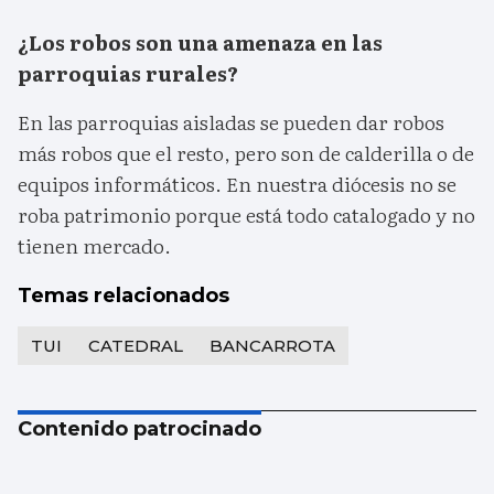
¿Los robos son una amenaza en las
parroquias rurales?
En las parroquias aisladas se pueden dar robos
más robos que el resto, pero son de calderilla o de
equipos informáticos. En nuestra diócesis no se
roba patrimonio porque está todo catalogado y no
tienen mercado.
Temas relacionados
TUI
CATEDRAL
BANCARROTA
Contenido patrocinado