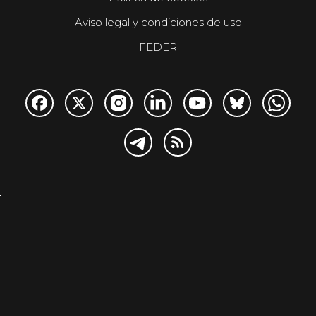
Aviso legal y condiciones de uso
FEDER