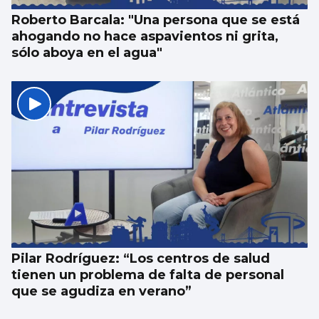
Roberto Barcala: "Una persona que se está
ahogando no hace aspavientos ni grita,
sólo aboya en el agua"
Pilar Rodríguez: “Los centros de salud
tienen un problema de falta de personal
que se agudiza en verano”