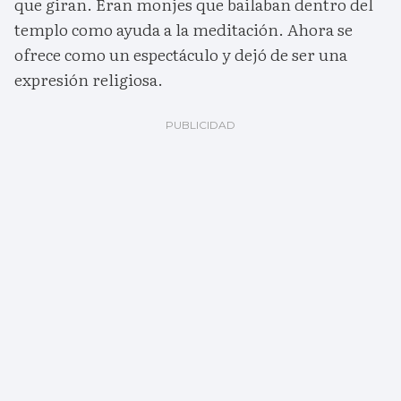
que giran. Eran monjes que bailaban dentro del
templo como ayuda a la meditación. Ahora se
ofrece como un espectáculo y dejó de ser una
expresión religiosa.