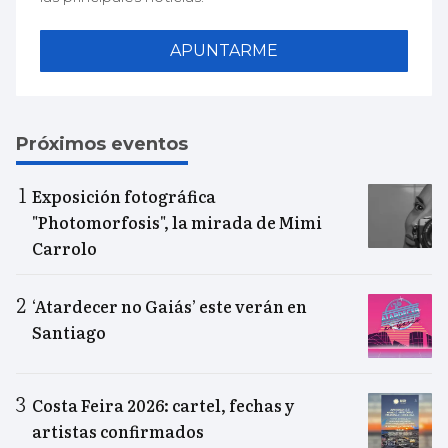
APUNTARME
Próximos eventos
Exposición fotográfica
"Photomorfosis", la mirada de Mimi
Carrolo
‘Atardecer no Gaiás’ este verán en
Santiago
Costa Feira 2026: cartel, fechas y
artistas confirmados