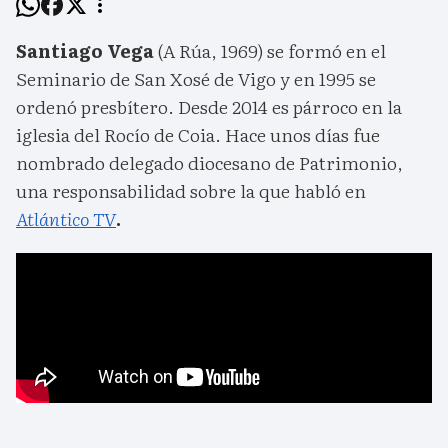
Santiago Vega
(A Rúa, 1969) se formó en el
Seminario de San Xosé de Vigo y en 1995 se
ordenó presbítero. Desde 2014 es párroco en la
iglesia del Rocío de Coia. Hace unos días fue
nombrado delegado diocesano de Patrimonio,
una responsabilidad sobre la que habló en
Atlántico TV
.