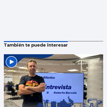
También te puede interesar