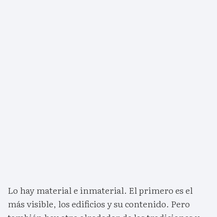
Lo hay material e inmaterial. El primero es el
más visible, los edificios y su contenido. Pero