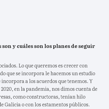
 son y cuáles son los planes de seguir
ciados. Lo que queremos es crecer con
ado que se incorpora le hacemos un estudio
se incorpora a los acuerdos que tenemos. Y
l 2020, en la pandemia, nos dimos cuenta de
esas, como constructoras, tenían hilo
de Galicia o con los estamentos públicos.