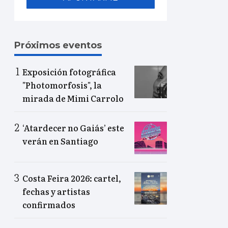
Próximos eventos
Exposición fotográfica
"Photomorfosis", la
mirada de Mimi Carrolo
‘Atardecer no Gaiás’ este
verán en Santiago
Costa Feira 2026: cartel,
fechas y artistas
confirmados