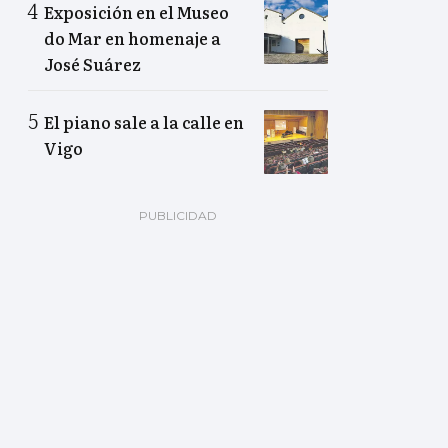
Exposición en el Museo
do Mar en homenaje a
José Suárez
El piano sale a la calle en
Vigo