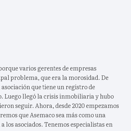
porque varios gerentes de empresas
ipal problema, que era la morosidad. De
asociación que tiene un registro de
 Luego llegó la crisis inmobiliaria y hubo
dieron seguir. Ahora, desde 2020 empezamos
eremos que Asemaco sea más como una
a los asociados. Tenemos especialistas en