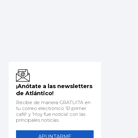
¡Anótate a las newsletters
de Atlántico!
Recibe de manera GRATUITA en
tu correo electrónico 'El primer
café' y 'Hoy fue noticia' con las
principales noticias.
APUNTARME