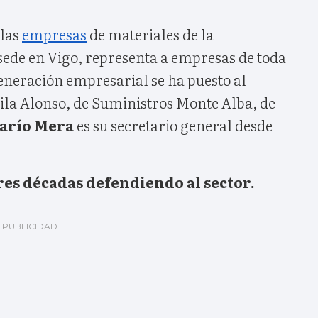
 las
empresas
de materiales de la
 sede en Vigo, representa a empresas de toda
eneración empresarial se ha puesto al
vila Alonso, de Suministros Monte Alba, de
arío Mera
es su secretario general desde
es décadas defendiendo al sector.