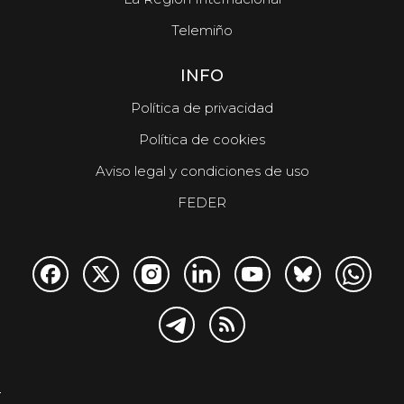
Telemiño
INFO
Política de privacidad
Política de cookies
Aviso legal y condiciones de uso
FEDER