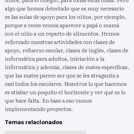
algo que hemos detectado que es muy necesario
es las aulas de apoyo para los niños, por ejemplo,
porque a veces vemos aparecer a papá o mamá
con el niño a un reparto de alimentos. Hemos
reforzado nuestras actividades con clases de
apoyo, refuerzo escolar, clases de inglés, clases de
informática para adultos, iniciación a la
informática y además, clases de mates específicas,
que las mates parece ser que se les atraganta a
casi todos los escolares. Nosotros lo que hacemos
es atisbar un poquito el horizonte y ver qué es lo
que hace falta. En base a eso vamos
implementando proyectos.
Temas relacionados