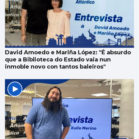
David Amoedo e Mariña López: "É absurdo
que a Biblioteca do Estado vaia nun
inmoble novo con tantos baleiros"