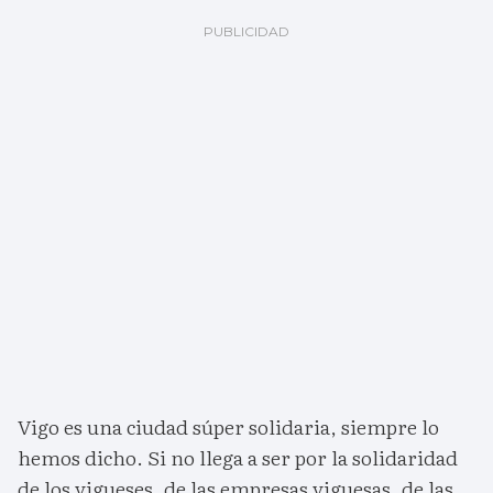
Vigo es una ciudad súper solidaria, siempre lo
hemos dicho. Si no llega a ser por la solidaridad
de los vigueses, de las empresas viguesas, de las