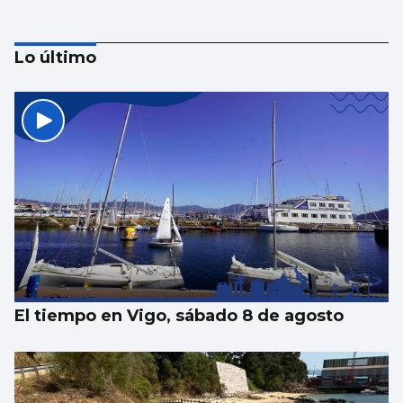
Lo último
Una carrera con calma en la meta
El tiempo en Vigo, sábado 8 de agosto