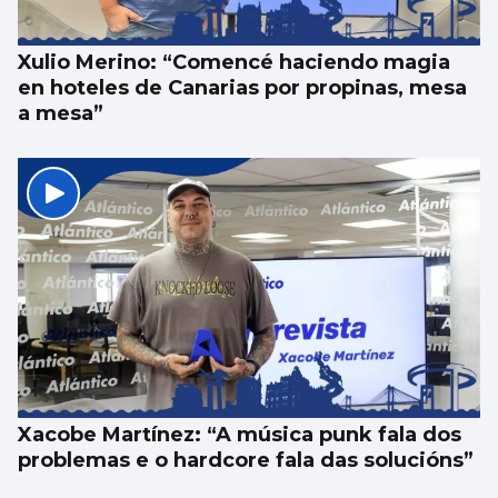
Xulio Merino: “Comencé haciendo magia
en hoteles de Canarias por propinas, mesa
a mesa”
Xacobe Martínez: “A música punk fala dos
problemas e o hardcore fala das solucións”