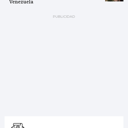
Venezuela