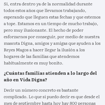
Sí, entra dentro ya de la normalidad durante
todos estos años que llevamos trabajando,
esperando que lleguen estas fechas y que estemos
a tope. Estamos en un tiempo de mucho trabajo,
pero muy ilusionante. El hecho de poder
esforzarnos por conseguir, por medio de nuestra
mascota Digna, amigos y amigas que ayuden a los
Reyes Magos a hacer llegar la ilusión a los
hogares de las familias que atendemos
habitualmente es muy bonito.
¿Cuántas familias atienden a lo largo del
año en Vida Digna?
Decir un número concreto es bastante
complicado. Lo que sí puedo decir es que desde el
mes de septiembre hasta hoy hay 800 personas