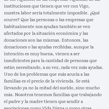
instituciones que tienen que ver con Vigo,
nuestra labor sería totalmente imposible. ¿Qué
ocurre? Que las personas o las empresas que
habitualmente nos ayudan también se ven
afectados por la situación económica y las
donaciones son las mismas. Entonces, las
donaciones o las ayudas recibidas, aunque la
intención es muy buena, vienen a ser
insuficientes para la cantidad de personas que
están necesitando, a su vez, cada vez más ayudas.
Uno de los problemas que más acucia a las
familias es el precio de la vivienda. Se está
llevando ya no la mitad del sueldo, sino mucho
más. Nosotros tenemos familias que trabajando
el padre y la madre tienen que acudir a
asociaciones como Vida Digna o como otras