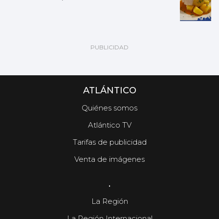
ATLÁNTICO
Quiénes somos
Atlántico TV
Tarifas de publicidad
Venta de imágenes
.
La Región
La Región Internacional