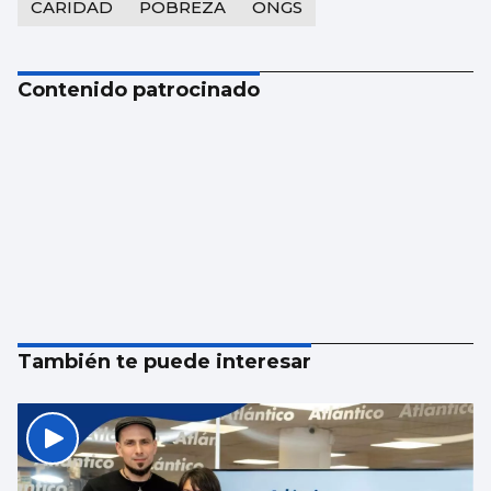
CARIDAD
POBREZA
ONGS
Contenido patrocinado
También te puede interesar