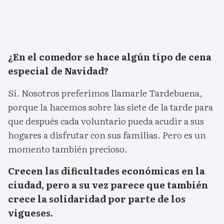
¿En el comedor se hace algún tipo de cena
especial de Navidad?
Sí. Nosotros preferimos llamarle Tardebuena,
porque la hacemos sobre las siete de la tarde para
que después cada voluntario pueda acudir a sus
hogares a disfrutar con sus familias. Pero es un
momento también precioso.
Crecen las dificultades económicas en la
ciudad, pero a su vez parece que también
crece la solidaridad por parte de los
vigueses.