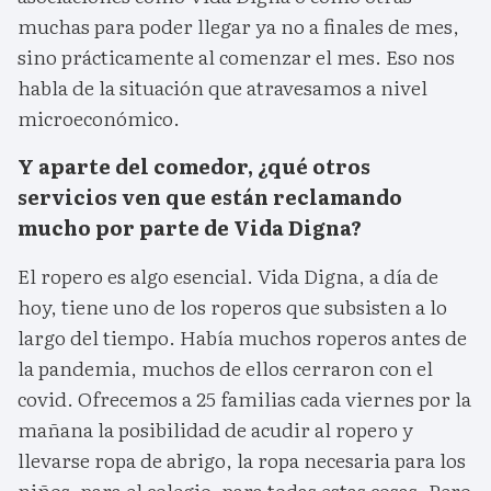
muchas para poder llegar ya no a finales de mes,
sino prácticamente al comenzar el mes. Eso nos
habla de la situación que atravesamos a nivel
microeconómico.
Y aparte del comedor, ¿qué otros
servicios ven que están reclamando
mucho por parte de Vida Digna?
El ropero es algo esencial. Vida Digna, a día de
hoy, tiene uno de los roperos que subsisten a lo
largo del tiempo. Había muchos roperos antes de
la pandemia, muchos de ellos cerraron con el
covid. Ofrecemos a 25 familias cada viernes por la
mañana la posibilidad de acudir al ropero y
llevarse ropa de abrigo, la ropa necesaria para los
niños, para el colegio, para todas estas cosas. Pero