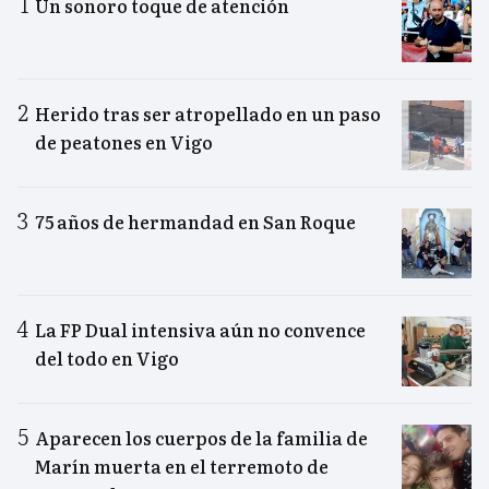
Un sonoro toque de atención
Herido tras ser atropellado en un paso
de peatones en Vigo
75 años de hermandad en San Roque
La FP Dual intensiva aún no convence
del todo en Vigo
Aparecen los cuerpos de la familia de
Marín muerta en el terremoto de