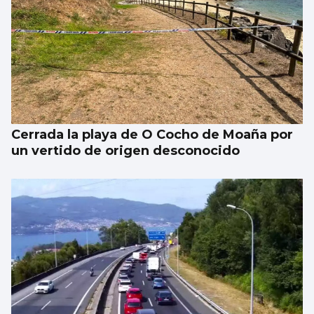
Cerrada la playa de O Cocho de Moaña por
un vertido de origen desconocido