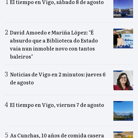
El tiempo en Vigo, sábado 8 de agosto
David Amoedo e Mariña López: "É
absurdo que a Biblioteca do Estado
vaia nun inmoble novo con tantos
baleiros"
Noticias de Vigo en 2 minutos: jueves 6
de agosto
El tiempo en Vigo, viernes 7 de agosto
As Cunchas, 10 años de comida casera