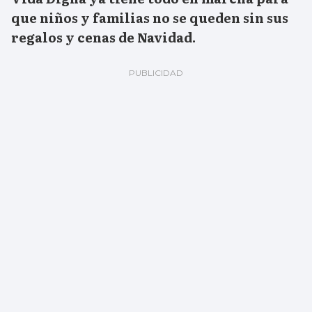
que niños y familias no se queden sin sus
regalos y cenas de Navidad.