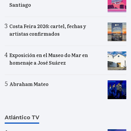
Santiago
Costa Feira 2026: cartel, fechas y
artistas confirmados
Exposición en el Museo do Mar en
homenaje a José Suárez
Abraham Mateo
Atlántico TV