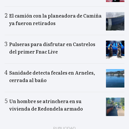
El camión con la planeadora de Camiña
ya fueron retirados
Pulseras para disfrutar en Castrelos
del primer Fnac Live
Sanidade detecta fecales en Arneles,
cerrada al baño
Un hombre se atrinchera en su
vivienda de Redondela armado