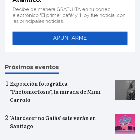
Atlántico!
Recibe de manera GRATUITA en tu correo
electrónico 'El primer café' y 'Hoy fue noticia' con
las principales noticias.
APUNTARME
Próximos eventos
Exposición fotográfica
"Photomorfosis", la mirada de Mimi
Carrolo
‘Atardecer no Gaiás’ este verán en
Santiago