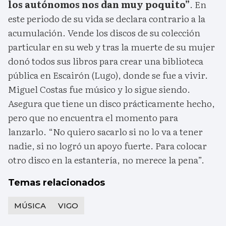
los autónomos nos dan muy poquito”
. En
este periodo de su vida se declara contrario a la
acumulación. Vende los discos de su colección
particular en su web y tras la muerte de su mujer
donó todos sus libros para crear una biblioteca
pública en Escairón (Lugo), donde se fue a vivir.
Miguel Costas fue músico y lo sigue siendo.
Asegura que tiene un disco prácticamente hecho,
pero que no encuentra el momento para
lanzarlo. “No quiero sacarlo si no lo va a tener
nadie, si no logró un apoyo fuerte. Para colocar
otro disco en la estantería, no merece la pena”.
Temas relacionados
MÚSICA
VIGO