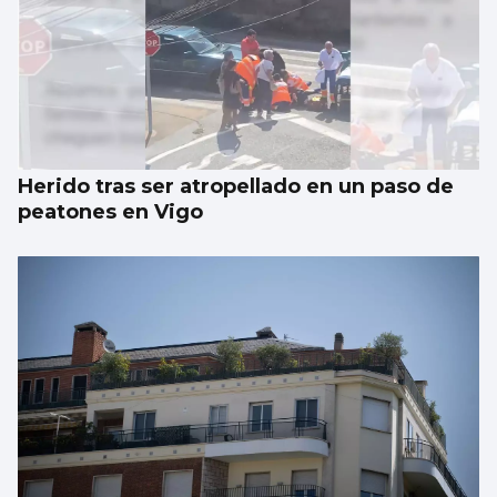
Herido tras ser atropellado en un paso de
peatones en Vigo