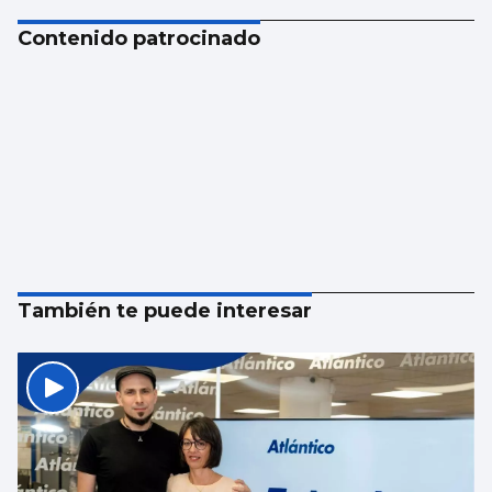
Contenido patrocinado
También te puede interesar