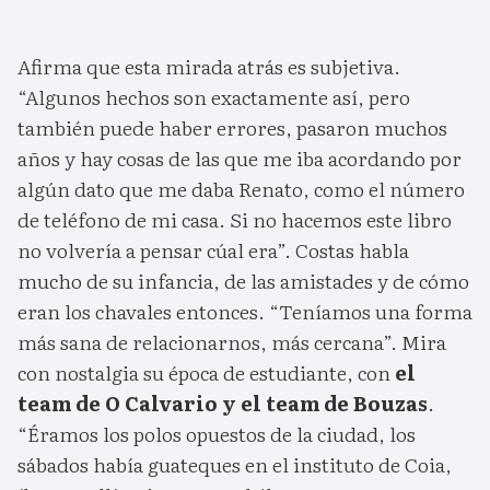
Afirma que esta mirada atrás es subjetiva.
“Algunos hechos son exactamente así, pero
también puede haber errores, pasaron muchos
años y hay cosas de las que me iba acordando por
algún dato que me daba Renato, como el número
de teléfono de mi casa. Si no hacemos este libro
no volvería a pensar cúal era”. Costas habla
mucho de su infancia, de las amistades y de cómo
eran los chavales entonces. “Teníamos una forma
más sana de relacionarnos, más cercana”. Mira
con nostalgia su época de estudiante, con
el
team de O Calvario y el team de Bouzas
.
“Éramos los polos opuestos de la ciudad, los
sábados había guateques en el instituto de Coia,