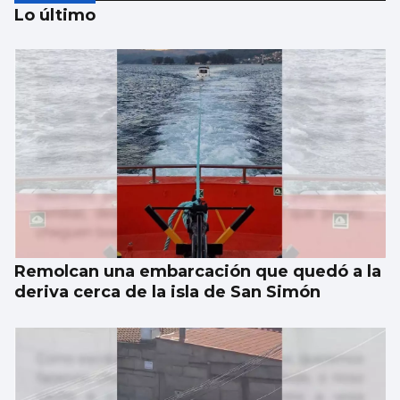
Lo último
Una carrera con calma en la meta
Remolcan una embarcación que quedó a la
deriva cerca de la isla de San Simón