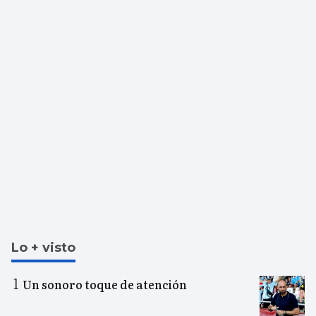
Lo + visto
Un sonoro toque de atención