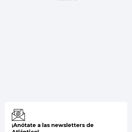
¡Anótate a las newsletters de