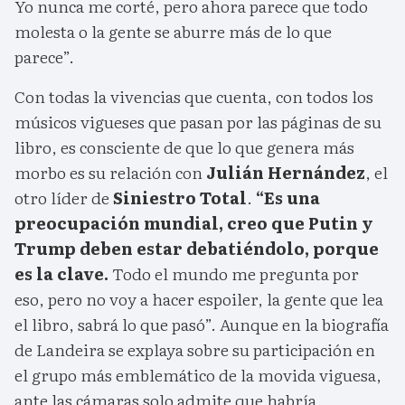
Yo nunca me corté, pero ahora parece que todo
molesta o la gente se aburre más de lo que
parece”.
Con todas la vivencias que cuenta, con todos los
músicos vigueses que pasan por las páginas de su
libro, es consciente de que lo que genera más
morbo es su relación con
Julián Hernández
, el
otro líder de
Siniestro Total
.
“Es una
preocupación mundial, creo que Putin y
Trump deben estar debatiéndolo, porque
es la clave.
Todo el mundo me pregunta por
eso, pero no voy a hacer espoiler, la gente que lea
el libro, sabrá lo que pasó”. Aunque en la biografía
de Landeira se explaya sobre su participación en
el grupo más emblemático de la movida viguesa,
ante las cámaras solo admite que habría