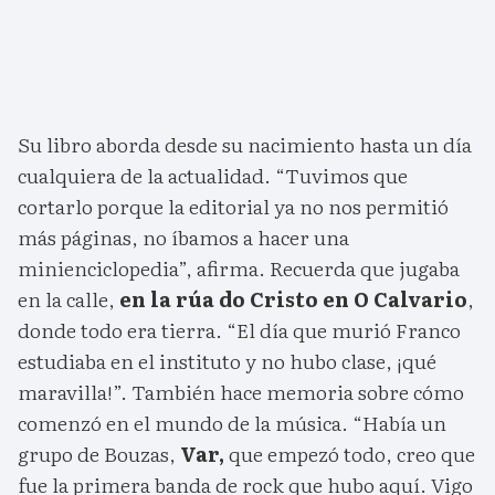
Su libro aborda desde su nacimiento hasta un día
cualquiera de la actualidad. “Tuvimos que
cortarlo porque la editorial ya no nos permitió
más páginas, no íbamos a hacer una
minienciclopedia”, afirma. Recuerda que jugaba
en la calle,
en la rúa do Cristo en O Calvario
,
donde todo era tierra. “El día que murió Franco
estudiaba en el instituto y no hubo clase, ¡qué
maravilla!”. También hace memoria sobre cómo
comenzó en el mundo de la música. “Había un
grupo de Bouzas,
Var,
que empezó todo, creo que
fue la primera banda de rock que hubo aquí. Vigo