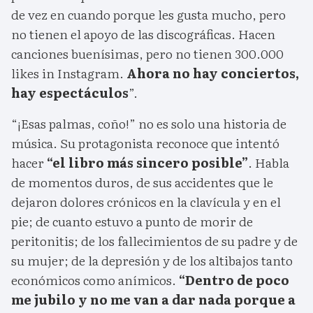
de vez en cuando porque les gusta mucho, pero
no tienen el apoyo de las discográficas. Hacen
canciones buenísimas, pero no tienen 300.000
likes in Instagram.
Ahora no hay conciertos,
hay espectáculos
”.
“¡Esas palmas, coño!” no es solo una historia de
música. Su protagonista reconoce que intentó
hacer
“el libro más sincero posible”
. Habla
de momentos duros, de sus accidentes que le
dejaron dolores crónicos en la clavícula y en el
pie; de cuanto estuvo a punto de morir de
peritonitis; de los fallecimientos de su padre y de
su mujer; de la depresión y de los altibajos tanto
económicos como anímicos.
“Dentro de poco
me jubilo y no me van a dar nada porque a