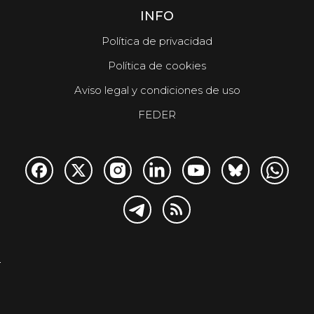
INFO
Política de privacidad
Política de cookies
Aviso legal y condiciones de uso
FEDER