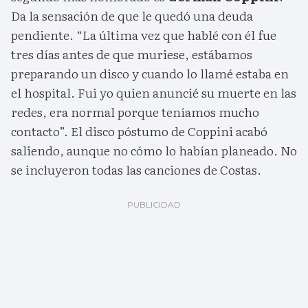
Da la sensación de que le quedó una deuda
pendiente. “La última vez que hablé con él fue
tres días antes de que muriese, estábamos
preparando un disco y cuando lo llamé estaba en
el hospital. Fui yo quien anuncié su muerte en las
redes, era normal porque teníamos mucho
contacto”. El disco póstumo de Coppini acabó
saliendo, aunque no cómo lo habían planeado. No
se incluyeron todas las canciones de Costas.