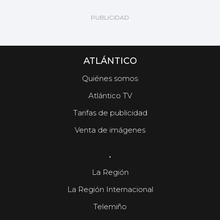
ATLÁNTICO
Quiénes somos
Atlántico TV
Tarifas de publicidad
Venta de imágenes
.
La Región
La Región Internacional
Telemiño