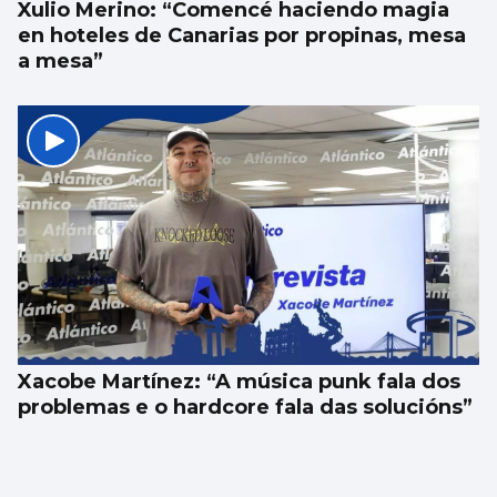
Xulio Merino: “Comencé haciendo magia
en hoteles de Canarias por propinas, mesa
a mesa”
Xacobe Martínez: “A música punk fala dos
problemas e o hardcore fala das solucións”