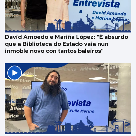
David Amoedo e Mariña López: "É absurdo
que a Biblioteca do Estado vaia nun
inmoble novo con tantos baleiros"