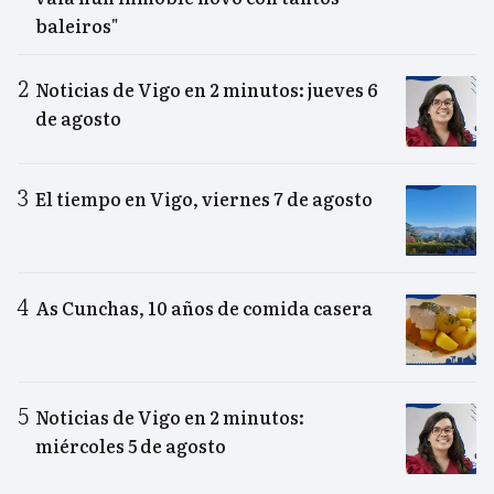
baleiros"
Noticias de Vigo en 2 minutos: jueves 6
de agosto
El tiempo en Vigo, viernes 7 de agosto
As Cunchas, 10 años de comida casera
Noticias de Vigo en 2 minutos:
miércoles 5 de agosto