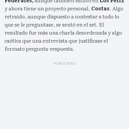
Federales,
aunque también estuvo en
Los Feliz
y ahora tiene un proyecto personal,
Costas
. Algo
retraído, aunque dispuesto a contestar a todo lo
que se le preguntase, se sentó en el set. El
resultado fue más una charla desordenada y algo
caótica que una entrevista que justificase el
formato pregunta-respuesta.