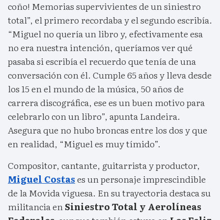
coño! Memorias supervivientes de un siniestro
total”, el primero recordaba y el segundo escribía.
“Miguel no quería un libro y, efectivamente esa
no era nuestra intención, queríamos ver qué
pasaba si escribía el recuerdo que tenía de una
conversación con él. Cumple 65 años y lleva desde
los 15 en el mundo de la música, 50 años de
carrera discográfica, ese es un buen motivo para
celebrarlo con un libro”, apunta Landeira.
Asegura que no hubo broncas entre los dos y que
en realidad, “Miguel es muy tímido”.
Compositor, cantante, guitarrista y productor,
Miguel Costas
es un personaje imprescindible
de la Movida viguesa. En su trayectoria destaca su
militancia en
Siniestro Total y Aerolíneas