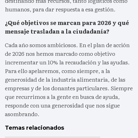
destinando más recursos, tanto logísticos como
humanos, para dar respuesta a esa gestión.
¿Qué objetivos se marcan para 2026 y qué
mensaje trasladan a la ciudadanía?
Cada año somos ambiciosos. En el plan de acción
de 2026 nos hemos marcado como objetivo
incrementar un 10% la recaudación y las ayudas.
Para ello apelaremos, como siempre, a la
generosidad de la industria alimentaria, de las
empresas y de los donantes particulares. Siempre
que recurrimos a la gente en busca de ayuda,
responde con una generosidad que nos sigue
asombrando.
Temas relacionados