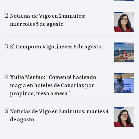
Noticias de Vigo en 2 minutos:
miércoles 5 de agosto
El tiempo en Vigo, jueves 6 de agosto
Xulio Merino: “Comencé haciendo
magia en hoteles de Canarias por
propinas, mesa a mesa”
Noticias de Vigo en 2 minutos: martes 4
de agosto