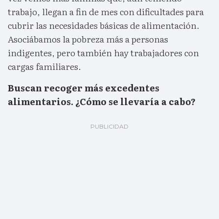
trabajo, llegan a fin de mes con dificultades para
cubrir las necesidades básicas de alimentación.
Asociábamos la pobreza más a personas
indigentes, pero también hay trabajadores con
cargas familiares.
Buscan recoger más excedentes
alimentarios. ¿Cómo se llevaría a cabo?