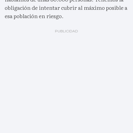
obligación de intentar cubrir al máximo posible a
esa población en riesgo.