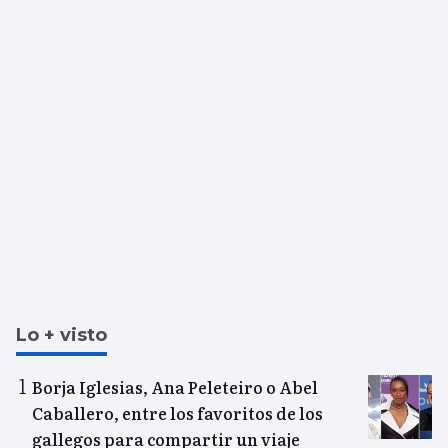
Lo + visto
Borja Iglesias, Ana Peleteiro o Abel
Caballero, entre los favoritos de los
gallegos para compartir un viaje