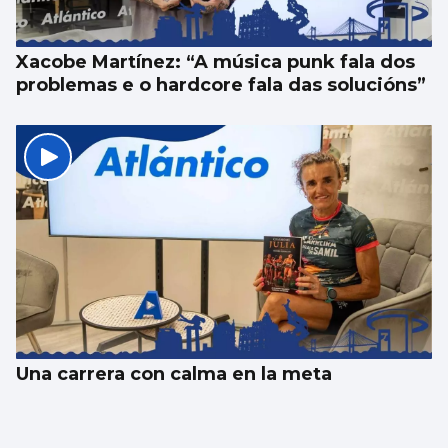
Xacobe Martínez: “A música punk fala dos
problemas e o hardcore fala das solucións”
Una carrera con calma en la meta