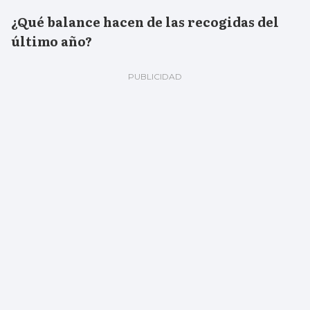
¿Qué balance hacen de las recogidas del
último año?