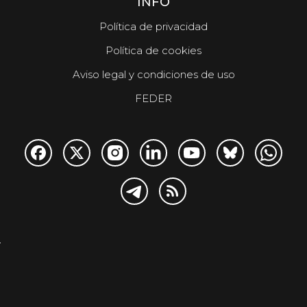
INFO
Política de privacidad
Política de cookies
Aviso legal y condiciones de uso
FEDER