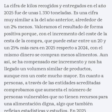
La cifra de kilos recogidos y entregados en el año
2025 fue de unas 1.330 toneladas. Es una cifra
muy similar a la del año anterior, alrededor de
un 2% menos. Valoramos el resultado de forma
positiva porque, con el incremento del coste de la
cesta de la compra, que puede estar entre un 20 y
un 25% más cara en 2025 respecto a 2024, con el
mismo dinero se compran menos alimentos. Aun
así, se ha compensado ese incremento y nos ha
llegado un volumen similar de productos,
aunque con un coste mucho mayor. En cuanto a
personas, a través de las entidades acreditadas
comprobamos que aumenta el número de
personas vulnerables que no tienen recursos para
una alimentación digna, algo que también
reflejan estadísticas y estudios. En 2025