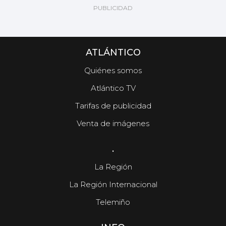
ATLÁNTICO
Quiénes somos
Atlántico TV
Tarifas de publicidad
Venta de imágenes
.
La Región
La Región Internacional
Telemiño