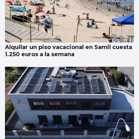
Alquilar un piso vacacional en Samil cuesta
1.250 euros a la semana