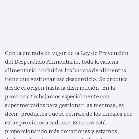
Con la entrada en vigor de la Ley de Prevención
del Desperdicio Alimentario, toda la cadena
alimentaria, incluidos los bancos de alimentos,
tiene que gestionar ese desperdicio. Se produce
desde el origen hasta la distribución. En la
provincia trabajamos especialmente con
supermercados para gestionar las mermas, es
decir, productos que se retiran de los lineales por
estar próximos a caducar. Esto nos está
proporcionando más donaciones y estamos