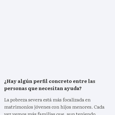
¿Hay algún perfil concreto entre las
personas que necesitan ayuda?
La pobreza severa está más focalizada en
matrimonios jóvenes con hijos menores. Cada
vez vemos más familias que, aun teniendo