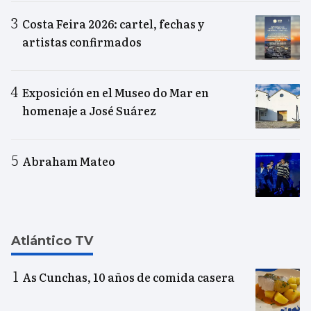
Costa Feira 2026: cartel, fechas y
artistas confirmados
Exposición en el Museo do Mar en
homenaje a José Suárez
Abraham Mateo
Atlántico TV
As Cunchas, 10 años de comida casera