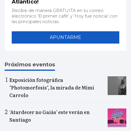
Atlántico!
Recibe de manera GRATUITA en tu correo
electrónico 'El primer café' y 'Hoy fue noticia' con
las principales noticias.
APUNTARME
Próximos eventos
Exposición fotográfica
"Photomorfosis", la mirada de Mimi
Carrolo
‘Atardecer no Gaiás’ este verán en
Santiago