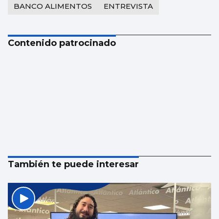
BANCO ALIMENTOS
ENTREVISTA
Contenido patrocinado
También te puede interesar