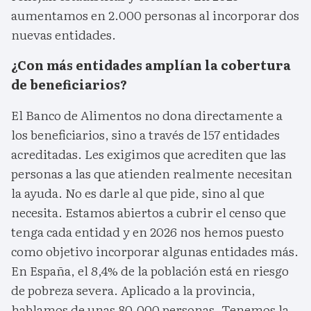
aumentamos en 2.000 personas al incorporar dos
nuevas entidades.
¿Con más entidades amplían la cobertura
de beneficiarios?
El Banco de Alimentos no dona directamente a
los beneficiarios, sino a través de 157 entidades
acreditadas. Les exigimos que acrediten que las
personas a las que atienden realmente necesitan
la ayuda. No es darle al que pide, sino al que
necesita. Estamos abiertos a cubrir el censo que
tenga cada entidad y en 2026 nos hemos puesto
como objetivo incorporar algunas entidades más.
En España, el 8,4% de la población está en riesgo
de pobreza severa. Aplicado a la provincia,
hablamos de unas 80.000 personas. Tenemos la