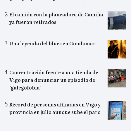
El camión con la planeadora de Camiña
ya fueron retirados
Una leyenda del blues en Gondomar
Concentración frente a una tienda de
Vigo para denunciar un episodio de
"galegofobia"
Récord de personas afiliadas en Vigo y
provincia en julio aunque sube el paro