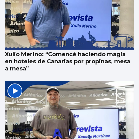
Xulio Merino: “Comencé haciendo magia
en hoteles de Canarias por propinas, mesa
a mesa”