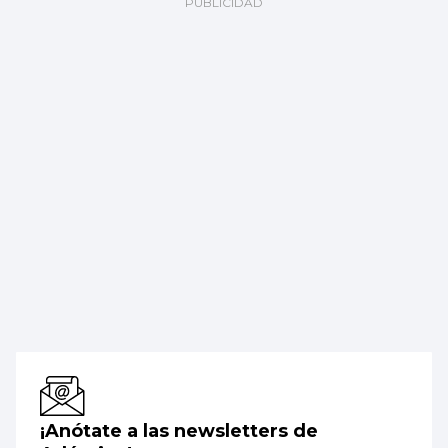
¡Anótate a las newsletters de