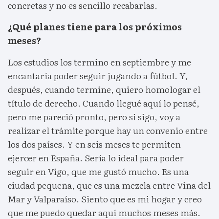
concretas y no es sencillo recabarlas.
¿Qué planes tiene para los próximos
meses?
Los estudios los termino en septiembre y me
encantaría poder seguir jugando a fútbol. Y,
después, cuando termine, quiero homologar el
título de derecho. Cuando llegué aquí lo pensé,
pero me pareció pronto, pero si sigo, voy a
realizar el trámite porque hay un convenio entre
los dos países. Y en seis meses te permiten
ejercer en España. Sería lo ideal para poder
seguir en Vigo, que me gustó mucho. Es una
ciudad pequeña, que es una mezcla entre Viña del
Mar y Valparaíso. Siento que es mi hogar y creo
que me puedo quedar aquí muchos meses más.