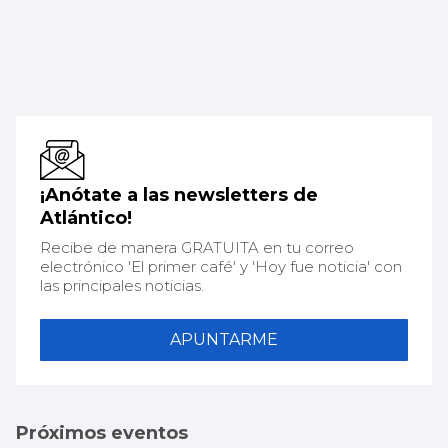
¡Anótate a las newsletters de
Atlántico!
Recibe de manera GRATUITA en tu correo
electrónico 'El primer café' y 'Hoy fue noticia' con
las principales noticias.
APUNTARME
Próximos eventos