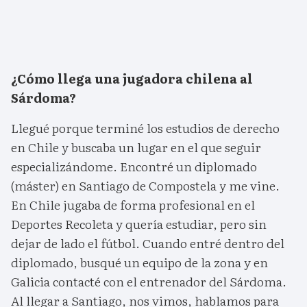
¿Cómo llega una jugadora chilena al
Sárdoma?
Llegué porque terminé los estudios de derecho
en Chile y buscaba un lugar en el que seguir
especializándome. Encontré un diplomado
(máster) en Santiago de Compostela y me vine.
En Chile jugaba de forma profesional en el
Deportes Recoleta y quería estudiar, pero sin
dejar de lado el fútbol. Cuando entré dentro del
diplomado, busqué un equipo de la zona y en
Galicia contacté con el entrenador del Sárdoma.
Al llegar a Santiago, nos vimos, hablamos para