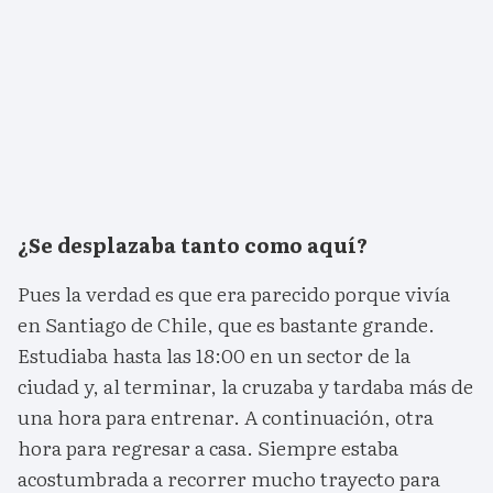
¿Se desplazaba tanto como aquí?
Pues la verdad es que era parecido porque vivía
en Santiago de Chile, que es bastante grande.
Estudiaba hasta las 18:00 en un sector de la
ciudad y, al terminar, la cruzaba y tardaba más de
una hora para entrenar. A continuación, otra
hora para regresar a casa. Siempre estaba
acostumbrada a recorrer mucho trayecto para