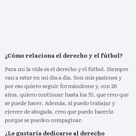
¿Cómo relaciona el derecho y el fútbol?
Para mí la vida es el derecho y el fútbol. Siempre
van a estar en mi día a día. Son mis pasiones y
por eso quiero seguir formándome y, con 26
años, quiero continuar hasta los 35, que creo que
se puede hacer. Además, si puedo trabajar y
ejercer de abogada, creo que puedo hacerlo
porque se pueden compaginar.
¿Le gustaría dedicarse al derecho