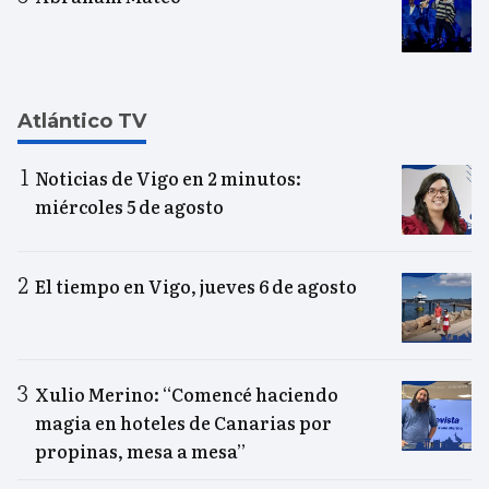
Atlántico TV
Noticias de Vigo en 2 minutos:
miércoles 5 de agosto
El tiempo en Vigo, jueves 6 de agosto
Xulio Merino: “Comencé haciendo
magia en hoteles de Canarias por
propinas, mesa a mesa”