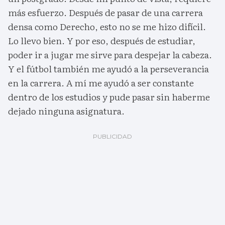
más esfuerzo. Después de pasar de una carrera
densa como Derecho, esto no se me hizo difícil.
Lo llevo bien. Y por eso, después de estudiar,
poder ir a jugar me sirve para despejar la cabeza.
Y el fútbol también me ayudó a la perseverancia
en la carrera. A mí me ayudó a ser constante
dentro de los estudios y pude pasar sin haberme
dejado ninguna asignatura.