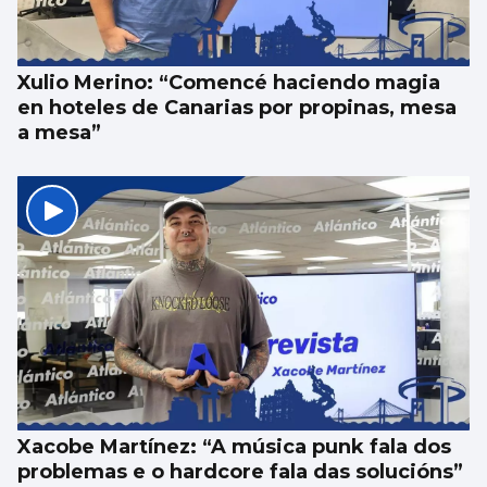
Xulio Merino: “Comencé haciendo magia
en hoteles de Canarias por propinas, mesa
a mesa”
Xacobe Martínez: “A música punk fala dos
problemas e o hardcore fala das solucións”