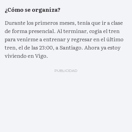
¿Cómo se organiza?
Durante los primeros meses, tenía que ir a clase
de forma presencial. Al terminar, cogía el tren
para venirme a entrenar y regresar en el último
tren, el de las 23:00, a Santiago. Ahora ya estoy
viviendo en Vigo.