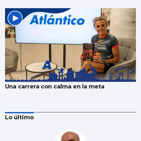
Una carrera con calma en la meta
Lo último