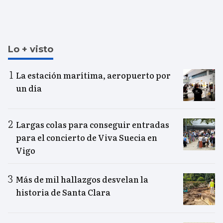
Lo + visto
La estación marítima, aeropuerto por
un día
Largas colas para conseguir entradas
para el concierto de Viva Suecia en
Vigo
Más de mil hallazgos desvelan la
historia de Santa Clara