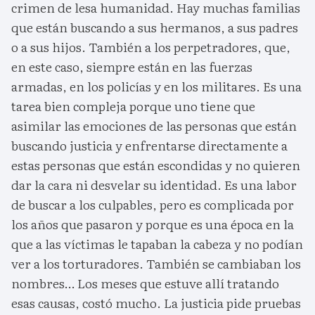
crimen de lesa humanidad. Hay muchas familias
que están buscando a sus hermanos, a sus padres
o a sus hijos. También a los perpetradores, que,
en este caso, siempre están en las fuerzas
armadas, en los policías y en los militares. Es una
tarea bien compleja porque uno tiene que
asimilar las emociones de las personas que están
buscando justicia y enfrentarse directamente a
estas personas que están escondidas y no quieren
dar la cara ni desvelar su identidad. Es una labor
de buscar a los culpables, pero es complicada por
los años que pasaron y porque es una época en la
que a las víctimas le tapaban la cabeza y no podían
ver a los torturadores. También se cambiaban los
nombres… Los meses que estuve allí tratando
esas causas, costó mucho. La justicia pide pruebas