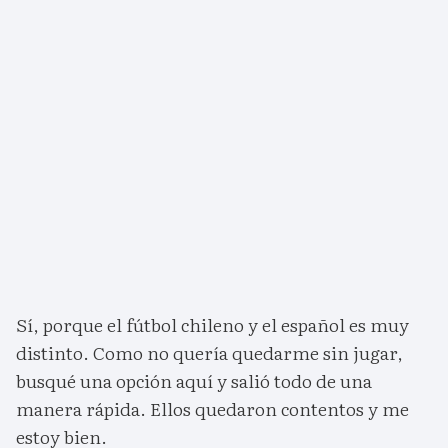
Sí, porque el fútbol chileno y el español es muy
distinto. Como no quería quedarme sin jugar,
busqué una opción aquí y salió todo de una
manera rápida. Ellos quedaron contentos y me
estoy bien.