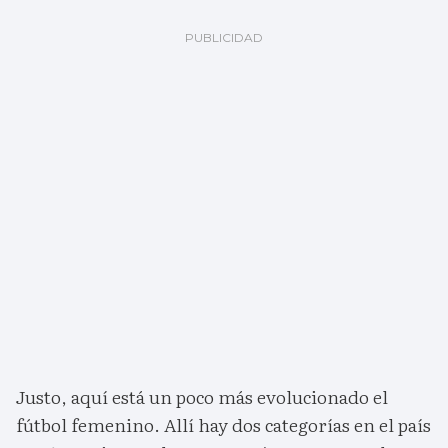
Justo, aquí está un poco más evolucionado el
fútbol femenino. Allí hay dos categorías en el país