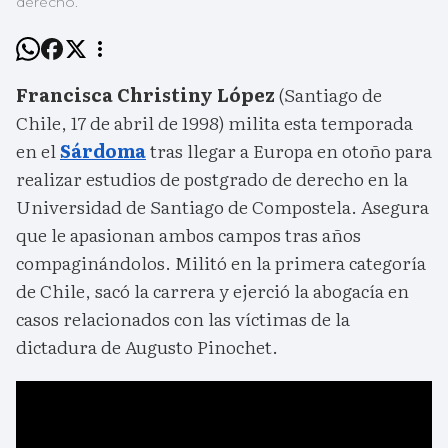
derecho.
Francisca Christiny López
(Santiago de
Chile, 17 de abril de 1998) milita esta temporada
en el
Sárdoma
tras llegar a Europa en otoño para
realizar estudios de postgrado de derecho en la
Universidad de Santiago de Compostela. Asegura
que le apasionan ambos campos tras años
compaginándolos. Militó en la primera categoría
de Chile, sacó la carrera y ejerció la abogacía en
casos relacionados con las víctimas de la
dictadura de Augusto Pinochet.