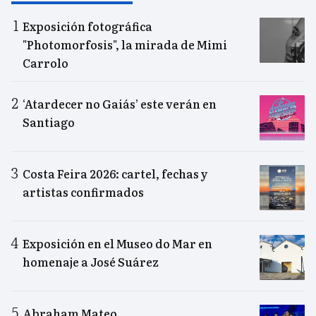
Exposición fotográfica
"Photomorfosis", la mirada de Mimi
Carrolo
‘Atardecer no Gaiás’ este verán en
Santiago
Costa Feira 2026: cartel, fechas y
artistas confirmados
Exposición en el Museo do Mar en
homenaje a José Suárez
Abraham Mateo