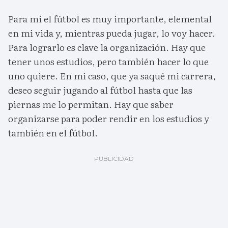
Para mí el fútbol es muy importante, elemental
en mi vida y, mientras pueda jugar, lo voy hacer.
Para lograrlo es clave la organización. Hay que
tener unos estudios, pero también hacer lo que
uno quiere. En mi caso, que ya saqué mi carrera,
deseo seguir jugando al fútbol hasta que las
piernas me lo permitan. Hay que saber
organizarse para poder rendir en los estudios y
también en el fútbol.