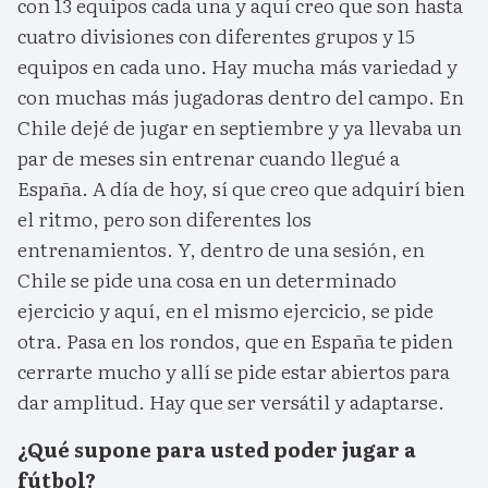
con 13 equipos cada una y aquí creo que son hasta
cuatro divisiones con diferentes grupos y 15
equipos en cada uno. Hay mucha más variedad y
con muchas más jugadoras dentro del campo. En
Chile dejé de jugar en septiembre y ya llevaba un
par de meses sin entrenar cuando llegué a
España. A día de hoy, sí que creo que adquirí bien
el ritmo, pero son diferentes los
entrenamientos. Y, dentro de una sesión, en
Chile se pide una cosa en un determinado
ejercicio y aquí, en el mismo ejercicio, se pide
otra. Pasa en los rondos, que en España te piden
cerrarte mucho y allí se pide estar abiertos para
dar amplitud. Hay que ser versátil y adaptarse.
¿Qué supone para usted poder jugar a
fútbol?