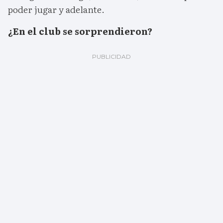
poder jugar y adelante.
¿En el club se sorprendieron?