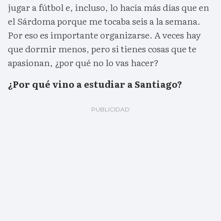
jugar a fútbol e, incluso, lo hacía más días que en
el Sárdoma porque me tocaba seis a la semana.
Por eso es importante organizarse. A veces hay
que dormir menos, pero si tienes cosas que te
apasionan, ¿por qué no lo vas hacer?
¿Por qué vino a estudiar a Santiago?