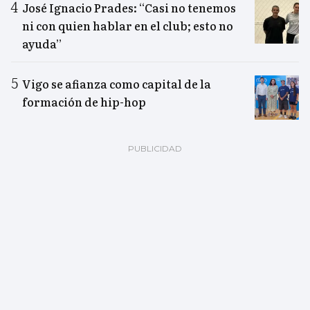
José Ignacio Prades: “Casi no tenemos
ni con quien hablar en el club; esto no
ayuda”
Vigo se afianza como capital de la
formación de hip-hop