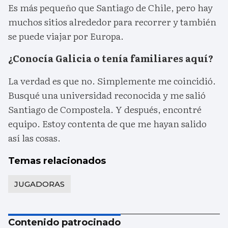
Es más pequeño que Santiago de Chile, pero hay
muchos sitios alrededor para recorrer y también
se puede viajar por Europa.
¿Conocía Galicia o tenía familiares aquí?
La verdad es que no. Simplemente me coincidió.
Busqué una universidad reconocida y me salió
Santiago de Compostela. Y después, encontré
equipo. Estoy contenta de que me hayan salido
así las cosas.
Temas relacionados
JUGADORAS
Contenido patrocinado