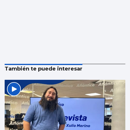
También te puede interesar