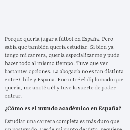
Porque quería jugar a fútbol en España. Pero
sabía que también quería estudiar. Si bien ya
tengo mi carrera, quería especializarme y pude
hacer todo al mismo tiempo. Tuve que ver
bastantes opciones. La abogacía no es tan distinta
entre Chile y España. Encontré el diplomado que
quería, me anoté a él y tuve la suerte de poder
entrar.
¿Cómo es el mundo académico en España?
Estudiar una carrera completa es más duro que
un postgrado. Desde mi punto de vista, requiere