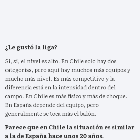
¿Le gustó la liga?
Sí, sí, el nivel es alto. En Chile solo hay dos
categorías, pero aquí hay muchos más equipos y
mucho más nivel. Es más competitivo y la
diferencia está en la intensidad dentro del
campo. En Chile es más físico y más de choque.
En España depende del equipo, pero
generalmente se toca más el balón.
Parece que en Chile la situación es similar
a la de España hace unos 20 años.