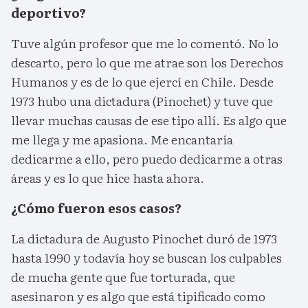
deportivo?
Tuve algún profesor que me lo comentó. No lo
descarto, pero lo que me atrae son los Derechos
Humanos y es de lo que ejercí en Chile. Desde
1973 hubo una dictadura (Pinochet) y tuve que
llevar muchas causas de ese tipo allí. Es algo que
me llega y me apasiona. Me encantaría
dedicarme a ello, pero puedo dedicarme a otras
áreas y es lo que hice hasta ahora.
¿Cómo fueron esos casos?
La dictadura de Augusto Pinochet duró de 1973
hasta 1990 y todavía hoy se buscan los culpables
de mucha gente que fue torturada, que
asesinaron y es algo que está tipificado como