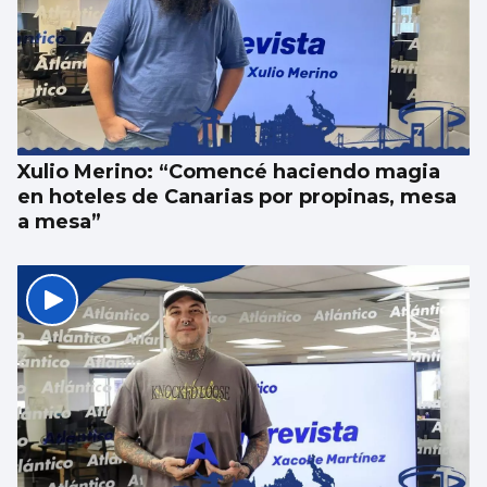
Xulio Merino: “Comencé haciendo magia
en hoteles de Canarias por propinas, mesa
a mesa”