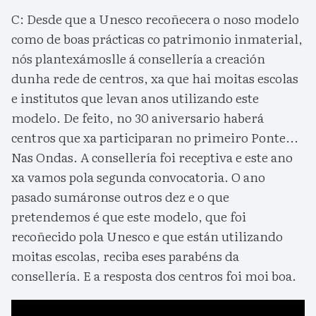
C: Desde que a Unesco recoñecera o noso modelo
como de boas prácticas co patrimonio inmaterial,
nós plantexámoslle á consellería a creación
dunha rede de centros, xa que hai moitas escolas
e institutos que levan anos utilizando este
modelo. De feito, no 30 aniversario haberá
centros que xa participaran no primeiro Ponte...
Nas Ondas. A consellería foi receptiva e este ano
xa vamos pola segunda convocatoria. O ano
pasado sumáronse outros dez e o que
pretendemos é que este modelo, que foi
recoñecido pola Unesco e que están utilizando
moitas escolas, reciba eses parabéns da
consellería. E a resposta dos centros foi moi boa.