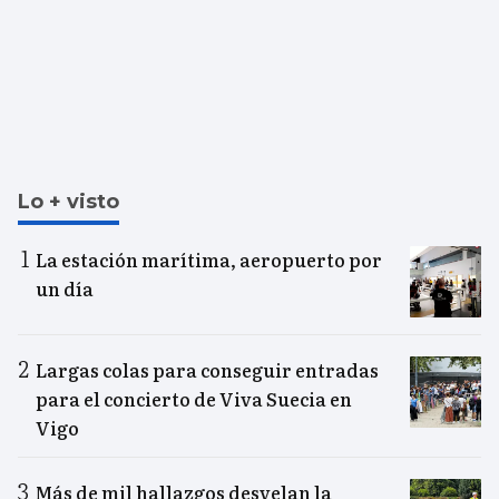
Lo + visto
La estación marítima, aeropuerto por
un día
Largas colas para conseguir entradas
para el concierto de Viva Suecia en
Vigo
Más de mil hallazgos desvelan la