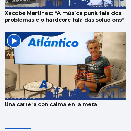
Xacobe Martínez: “A música punk fala dos
problemas e o hardcore fala das solucións”
Una carrera con calma en la meta