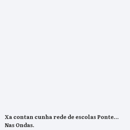
Xa contan cunha rede de escolas Ponte…
Nas Ondas.