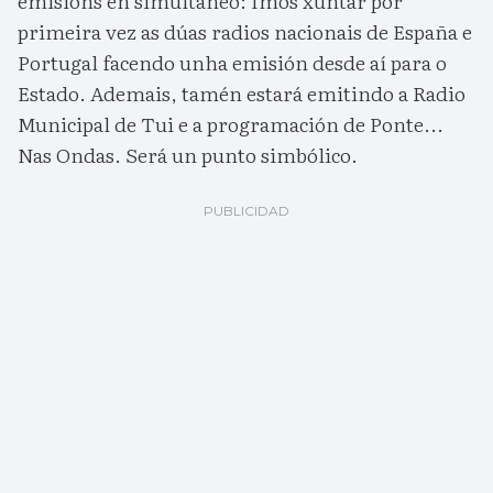
emisións en simultáneo: Imos xuntar por
primeira vez as dúas radios nacionais de España e
Portugal facendo unha emisión desde aí para o
Estado. Ademais, tamén estará emitindo a Radio
Municipal de Tui e a programación de Ponte...
Nas Ondas. Será un punto simbólico.