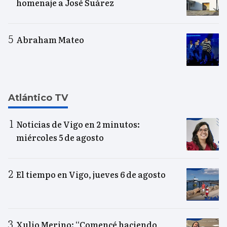
homenaje a José Suárez
Abraham Mateo
Atlántico TV
Noticias de Vigo en 2 minutos:
miércoles 5 de agosto
El tiempo en Vigo, jueves 6 de agosto
Xulio Merino: “Comencé haciendo