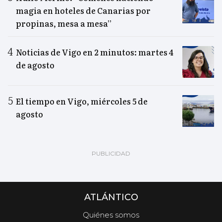
magia en hoteles de Canarias por
propinas, mesa a mesa”
Noticias de Vigo en 2 minutos: martes 4
de agosto
El tiempo en Vigo, miércoles 5 de
agosto
ATLÁNTICO
Quiénes somos