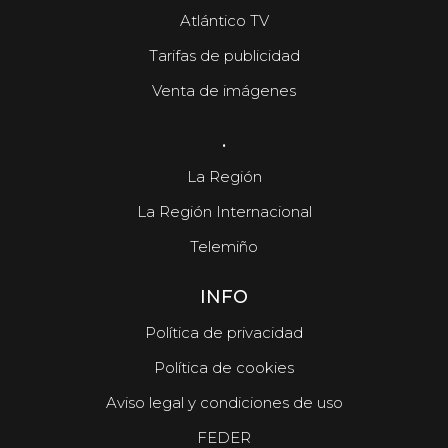
Atlántico TV
Tarifas de publicidad
Venta de imágenes
.
La Región
La Región Internacional
Telemiño
INFO
Política de privacidad
Política de cookies
Aviso legal y condiciones de uso
FEDER