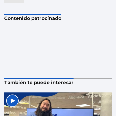
Contenido patrocinado
También te puede interesar