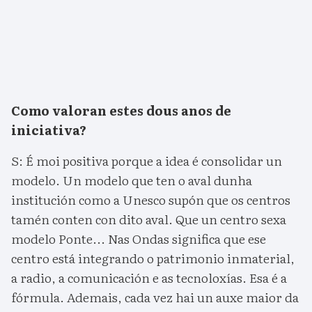
Como valoran estes dous anos de
iniciativa?
S: É moi positiva porque a idea é consolidar un
modelo. Un modelo que ten o aval dunha
institución como a Unesco supón que os centros
tamén conten con dito aval. Que un centro sexa
modelo Ponte... Nas Ondas significa que ese
centro está integrando o patrimonio inmaterial,
a radio, a comunicación e as tecnoloxías. Esa é a
fórmula. Ademais, cada vez hai un auxe maior da