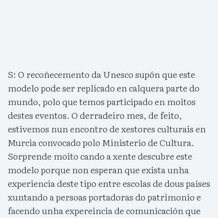
S: O recoñecemento da Unesco supón que este
modelo pode ser replicado en calquera parte do
mundo, polo que temos participado en moitos
destes eventos. O derradeiro mes, de feito,
estivemos nun encontro de xestores culturais en
Murcia convocado polo Ministerio de Cultura.
Sorprende moito cando a xente descubre este
modelo porque non esperan que exista unha
experiencia deste tipo entre escolas de dous países
xuntando a persoas portadoras do patrimonio e
facendo unha expereincia de comunicación que