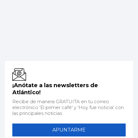
¡Anótate a las newsletters de
Atlántico!
Recibe de manera GRATUITA en tu correo
electrónico 'El primer café' y 'Hoy fue noticia' con
las principales noticias.
APUNTARME