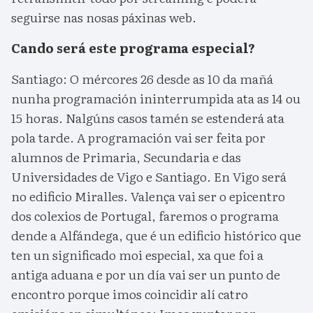
seguirse nas nosas páxinas web.
Cando será este programa especial?
Santiago: O mércores 26 desde as 10 da mañá
nunha programación ininterrumpida ata as 14 ou
15 horas. Nalgúns casos tamén se estenderá ata
pola tarde. A programación vai ser feita por
alumnos de Primaria, Secundaria e das
Universidades de Vigo e Santiago. En Vigo será
no edificio Miralles. Valença vai ser o epicentro
dos colexios de Portugal, faremos o programa
dende a Alfándega, que é un edificio histórico que
ten un significado moi especial, xa que foi a
antiga aduana e por un día vai ser un punto de
encontro porque imos coincidir alí catro