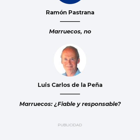
Ramón Pastrana
Marruecos, no
Luis Carlos de la Peña
Marruecos: ¿Fiable y responsable?