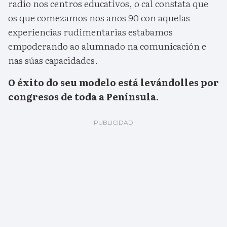
radio nos centros educativos, o cal constata que
os que comezamos nos anos 90 con aquelas
experiencias rudimentarias estabamos
empoderando ao alumnado na comunicación e
nas súas capacidades.
O éxito do seu modelo está levándolles por
congresos de toda a Península.