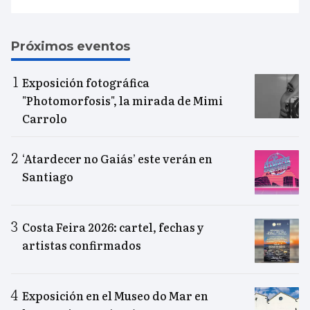
Próximos eventos
Exposición fotográfica
"Photomorfosis", la mirada de Mimi
Carrolo
‘Atardecer no Gaiás’ este verán en
Santiago
Costa Feira 2026: cartel, fechas y
artistas confirmados
Exposición en el Museo do Mar en