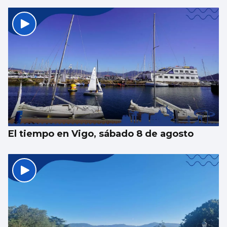
El tiempo en Vigo, sábado 8 de agosto