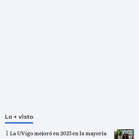
Lo + visto
La UVigo mejoró en 2025 en la mayoría