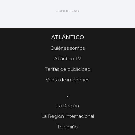
ATLÁNTICO
Quiénes somos
Atlántico TV
Tarifas de publicidad
Venta de imágenes
.
La Región
La Región Internacional
Telemiño