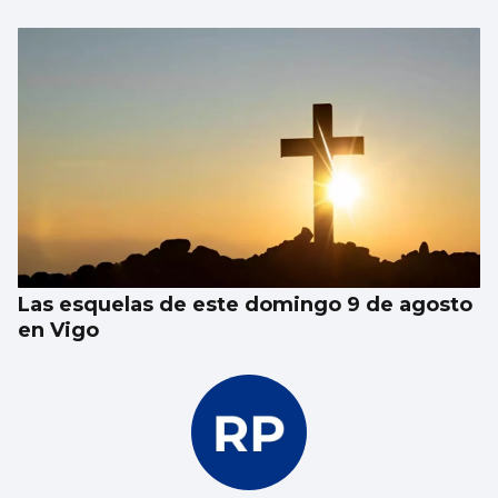
Las esquelas de este domingo 9 de agosto
en Vigo