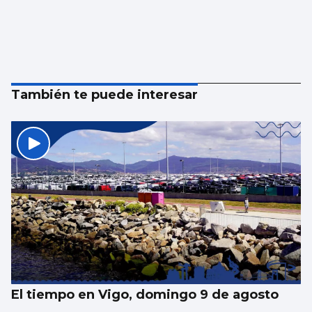
También te puede interesar
El tiempo en Vigo, domingo 9 de agosto