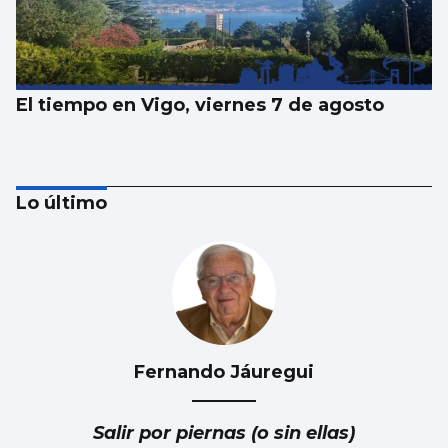
El tiempo en Vigo, viernes 7 de agosto
Lo último
Fernando Jáuregui
El tiempo en Vigo, jueves 6 de agosto
Salir por piernas (o sin ellas)