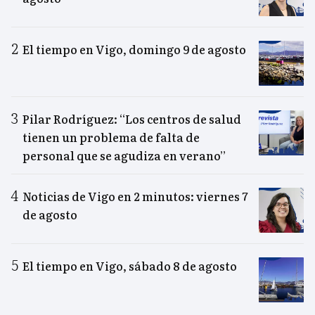
El tiempo en Vigo, domingo 9 de agosto
Pilar Rodríguez: “Los centros de salud
tienen un problema de falta de
personal que se agudiza en verano”
Noticias de Vigo en 2 minutos: viernes 7
de agosto
El tiempo en Vigo, sábado 8 de agosto