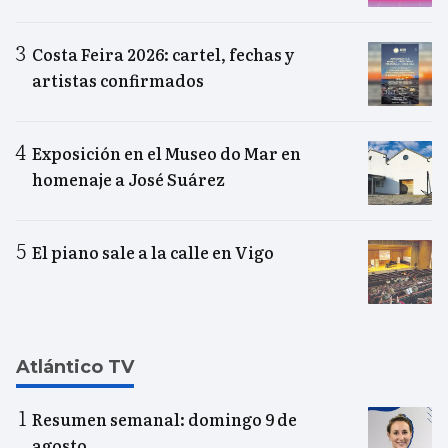
Costa Feira 2026: cartel, fechas y
artistas confirmados
Exposición en el Museo do Mar en
homenaje a José Suárez
El piano sale a la calle en Vigo
Atlántico TV
Resumen semanal: domingo 9 de
agosto