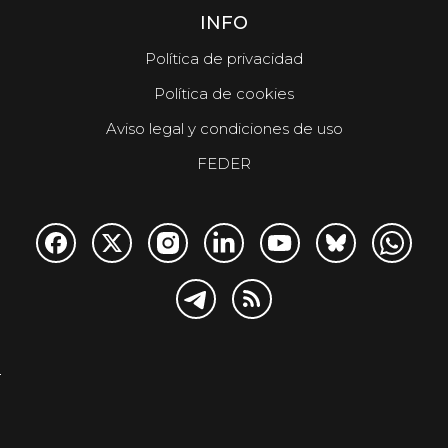
INFO
Política de privacidad
Política de cookies
Aviso legal y condiciones de uso
FEDER