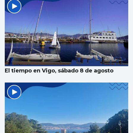
El tiempo en Vigo, sábado 8 de agosto