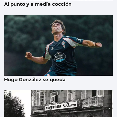
Al punto y a media cocción
Hugo González se queda