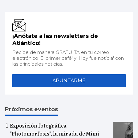
¡Anótate a las newsletters de
Atlántico!
Recibe de manera GRATUITA en tu correo
electrónico 'El primer café' y 'Hoy fue noticia' con
las principales noticias.
APUNTARME
Próximos eventos
Exposición fotográfica
"Photomorfosis", la mirada de Mimi