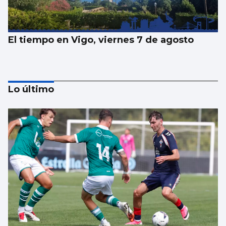
El tiempo en Vigo, viernes 7 de agosto
Lo último
El tiempo en Vigo, jueves 6 de agosto