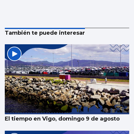
También te puede interesar
El tiempo en Vigo, domingo 9 de agosto