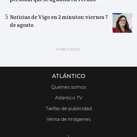
Noticias de Vigo en 2 minutos: viernes 7
de agosto
ATLÁNTICO
Quiénes somos
Atlántico TV
Tarifas de publicidad
Venta de imágenes
.