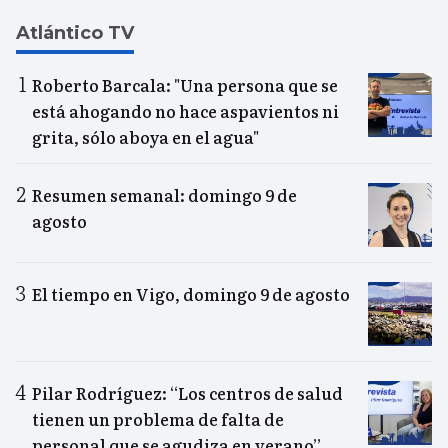
Atlántico TV
Roberto Barcala: "Una persona que se
está ahogando no hace aspavientos ni
grita, sólo aboya en el agua"
Resumen semanal: domingo 9 de
agosto
El tiempo en Vigo, domingo 9 de agosto
Pilar Rodríguez: “Los centros de salud
tienen un problema de falta de
personal que se agudiza en verano”