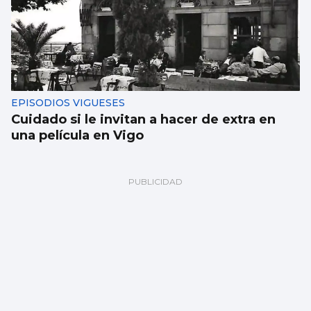
EPISODIOS VIGUESES
Cuidado si le invitan a hacer de extra en
una película en Vigo