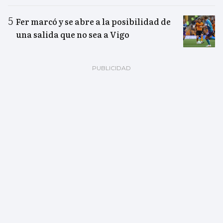
Fer marcó y se abre a la posibilidad de
una salida que no sea a Vigo