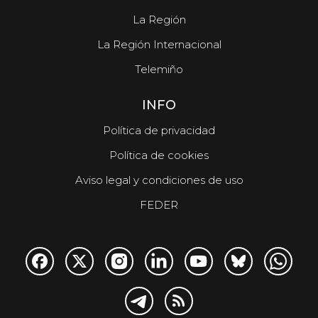
La Región
La Región Internacional
Telemiño
INFO
Política de privacidad
Política de cookies
Aviso legal y condiciones de uso
FEDER