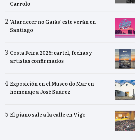
Carrolo
‘Atardecer no Gaiás’ este verán en
Santiago
Costa Feira 2026: cartel, fechas y
artistas confirmados
Exposición en el Museo do Mar en
homenaje a José Suárez
El piano sale a la calle en Vigo