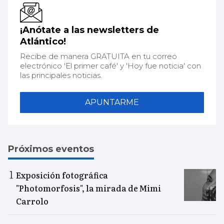
¡Anótate a las newsletters de
Atlántico!
Recibe de manera GRATUITA en tu correo
electrónico 'El primer café' y 'Hoy fue noticia' con
las principales noticias.
APUNTARME
Próximos eventos
Exposición fotográfica
"Photomorfosis", la mirada de Mimi
Carrolo