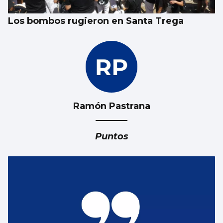
Los bombos rugieron en Santa Trega
Ramón Pastrana
Puntos