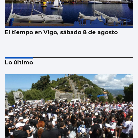
El tiempo en Vigo, sábado 8 de agosto
Lo último
El tiempo en Vigo, viernes 7 de agosto