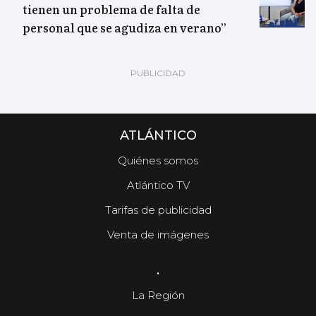
tienen un problema de falta de
personal que se agudiza en verano”
ATLÁNTICO
Quiénes somos
Atlántico TV
Tarifas de publicidad
Venta de imágenes
.
La Región