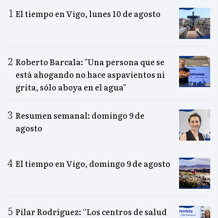
El tiempo en Vigo, lunes 10 de agosto
Roberto Barcala: "Una persona que se
está ahogando no hace aspavientos ni
grita, sólo aboya en el agua"
Resumen semanal: domingo 9 de
agosto
El tiempo en Vigo, domingo 9 de agosto
Pilar Rodríguez: “Los centros de salud