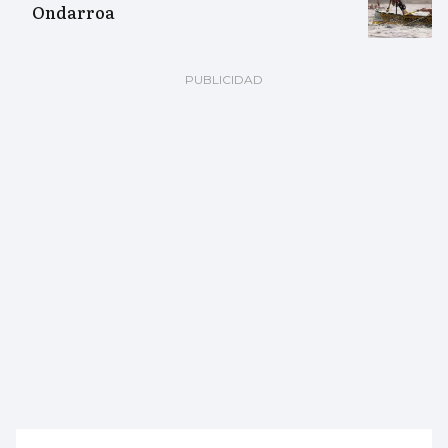
Ondarroa