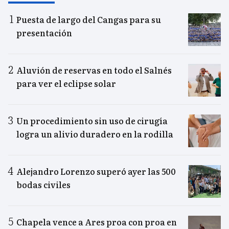
Puesta de largo del Cangas para su
presentación
Aluvión de reservas en todo el Salnés
para ver el eclipse solar
Un procedimiento sin uso de cirugía
logra un alivio duradero en la rodilla
Alejandro Lorenzo superó ayer las 500
bodas civiles
Chapela vence a Ares proa con proa en