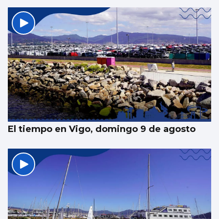
El tiempo en Vigo, domingo 9 de agosto