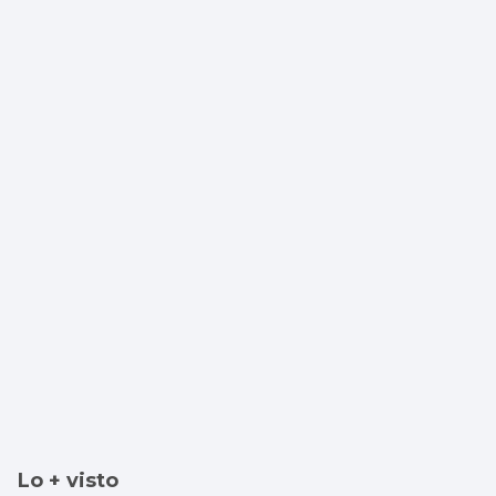
Lo + visto