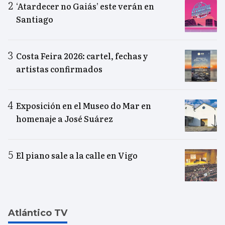
‘Atardecer no Gaiás’ este verán en
Santiago
Costa Feira 2026: cartel, fechas y
artistas confirmados
Exposición en el Museo do Mar en
homenaje a José Suárez
El piano sale a la calle en Vigo
Atlántico TV