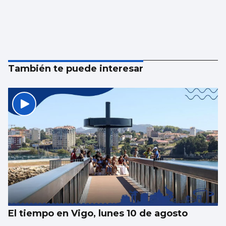
También te puede interesar
El tiempo en Vigo, lunes 10 de agosto