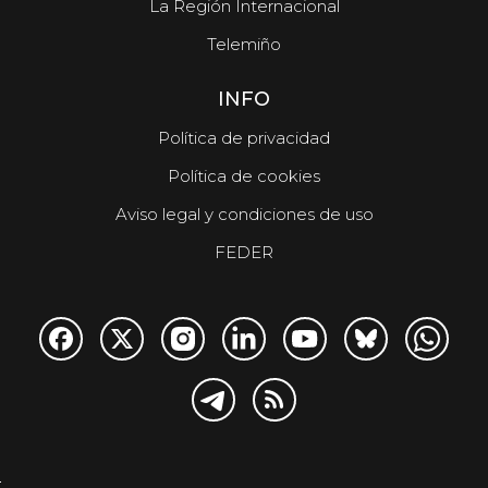
La Región Internacional
Telemiño
INFO
Política de privacidad
Política de cookies
Aviso legal y condiciones de uso
FEDER