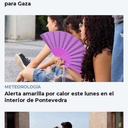
para Gaza
METEOROLOGÍA
Alerta amarilla por calor este lunes en el
interior de Pontevedra