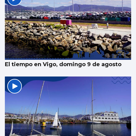
El tiempo en Vigo, domingo 9 de agosto