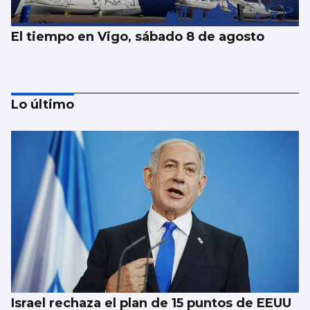
El tiempo en Vigo, sábado 8 de agosto
Lo último
El tiempo en Vigo, viernes 7 de agosto
Israel rechaza el plan de 15 puntos de EEUU