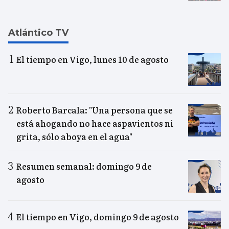
Atlántico TV
El tiempo en Vigo, lunes 10 de agosto
Roberto Barcala: "Una persona que se
está ahogando no hace aspavientos ni
grita, sólo aboya en el agua"
Resumen semanal: domingo 9 de
agosto
El tiempo en Vigo, domingo 9 de agosto