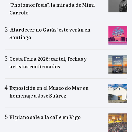
"Photomorfosis", la mirada de Mimi
Carrolo
‘Atardecer no Gaiás’ este verán en
Santiago
Costa Feira 2026: cartel, fechas y
artistas confirmados
Exposición en el Museo do Mar en
homenaje a José Suárez
El piano sale a la calle en Vigo