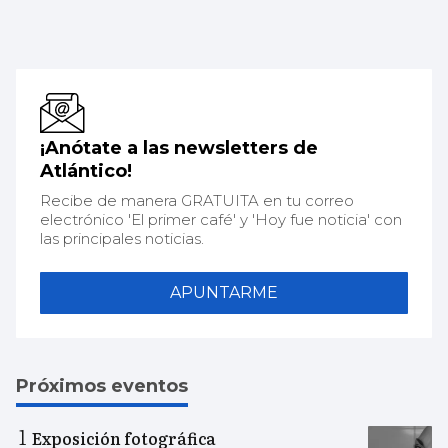
¡Anótate a las newsletters de
Atlántico!
Recibe de manera GRATUITA en tu correo
electrónico 'El primer café' y 'Hoy fue noticia' con
las principales noticias.
APUNTARME
Próximos eventos
Exposición fotográfica