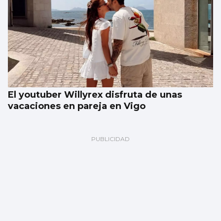
El youtuber Willyrex disfruta de unas
vacaciones en pareja en Vigo