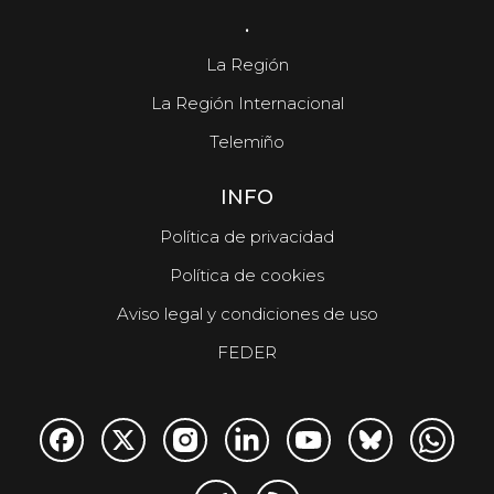
.
La Región
La Región Internacional
Telemiño
INFO
Política de privacidad
Política de cookies
Aviso legal y condiciones de uso
FEDER