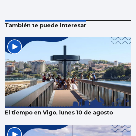
También te puede interesar
El tiempo en Vigo, lunes 10 de agosto