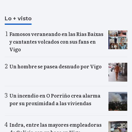
Lo + visto
Famosos veraneando en las Rías Baixas
y cantantes volcados con sus fans en
Vigo
Un hombre se pasea desnudo por Vigo
Un incendio en O Porriño crea alarma
por su proximidad a las viviendas
Indra, entre las mayores empleadoras