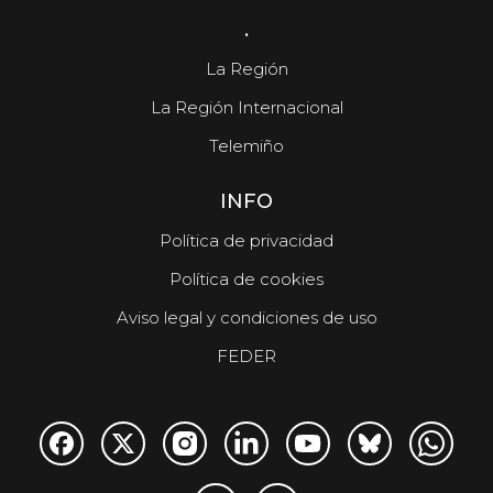
.
La Región
La Región Internacional
Telemiño
INFO
Política de privacidad
Política de cookies
Aviso legal y condiciones de uso
FEDER