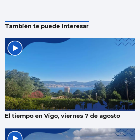
También te puede interesar
El tiempo en Vigo, viernes 7 de agosto