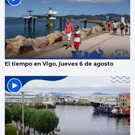
El tiempo en Vigo, jueves 6 de agosto