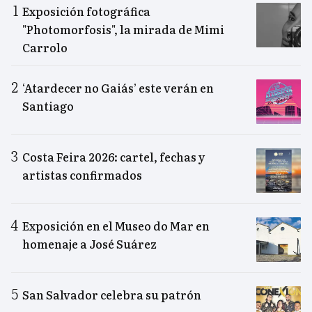
Exposición fotográfica
"Photomorfosis", la mirada de Mimi
Carrolo
‘Atardecer no Gaiás’ este verán en
Santiago
Costa Feira 2026: cartel, fechas y
artistas confirmados
Exposición en el Museo do Mar en
homenaje a José Suárez
San Salvador celebra su patrón