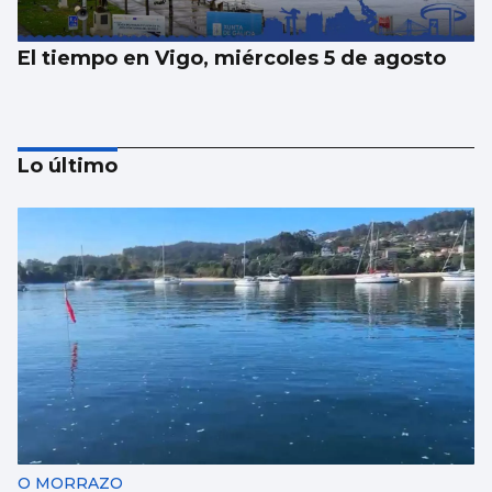
El tiempo en Vigo, miércoles 5 de agosto
Lo último
El tiempo en Vigo, martes 4 de agosto
O MORRAZO