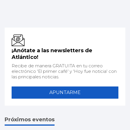
¡Anótate a las newsletters de
Atlántico!
Recibe de manera GRATUITA en tu correo
electrónico 'El primer café' y 'Hoy fue noticia' con
las principales noticias.
APUNTARME
Próximos eventos