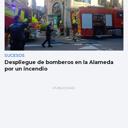
SUCESOS
Despliegue de bomberos en la Alameda
por un incendio