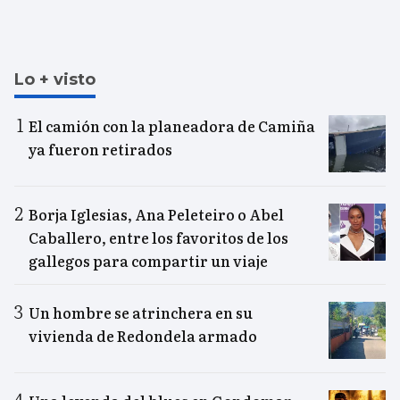
Lo + visto
El camión con la planeadora de Camiña
ya fueron retirados
Borja Iglesias, Ana Peleteiro o Abel
Caballero, entre los favoritos de los
gallegos para compartir un viaje
Un hombre se atrinchera en su
vivienda de Redondela armado