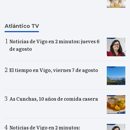
Atlántico TV
Noticias de Vigo en 2 minutos: jueves 6
de agosto
El tiempo en Vigo, viernes 7 de agosto
As Cunchas, 10 años de comida casera
Noticias de Vigo en 2 minutos: