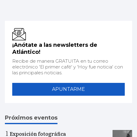
¡Anótate a las newsletters de
Atlántico!
Recibe de manera GRATUITA en tu correo
electrónico 'El primer café' y 'Hoy fue noticia' con
las principales noticias.
APUNTARME
Próximos eventos
Exposición fotográfica