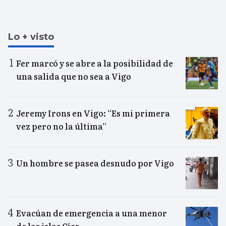
Lo + visto
Fer marcó y se abre a la posibilidad de
una salida que no sea a Vigo
Jeremy Irons en Vigo: “Es mi primera
vez pero no la última”
Un hombre se pasea desnudo por Vigo
Evacúan de emergencia a una menor