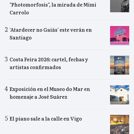
"Photomorfosis", la mirada de Mimi
Carrolo
‘Atardecer no Gaiás’ este verán en
Santiago
Costa Feira 2026: cartel, fechas y
artistas confirmados
Exposición en el Museo do Mar en
homenaje a José Suárez
El piano sale a la calle en Vigo