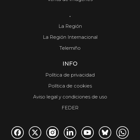
.
La Región
La Región Internacional
Telemiño
INFO
Política de privacidad
Política de cookies
Aviso legal y condiciones de uso
FEDER