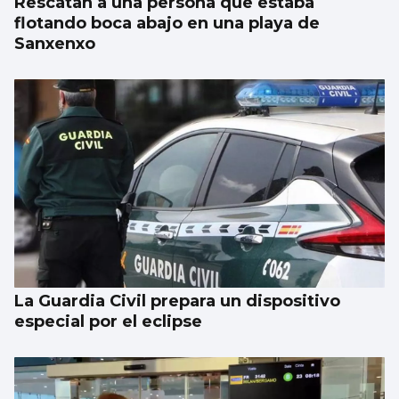
Rescatan a una persona que estaba
flotando boca abajo en una playa de
Sanxenxo
La Guardia Civil prepara un dispositivo
especial por el eclipse