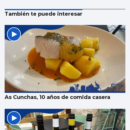
También te puede interesar
As Cunchas, 10 años de comida casera