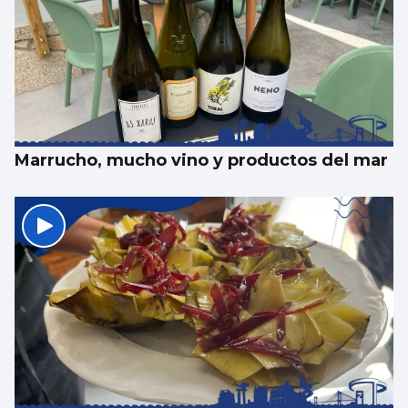
Marrucho, mucho vino y productos del mar