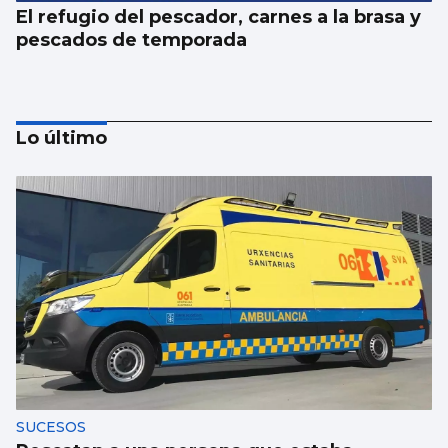
El refugio del pescador, carnes a la brasa y
pescados de temporada
Lo último
Albanta, cocina única y exclusivamente de
leña
SUCESOS