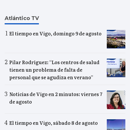
Atlántico TV
El tiempo en Vigo, domingo 9 de agosto
Pilar Rodríguez: “Los centros de salud
tienen un problema de falta de
personal que se agudiza en verano”
Noticias de Vigo en 2 minutos: viernes 7
de agosto
El tiempo en Vigo, sábado 8 de agosto