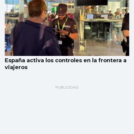
España activa los controles en la frontera a
viajeros