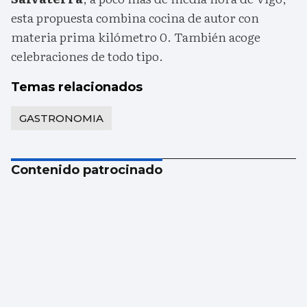
esta propuesta combina cocina de autor con
materia prima kilómetro 0. También acoge
celebraciones de todo tipo.
Temas relacionados
GASTRONOMIA
Contenido patrocinado