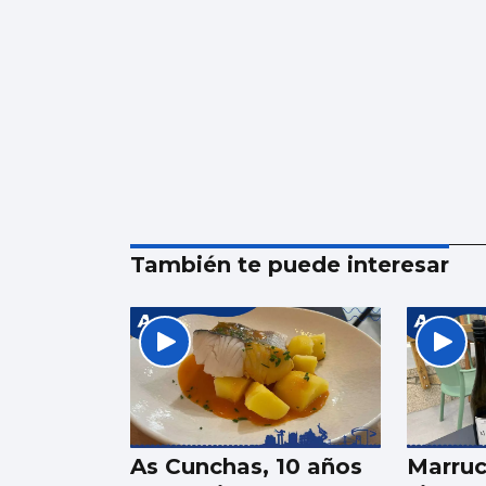
También te puede interesar
As Cunchas, 10 años
Marru