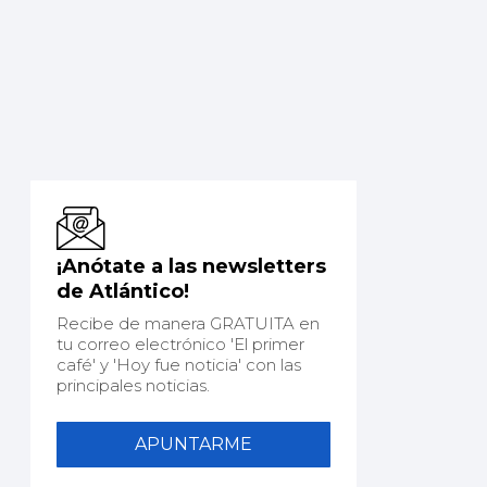
¡Anótate a las newsletters
de Atlántico!
Recibe de manera GRATUITA en
tu correo electrónico 'El primer
café' y 'Hoy fue noticia' con las
principales noticias.
APUNTARME