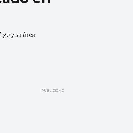
igo y su área