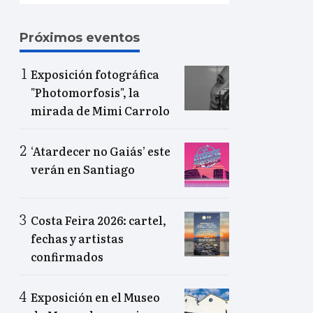
Próximos eventos
Exposición fotográfica
"Photomorfosis", la
mirada de Mimi Carrolo
‘Atardecer no Gaiás’ este
verán en Santiago
Costa Feira 2026: cartel,
fechas y artistas
confirmados
Exposición en el Museo