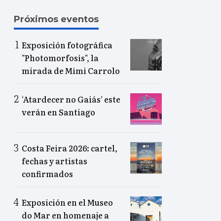
Próximos eventos
Exposición fotográfica
"Photomorfosis", la
mirada de Mimi Carrolo
‘Atardecer no Gaiás’ este
verán en Santiago
Costa Feira 2026: cartel,
fechas y artistas
confirmados
Exposición en el Museo
do Mar en homenaje a