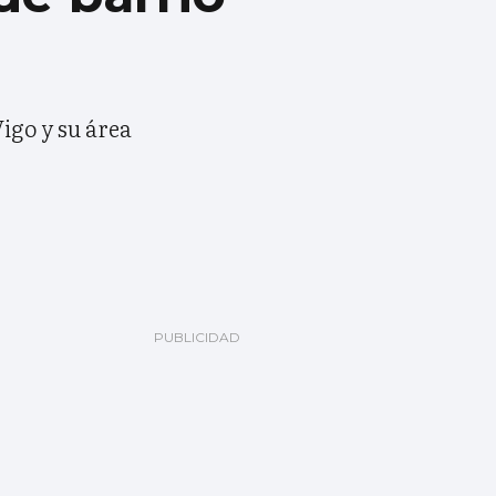
igo y su área