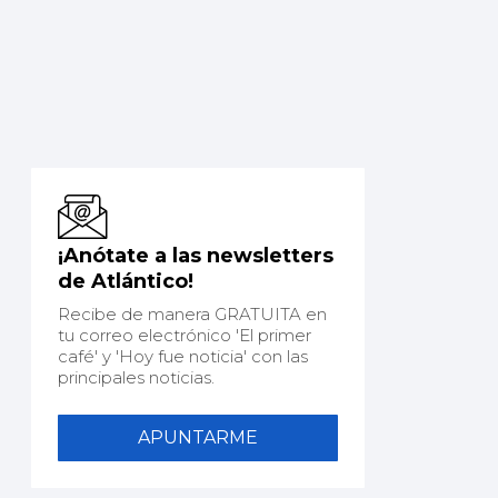
¡Anótate a las newsletters
de Atlántico!
Recibe de manera GRATUITA en
tu correo electrónico 'El primer
café' y 'Hoy fue noticia' con las
principales noticias.
APUNTARME