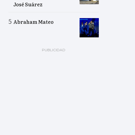
José Suárez
Abraham Mateo