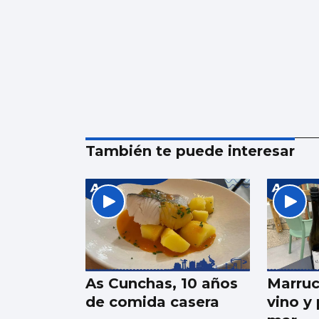
También te puede interesar
As Cunchas, 10 años
Marru
de comida casera
vino y