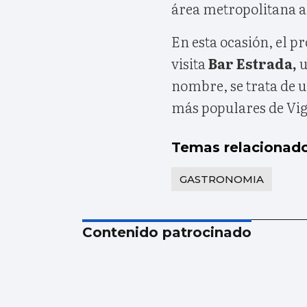
área metropolitana a 
En esta ocasión, el 
visita
Bar Estrada,
u
nombre, se trata de u
más populares de Vig
Temas relacionad
GASTRONOMIA
Contenido patrocinado