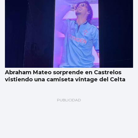
Abraham Mateo sorprende en Castrelos
vistiendo una camiseta vintage del Celta