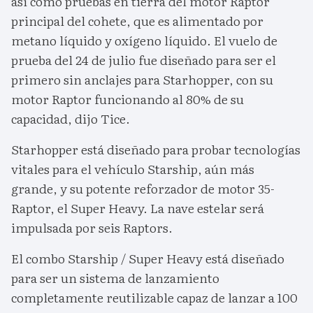
así como pruebas en tierra del motor Raptor
principal del cohete, que es alimentado por
metano líquido y oxígeno líquido. El vuelo de
prueba del 24 de julio fue diseñado para ser el
primero sin anclajes para Starhopper, con su
motor Raptor funcionando al 80% de su
capacidad, dijo Tice.
Starhopper está diseñado para probar tecnologías
vitales para el vehículo Starship, aún más
grande, y su potente reforzador de motor 35-
Raptor, el Super Heavy. La nave estelar será
impulsada por seis Raptors.
El combo Starship / Super Heavy está diseñado
para ser un sistema de lanzamiento
completamente reutilizable capaz de lanzar a 100