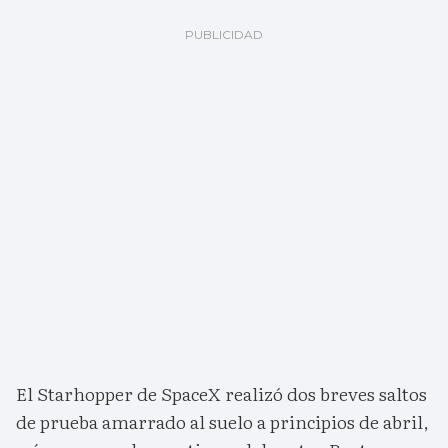
El Starhopper de SpaceX realizó dos breves saltos
de prueba amarrado al suelo a principios de abril,