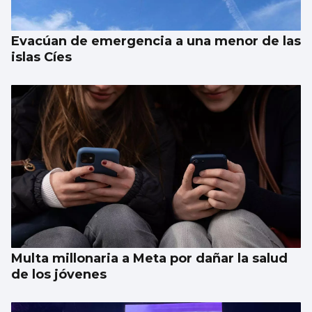
existe
Evacúan de emergencia a una menor de las
islas Cíes
Multa millonaria a Meta por dañar la salud
de los jóvenes