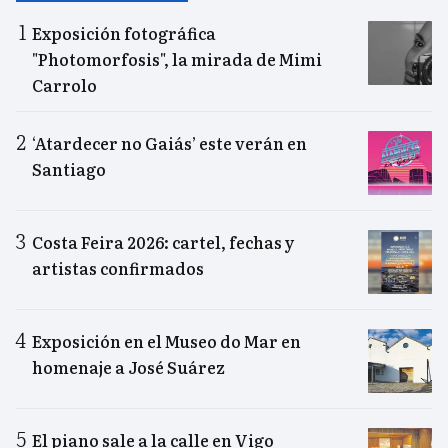
Exposición fotográfica
"Photomorfosis", la mirada de Mimi
Carrolo
‘Atardecer no Gaiás’ este verán en
Santiago
Costa Feira 2026: cartel, fechas y
artistas confirmados
Exposición en el Museo do Mar en
homenaje a José Suárez
El piano sale a la calle en Vigo