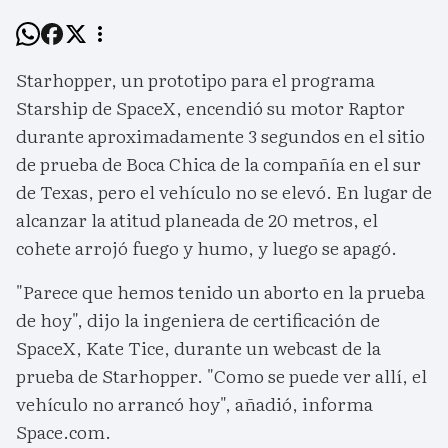
Starhopper, un prototipo para el programa
Starship de SpaceX, encendió su motor Raptor
durante aproximadamente 3 segundos en el sitio
de prueba de Boca Chica de la compañía en el sur
de Texas, pero el vehículo no se elevó. En lugar de
alcanzar la atitud planeada de 20 metros, el
cohete arrojó fuego y humo, y luego se apagó.
"Parece que hemos tenido un aborto en la prueba
de hoy", dijo la ingeniera de certificación de
SpaceX, Kate Tice, durante un webcast de la
prueba de Starhopper. "Como se puede ver allí, el
vehículo no arrancó hoy", añadió, informa
Space.com.