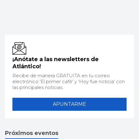
¡Anótate a las newsletters de
Atlántico!
Recibe de manera GRATUITA en tu correo
electrónico 'El primer café' y 'Hoy fue noticia' con
las principales noticias.
APUNTARME
Próximos eventos