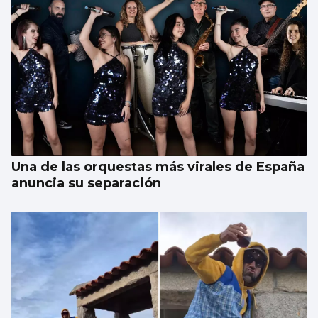
Una de las orquestas más virales de España
anuncia su separación