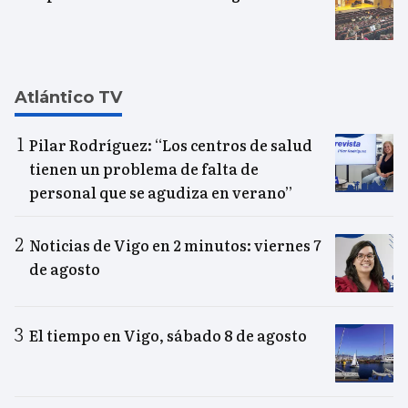
Atlántico TV
Pilar Rodríguez: “Los centros de salud
tienen un problema de falta de
personal que se agudiza en verano”
Noticias de Vigo en 2 minutos: viernes 7
de agosto
El tiempo en Vigo, sábado 8 de agosto