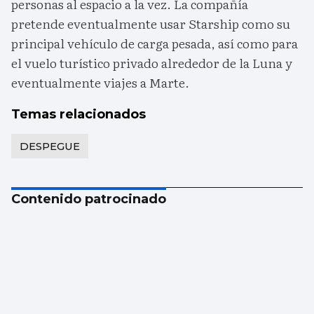
personas al espacio a la vez. La compañía
pretende eventualmente usar Starship como su
principal vehículo de carga pesada, así como para
el vuelo turístico privado alrededor de la Luna y
eventualmente viajes a Marte.
Temas relacionados
DESPEGUE
Contenido patrocinado