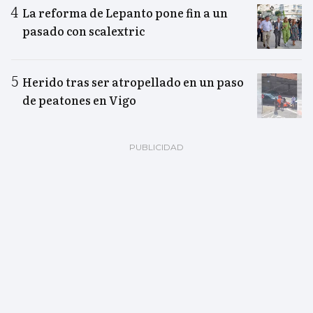
La reforma de Lepanto pone fin a un
pasado con scalextric
Herido tras ser atropellado en un paso
de peatones en Vigo