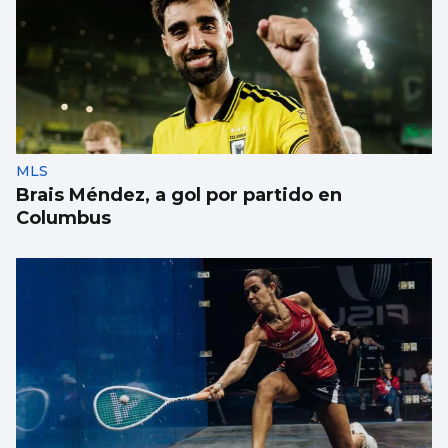
MLS
Brais Méndez, a gol por partido en
Columbus