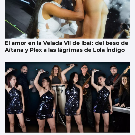
El amor en la Velada VII de Ibai: del beso de
Aitana y Plex a las lágrimas de Lola Índigo