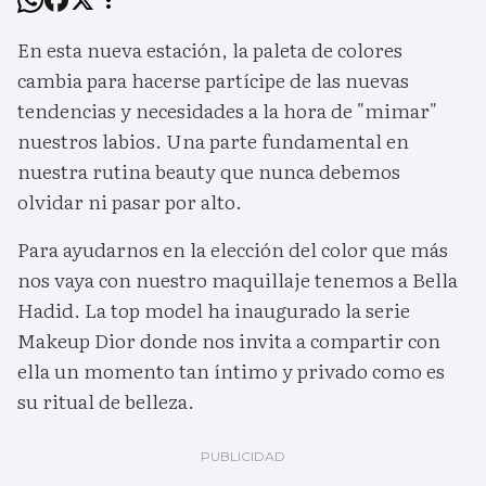
En esta nueva estación, la paleta de colores
cambia para hacerse partícipe de las nuevas
tendencias y necesidades a la hora de "mimar"
nuestros labios. Una parte fundamental en
nuestra rutina beauty que nunca debemos
olvidar ni pasar por alto.
Para ayudarnos en la elección del color que más
nos vaya con nuestro maquillaje tenemos a Bella
Hadid. La top model ha inaugurado la serie
Makeup Dior donde nos invita a compartir con
ella un momento tan íntimo y privado como es
su ritual de belleza.