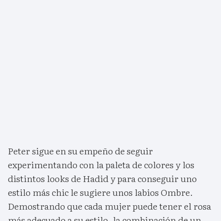
Peter sigue en su empeño de seguir
experimentando con la paleta de colores y los
distintos looks de Hadid y para conseguir uno
estilo más chic le sugiere unos labios Ombre.
Demostrando que cada mujer puede tener el rosa
más adecuado a su estilo, la combinación de un