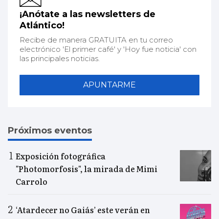
¡Anótate a las newsletters de
Atlántico!
Recibe de manera GRATUITA en tu correo
electrónico 'El primer café' y 'Hoy fue noticia' con
las principales noticias.
APUNTARME
Próximos eventos
Exposición fotográfica
"Photomorfosis", la mirada de Mimi
Carrolo
‘Atardecer no Gaiás’ este verán en