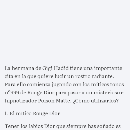
La hermana de Gigi Hadid tiene una importante
cita en la que quiere lucir un rostro radiante.
Para ello comienza jugando con los míticos tonos
nº999 de Rouge Dior para pasar a un misterioso e
hipnotizador Poison Matte. ¿Cómo utilizarlos?
1. El mítico Rouge Dior
Tener los labios Dior que siempre has soñado es