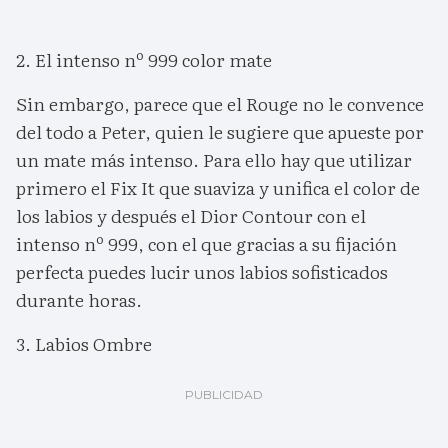
2. El intenso nº 999 color mate
Sin embargo, parece que el Rouge no le convence
del todo a Peter, quien le sugiere que apueste por
un mate más intenso. Para ello hay que utilizar
primero el Fix It que suaviza y unifica el color de
los labios y después el Dior Contour con el
intenso nº 999, con el que gracias a su fijación
perfecta puedes lucir unos labios sofisticados
durante horas.
3. Labios Ombre