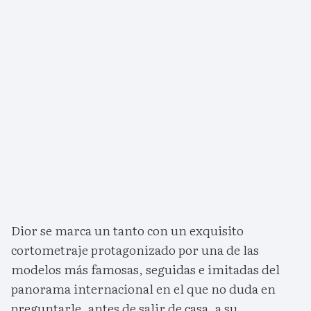
Dior se marca un tanto con un exquisito
cortometraje protagonizado por una de las
modelos más famosas, seguidas e imitadas del
panorama internacional en el que no duda en
preguntarle, antes de salir de casa, a su