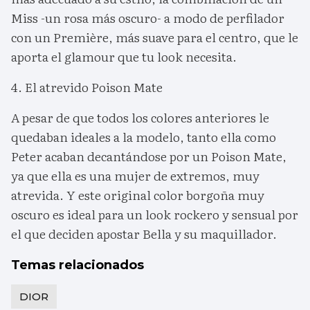
Miss -un rosa más oscuro- a modo de perfilador
con un Première, más suave para el centro, que le
aporta el glamour que tu look necesita.
4. El atrevido Poison Mate
A pesar de que todos los colores anteriores le
quedaban ideales a la modelo, tanto ella como
Peter acaban decantándose por un Poison Mate,
ya que ella es una mujer de extremos, muy
atrevida. Y este original color borgoña muy
oscuro es ideal para un look rockero y sensual por
el que deciden apostar Bella y su maquillador.
Temas relacionados
DIOR