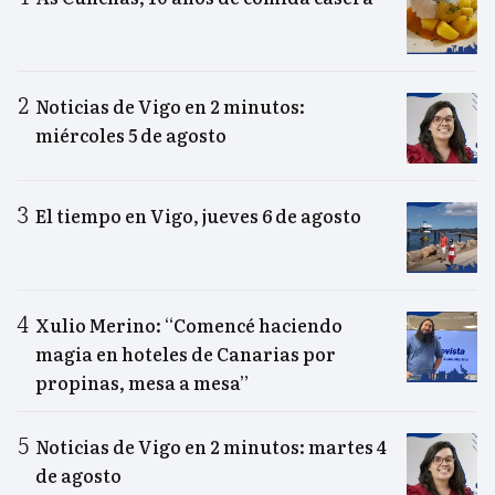
Noticias de Vigo en 2 minutos:
miércoles 5 de agosto
El tiempo en Vigo, jueves 6 de agosto
Xulio Merino: “Comencé haciendo
magia en hoteles de Canarias por
propinas, mesa a mesa”
Noticias de Vigo en 2 minutos: martes 4
de agosto