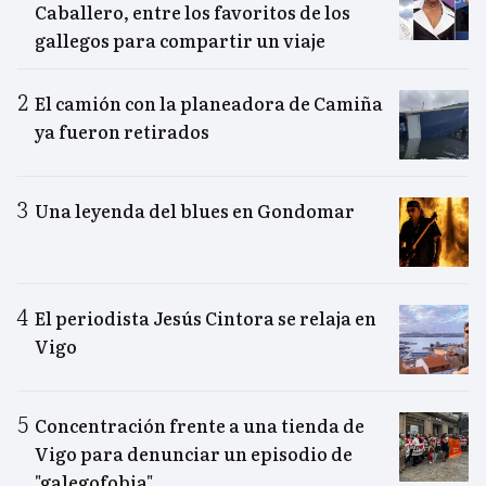
Caballero, entre los favoritos de los
gallegos para compartir un viaje
El camión con la planeadora de Camiña
ya fueron retirados
Una leyenda del blues en Gondomar
El periodista Jesús Cintora se relaja en
Vigo
Concentración frente a una tienda de
Vigo para denunciar un episodio de
"galegofobia"