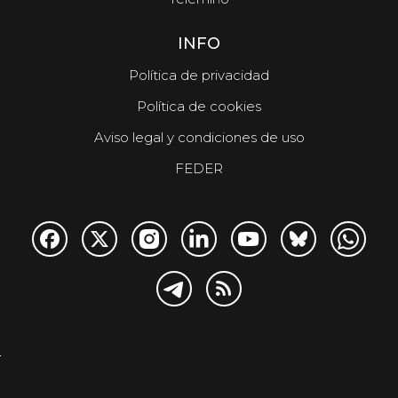
INFO
Política de privacidad
Política de cookies
Aviso legal y condiciones de uso
FEDER