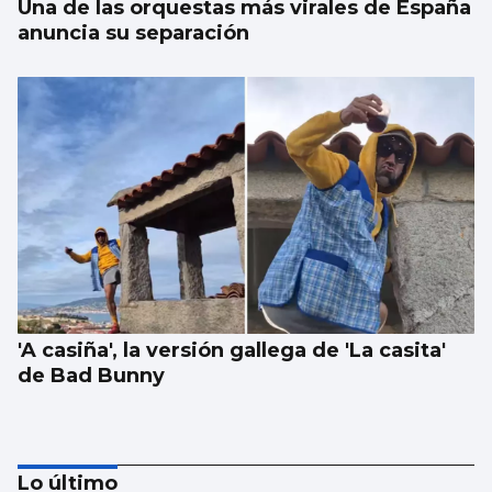
Una de las orquestas más virales de España
anuncia su separación
'A casiña', la versión gallega de 'La casita'
de Bad Bunny
Lo último