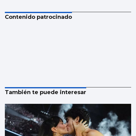
Contenido patrocinado
También te puede interesar