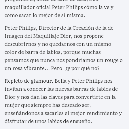
maquillador oficial Peter Philips cómo la ve y
como sacar lo mejor de sí misma.
Peter Philips, Director de la Creación de la de
Imagen del Maquillaje Dior, nos propone
descubrirnos y no quedarnos con un mismo
color de barra de labios, porque muchas
pensamos que nunca nos pondríamos un rouge o
un rosa vibrante... Pero, ¿y por qué no?
Repleto de glamour, Bella y Peter Philips nos
invitan a conocer las nuevas barras de labios de
Dior y nos dan las claves para convertirte en la
mujer que siempre has deseado ser,
enseñándonos a sacarles el mejor rendimiento y
disfrutar de unos labios de ensueño.