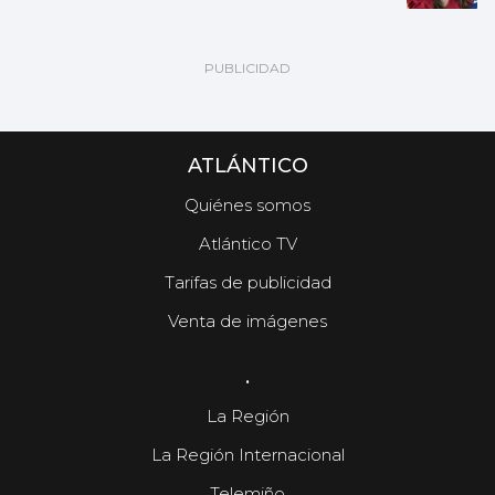
ATLÁNTICO
Quiénes somos
Atlántico TV
Tarifas de publicidad
Venta de imágenes
.
La Región
La Región Internacional
Telemiño