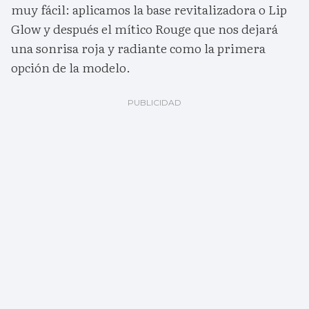
muy fácil: aplicamos la base revitalizadora o Lip
Glow y después el mítico Rouge que nos dejará
una sonrisa roja y radiante como la primera
opción de la modelo.