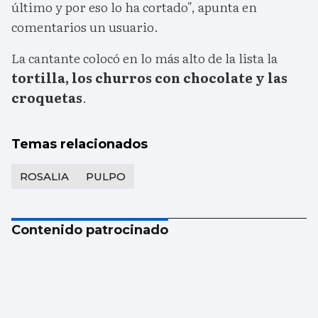
último y por eso lo ha cortado", apunta en
comentarios un usuario.
La cantante colocó en lo más alto de la lista la
tortilla, los churros con chocolate y las
croquetas
.
Temas relacionados
ROSALIA
PULPO
Contenido patrocinado