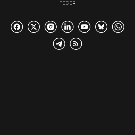
FEDER