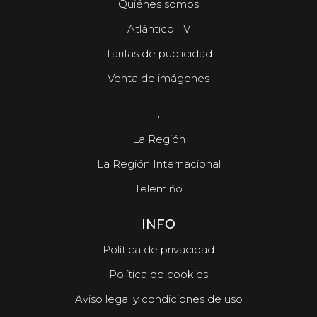
Quiénes somos
Atlántico TV
Tarifas de publicidad
Venta de imágenes
.
La Región
La Región Internacional
Telemiño
INFO
Política de privacidad
Política de cookies
Aviso legal y condiciones de uso