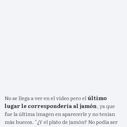
No se llega a ver en el vídeo pero el
último
lugar le correspondería al jamón
, ya que
fue la última imagen en aparecerle y no tenían
más huecos. "¿Y el plato de jamón? No podía ser