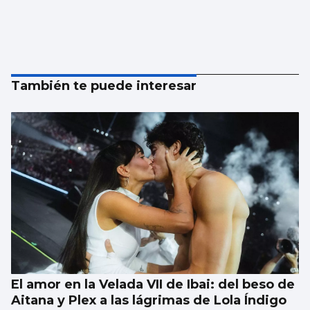
También te puede interesar
El amor en la Velada VII de Ibai: del beso de
Aitana y Plex a las lágrimas de Lola Índigo