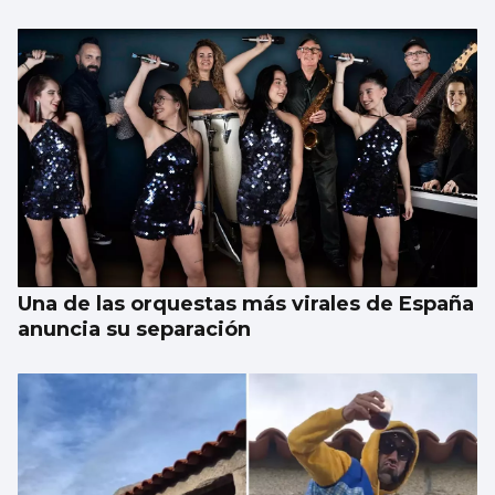
Una de las orquestas más virales de España
anuncia su separación