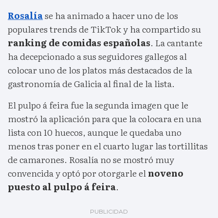
Rosalía
se ha animado a hacer uno de los
populares trends de TikTok y ha compartido su
ranking de comidas españolas
. La cantante
ha decepcionado a sus seguidores gallegos al
colocar uno de los platos más destacados de la
gastronomía de Galicia al final de la lista.
El pulpo á feira fue la segunda imagen que le
mostró la aplicación para que la colocara en una
lista con 10 huecos, aunque le quedaba uno
menos tras poner en el cuarto lugar las tortillitas
de camarones. Rosalía no se mostró muy
convencida y optó por otorgarle el
noveno
puesto al pulpo á feira
.