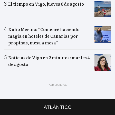
El tiempo en Vigo, jueves 6 de agosto
Xulio Merino: “Comencé haciendo
magia en hoteles de Canarias por
propinas, mesa a mesa”
Noticias de Vigo en 2 minutos: martes 4
de agosto
ATLÁNTICO