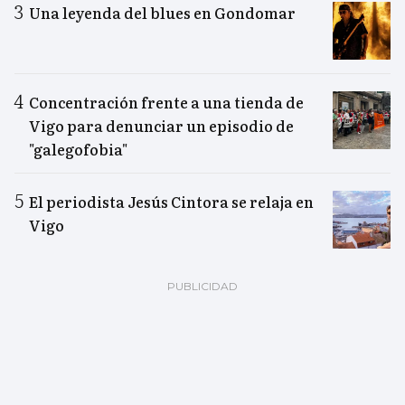
Una leyenda del blues en Gondomar
Concentración frente a una tienda de
Vigo para denunciar un episodio de
"galegofobia"
El periodista Jesús Cintora se relaja en
Vigo