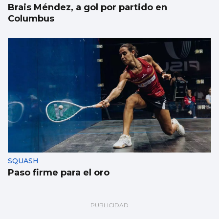
Brais Méndez, a gol por partido en
Columbus
SQUASH
Paso firme para el oro