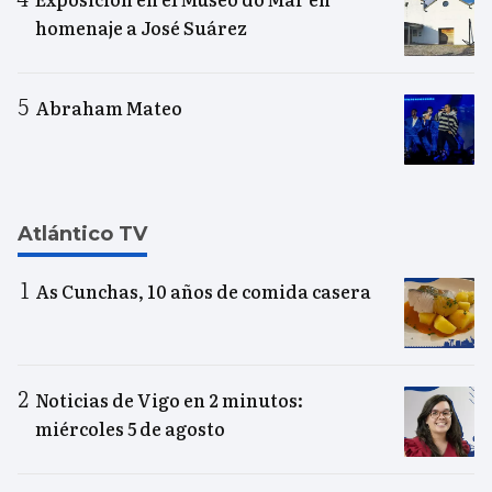
homenaje a José Suárez
Abraham Mateo
Atlántico TV
As Cunchas, 10 años de comida casera
Noticias de Vigo en 2 minutos:
miércoles 5 de agosto