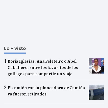
Lo + visto
Borja Iglesias, Ana Peleteiro o Abel
Caballero, entre los favoritos de los
gallegos para compartir un viaje
El camión con la planeadora de Camiña
ya fueron retirados