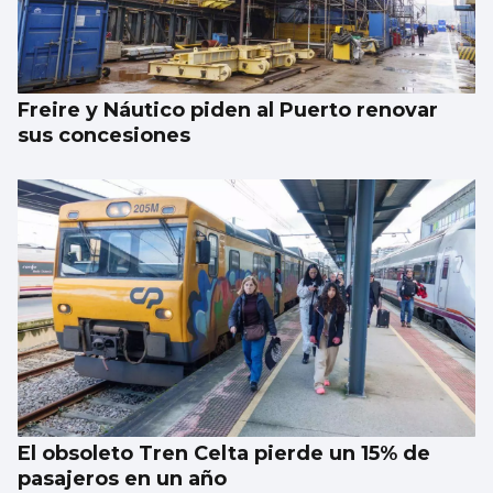
Freire y Náutico piden al Puerto renovar
sus concesiones
El obsoleto Tren Celta pierde un 15% de
pasajeros en un año