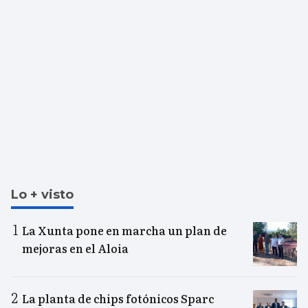
Lo + visto
La Xunta pone en marcha un plan de
mejoras en el Aloia
La planta de chips fotónicos Sparc