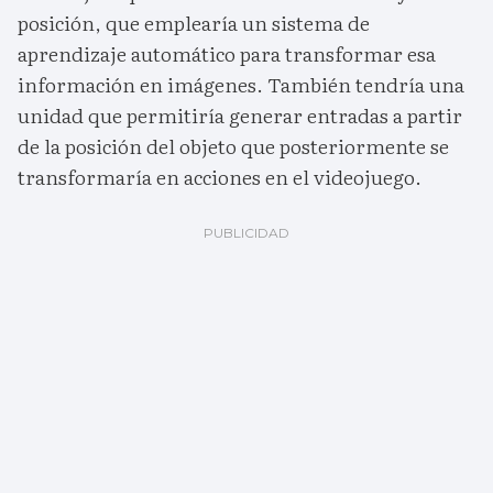
posición, que emplearía un sistema de
aprendizaje automático para transformar esa
información en imágenes. También tendría una
unidad que permitiría generar entradas a partir
de la posición del objeto que posteriormente se
transformaría en acciones en el videojuego.