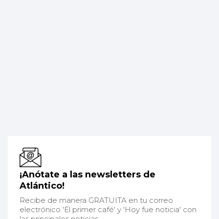
¡Anótate a las newsletters de
Atlántico!
Recibe de manera GRATUITA en tu correo
electrónico 'El primer café' y 'Hoy fue noticia' con
las principales noticias.