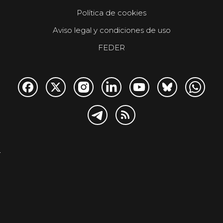
Política de cookies
Aviso legal y condiciones de uso
FEDER