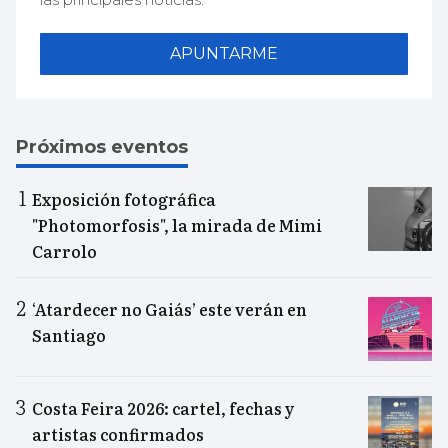
APUNTARME
Próximos eventos
Exposición fotográfica
"Photomorfosis", la mirada de Mimi
Carrolo
‘Atardecer no Gaiás’ este verán en
Santiago
Costa Feira 2026: cartel, fechas y
artistas confirmados