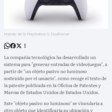
Mando de la PlayStation 5, DualSense
La compañía tecnológica ha desarrollado un
sistema para "generar entradas de videojuegos", a
partir de "un objeto pasivo no luminoso
sostenido por el usuario", como recoge el texto de
la patente publicada en la Oficina de Patentes y
Marcas de Estados Unidos de Estados Unidos.
Este "objeto pasivo no luminoso" se vincularía a
otro objeto que identificaría su ubicación y