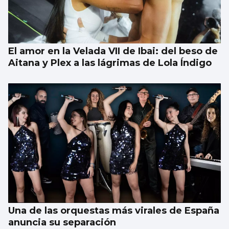
El amor en la Velada VII de Ibai: del beso de
Aitana y Plex a las lágrimas de Lola Índigo
Una de las orquestas más virales de España
anuncia su separación