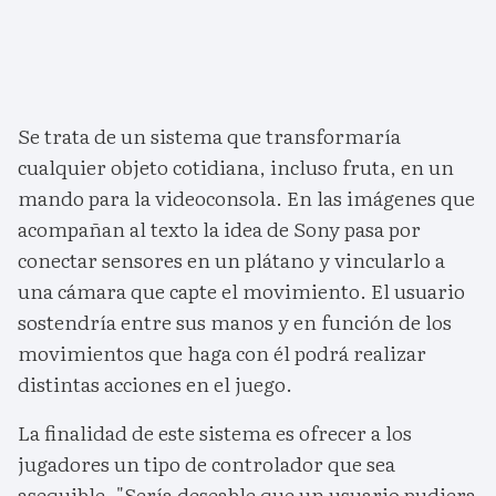
Se trata de un sistema que transformaría
cualquier objeto cotidiana, incluso fruta, en un
mando para la videoconsola. En las imágenes que
acompañan al texto la idea de Sony pasa por
conectar sensores en un plátano y vincularlo a
una cámara que capte el movimiento. El usuario
sostendría entre sus manos y en función de los
movimientos que haga con él podrá realizar
distintas acciones en el juego.
La finalidad de este sistema es ofrecer a los
jugadores un tipo de controlador que sea
asequible. "Sería deseable que un usuario pudiera