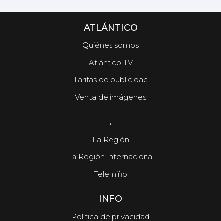
ATLÁNTICO
Quiénes somos
Atlántico TV
Tarifas de publicidad
Venta de imágenes
.
La Región
La Región Internacional
Telemiño
INFO
Política de privacidad