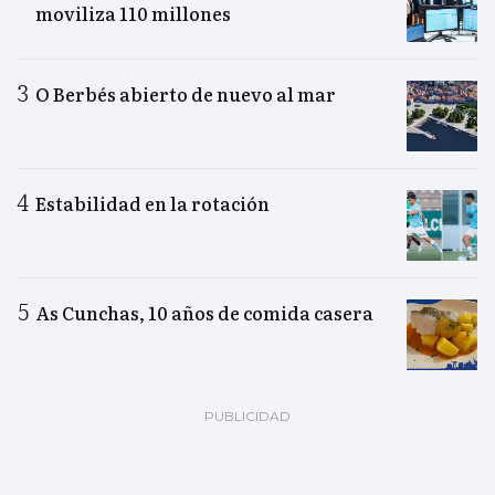
moviliza 110 millones
O Berbés abierto de nuevo al mar
Estabilidad en la rotación
As Cunchas, 10 años de comida casera