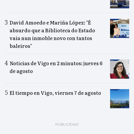
David Amoedo e Mariña López: "É
absurdo que a Biblioteca do Estado
vaia nun inmoble novo con tantos
baleiros"
Noticias de Vigo en 2 minutos: jueves 6
de agosto
El tiempo en Vigo, viernes 7 de agosto