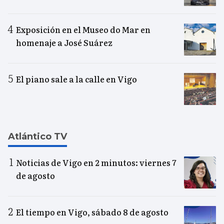
Exposición en el Museo do Mar en
homenaje a José Suárez
El piano sale a la calle en Vigo
Atlántico TV
Noticias de Vigo en 2 minutos: viernes 7
de agosto
El tiempo en Vigo, sábado 8 de agosto