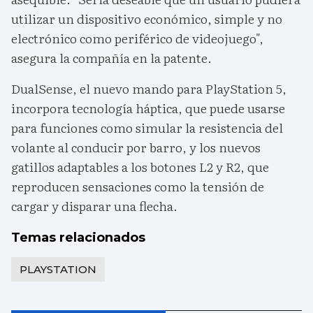
utilizar un dispositivo económico, simple y no
electrónico como periférico de videojuego",
asegura la compañía en la patente.
DualSense, el nuevo mando para PlayStation 5,
incorpora tecnología háptica, que puede usarse
para funciones como simular la resistencia del
volante al conducir por barro, y los nuevos
gatillos adaptables a los botones L2 y R2, que
reproducen sensaciones como la tensión de
cargar y disparar una flecha.
Temas relacionados
PLAYSTATION