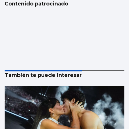
Contenido patrocinado
También te puede interesar