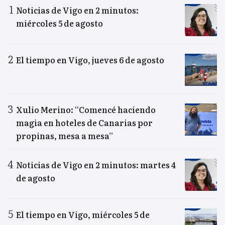
Noticias de Vigo en 2 minutos:
miércoles 5 de agosto
El tiempo en Vigo, jueves 6 de agosto
Xulio Merino: “Comencé haciendo
magia en hoteles de Canarias por
propinas, mesa a mesa”
Noticias de Vigo en 2 minutos: martes 4
de agosto
El tiempo en Vigo, miércoles 5 de