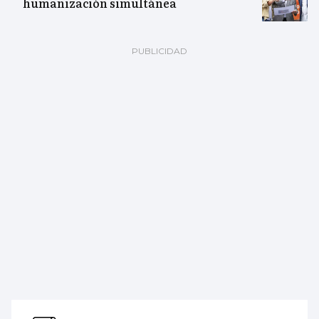
humanización simultánea