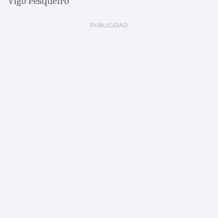
Vigo Pesqueiro