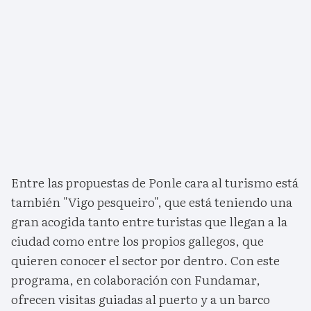
Entre las propuestas de Ponle cara al turismo está
también "Vigo pesqueiro", que está teniendo una
gran acogida tanto entre turistas que llegan a la
ciudad como entre los propios gallegos, que
quieren conocer el sector por dentro. Con este
programa, en colaboración con Fundamar,
ofrecen visitas guiadas al puerto y a un barco