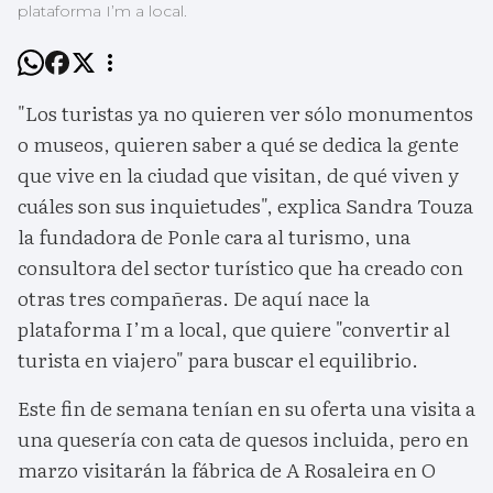
plataforma I’m a local.
"Los turistas ya no quieren ver sólo monumentos
o museos, quieren saber a qué se dedica la gente
que vive en la ciudad que visitan, de qué viven y
cuáles son sus inquietudes", explica Sandra Touza
la fundadora de Ponle cara al turismo, una
consultora del sector turístico que ha creado con
otras tres compañeras. De aquí nace la
plataforma I’m a local, que quiere "convertir al
turista en viajero" para buscar el equilibrio.
Este fin de semana tenían en su oferta una visita a
una quesería con cata de quesos incluida, pero en
marzo visitarán la fábrica de A Rosaleira en O