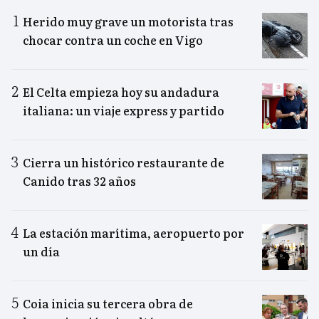
Herido muy grave un motorista tras
chocar contra un coche en Vigo
El Celta empieza hoy su andadura
italiana: un viaje express y partido
Cierra un histórico restaurante de
Canido tras 32 años
La estación marítima, aeropuerto por
un día
Coia inicia su tercera obra de