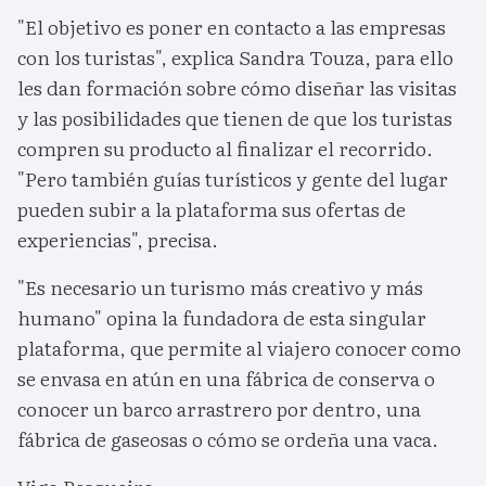
"El objetivo es poner en contacto a las empresas
con los turistas", explica Sandra Touza, para ello
les dan formación sobre cómo diseñar las visitas
y las posibilidades que tienen de que los turistas
compren su producto al finalizar el recorrido.
"Pero también guías turísticos y gente del lugar
pueden subir a la plataforma sus ofertas de
experiencias", precisa.
"Es necesario un turismo más creativo y más
humano" opina la fundadora de esta singular
plataforma, que permite al viajero conocer como
se envasa en atún en una fábrica de conserva o
conocer un barco arrastrero por dentro, una
fábrica de gaseosas o cómo se ordeña una vaca.