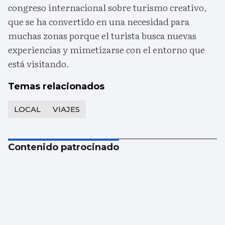
congreso internacional sobre turismo creativo,
que se ha convertido en una necesidad para
muchas zonas porque el turista busca nuevas
experiencias y mimetizarse con el entorno que
está visitando.
Temas relacionados
LOCAL
VIAJES
Contenido patrocinado