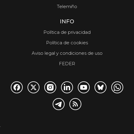
Telemiño
INFO
Política de privacidad
Política de cookies
Aviso legal y condiciones de uso
FEDER