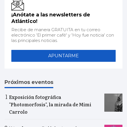
¡Anótate a las newsletters de
Atlántico!
Recibe de manera GRATUITA en tu correo
electrónico 'El primer café' y 'Hoy fue noticia' con
las principales noticias.
APUNTARME
Próximos eventos
Exposición fotográfica
"Photomorfosis", la mirada de Mimi
Carrolo