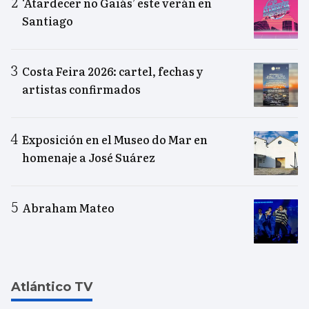
‘Atardecer no Gaiás’ este verán en
Santiago
Costa Feira 2026: cartel, fechas y
artistas confirmados
Exposición en el Museo do Mar en
homenaje a José Suárez
Abraham Mateo
Atlántico TV