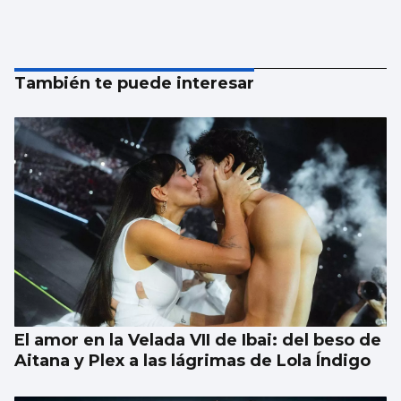
También te puede interesar
El amor en la Velada VII de Ibai: del beso de
Aitana y Plex a las lágrimas de Lola Índigo