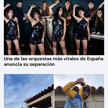
Una de las orquestas más virales de España
anuncia su separación