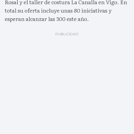
Rosal y el taller de costura La Canalla en Vigo. En
total su oferta incluye unas 80 iniciativas y
esperan alcanzar las 300 este año.