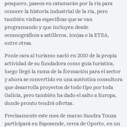
pesquero, paseos en catamarán por la ría para
conocer la historia industrial de la ría, pero
también visitas específicas que se van
programando y que incluyen desde
oceanográficos a astilleros, lonjas o la ETEA,
entre otras.
Ponle cara al turismo nació en 2010 de la propia
actividad de su fundadora como guía turística,
luego llegó la rama de la formación para el sector
y ahora se convertido en una auténtica consultora
que desarrolla proyectos de todo tipo por toda
Galicia, pero también ha dado el salto a Europa,
donde pronto tendrá ofertas.
Precisamente este mes de marzo Sandra Touza
participará en Esposende, cerca de Oporto, en un