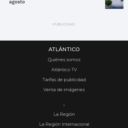
agosto
ATLÁNTICO
Quiénes somos
Atlántico TV
Tarifas de publicidad
Venta de imágenes
.
La Región
La Región Internacional