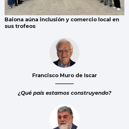
existe
Baiona aúna inclusión y comercio local en
sus trofeos
Francisco Muro de Iscar
¿Qué país estamos construyendo?