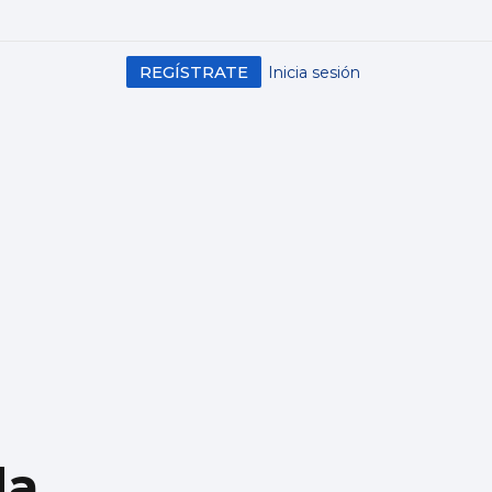
REGÍSTRATE
Inicia sesión
da