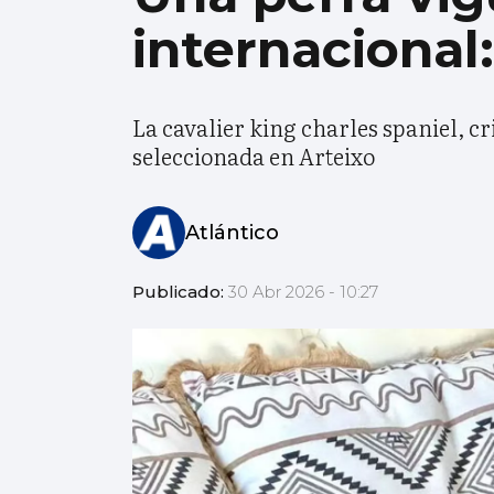
internacional
La cavalier king charles spaniel, c
seleccionada en Arteixo
Atlántico
Publicado:
30 Abr 2026 - 10:27