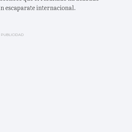
un escaparate internacional.