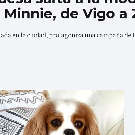
: Minnie, de Vigo a 
riada en la ciudad, protagoniza una campaña de I