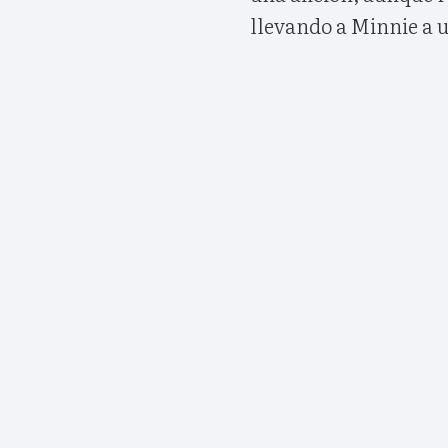
llevando a Minnie a 