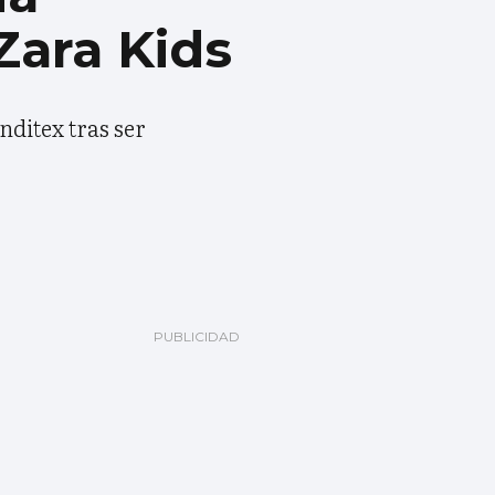
Zara Kids
nditex tras ser