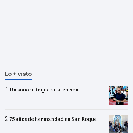
Lo + visto
Un sonoro toque de atención
75 años de hermandad en San Roque