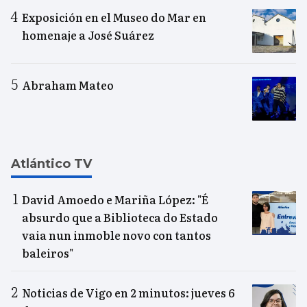
Exposición en el Museo do Mar en
homenaje a José Suárez
Abraham Mateo
Atlántico TV
David Amoedo e Mariña López: "É
absurdo que a Biblioteca do Estado
vaia nun inmoble novo con tantos
baleiros"
Noticias de Vigo en 2 minutos: jueves 6