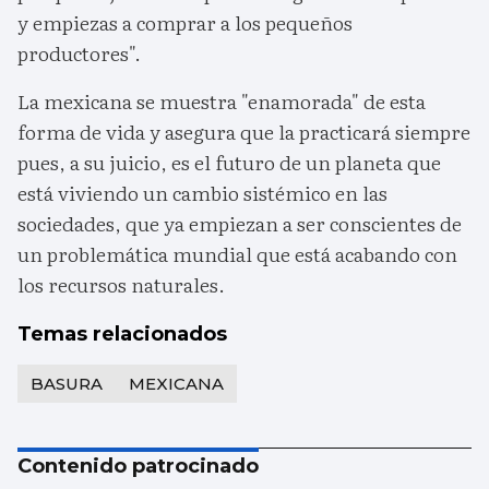
y empiezas a comprar a los pequeños
productores".
La mexicana se muestra "enamorada" de esta
forma de vida y asegura que la practicará siempre
pues, a su juicio, es el futuro de un planeta que
está viviendo un cambio sistémico en las
sociedades, que ya empiezan a ser conscientes de
un problemática mundial que está acabando con
los recursos naturales.
Temas relacionados
BASURA
MEXICANA
Contenido patrocinado