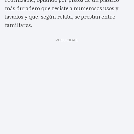
más duradero que resiste a numerosos usos y
lavados y que, según relata, se prestan entre
familiares.