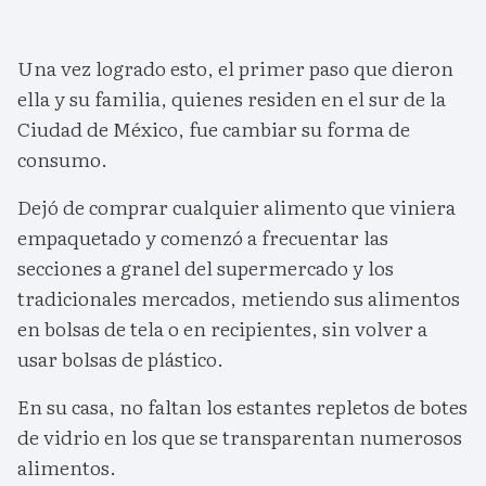
Una vez logrado esto, el primer paso que dieron
ella y su familia, quienes residen en el sur de la
Ciudad de México, fue cambiar su forma de
consumo.
Dejó de comprar cualquier alimento que viniera
empaquetado y comenzó a frecuentar las
secciones a granel del supermercado y los
tradicionales mercados, metiendo sus alimentos
en bolsas de tela o en recipientes, sin volver a
usar bolsas de plástico.
En su casa, no faltan los estantes repletos de botes
de vidrio en los que se transparentan numerosos
alimentos.