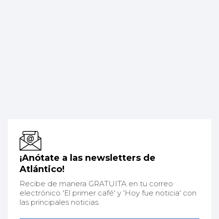
¡Anótate a las newsletters de
Atlántico!
Recibe de manera GRATUITA en tu correo
electrónico 'El primer café' y 'Hoy fue noticia' con
las principales noticias.