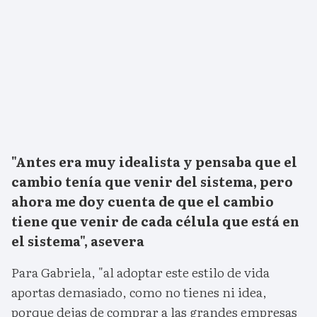
"Antes era muy idealista y pensaba que el
cambio tenía que venir del sistema, pero
ahora me doy cuenta de que el cambio
tiene que venir de cada célula que está en
el sistema", asevera
Para Gabriela, "al adoptar este estilo de vida
aportas demasiado, como no tienes ni idea,
porque dejas de comprar a las grandes empresas