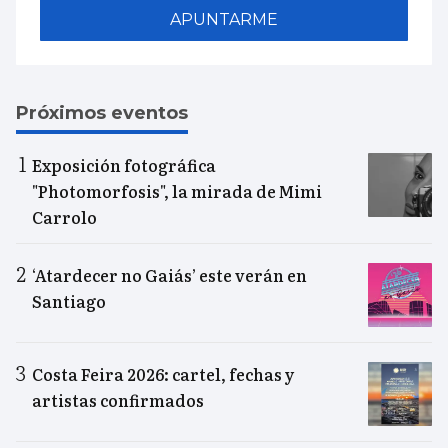
APUNTARME
Próximos eventos
Exposición fotográfica
"Photomorfosis", la mirada de Mimi
Carrolo
‘Atardecer no Gaiás’ este verán en
Santiago
Costa Feira 2026: cartel, fechas y
artistas confirmados