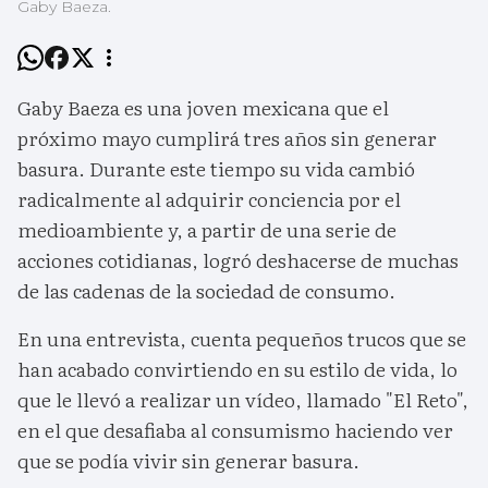
Gaby Baeza.
Gaby Baeza es una joven mexicana que el
próximo mayo cumplirá tres años sin generar
basura. Durante este tiempo su vida cambió
radicalmente al adquirir conciencia por el
medioambiente y, a partir de una serie de
acciones cotidianas, logró deshacerse de muchas
de las cadenas de la sociedad de consumo.
En una entrevista, cuenta pequeños trucos que se
han acabado convirtiendo en su estilo de vida, lo
que le llevó a realizar un vídeo, llamado "El Reto",
en el que desafiaba al consumismo haciendo ver
que se podía vivir sin generar basura.