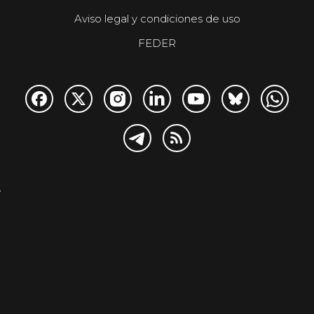
Aviso legal y condiciones de uso
FEDER