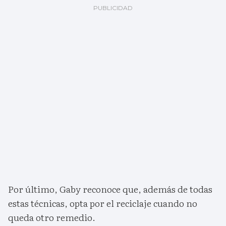
Por último, Gaby reconoce que, además de todas
estas técnicas, opta por el reciclaje cuando no
queda otro remedio.