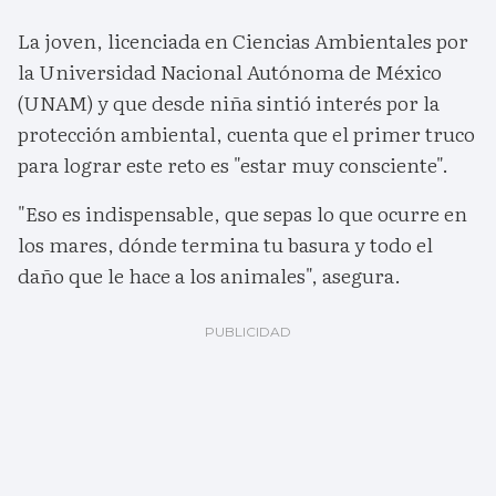
La joven, licenciada en Ciencias Ambientales por
la Universidad Nacional Autónoma de México
(UNAM) y que desde niña sintió interés por la
protección ambiental, cuenta que el primer truco
para lograr este reto es "estar muy consciente".
"Eso es indispensable, que sepas lo que ocurre en
los mares, dónde termina tu basura y todo el
daño que le hace a los animales", asegura.