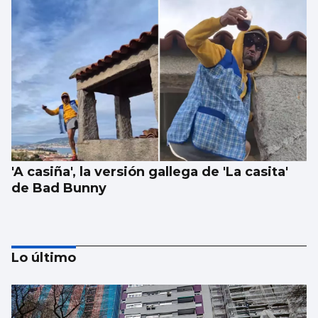
'A casiña', la versión gallega de 'La casita'
de Bad Bunny
Lo último