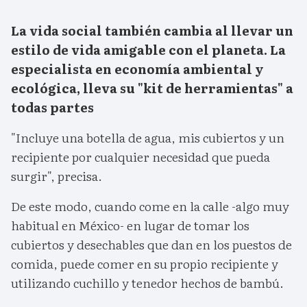
La vida social también cambia al llevar un
estilo de vida amigable con el planeta. La
especialista en economía ambiental y
ecológica, lleva su "kit de herramientas" a
todas partes
"Incluye una botella de agua, mis cubiertos y un
recipiente por cualquier necesidad que pueda
surgir", precisa.
De este modo, cuando come en la calle -algo muy
habitual en México- en lugar de tomar los
cubiertos y desechables que dan en los puestos de
comida, puede comer en su propio recipiente y
utilizando cuchillo y tenedor hechos de bambú.