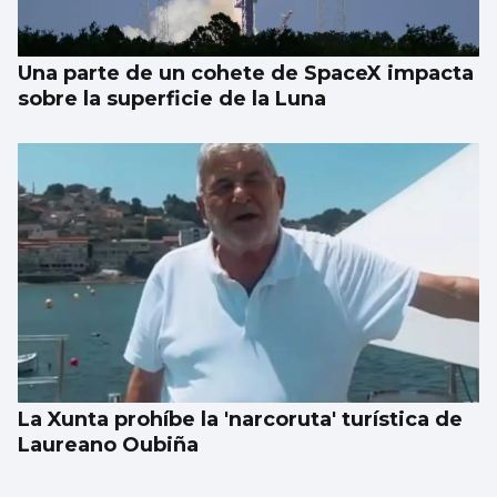
Una parte de un cohete de SpaceX impacta
sobre la superficie de la Luna
La Xunta prohíbe la 'narcoruta' turística de
Laureano Oubiña