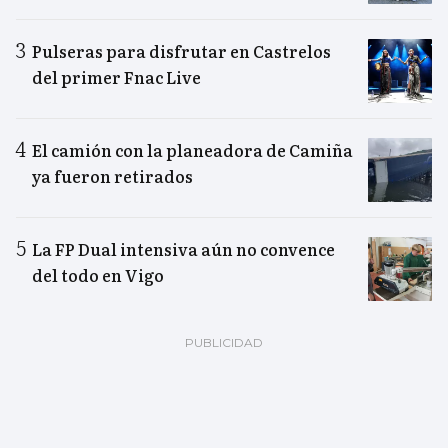
Pulseras para disfrutar en Castrelos
del primer Fnac Live
El camión con la planeadora de Camiña
ya fueron retirados
La FP Dual intensiva aún no convence
del todo en Vigo