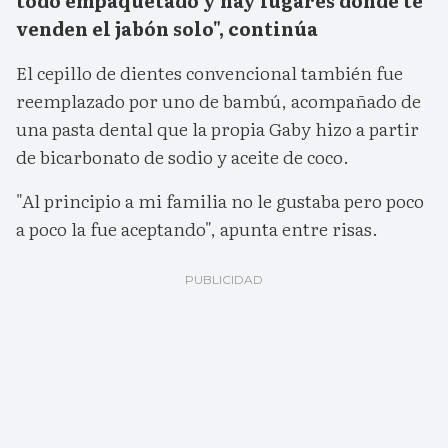
todo empaquetado y hay lugares donde te
venden el jabón solo", continúa
El cepillo de dientes convencional también fue
reemplazado por uno de bambú, acompañado de
una pasta dental que la propia Gaby hizo a partir
de bicarbonato de sodio y aceite de coco.
"Al principio a mi familia no le gustaba pero poco
a poco la fue aceptando", apunta entre risas.