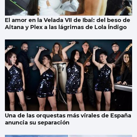
El amor en la Velada VII de Ibai: del beso de
Aitana y Plex a las lágrimas de Lola Índigo
Una de las orquestas más virales de España
anuncia su separación