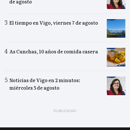
de agosto
El tiempo en Vigo, viernes 7 de agosto
As Cunchas, 10 años de comida casera
Noticias de Vigo en 2 minutos:
miércoles 5 de agosto