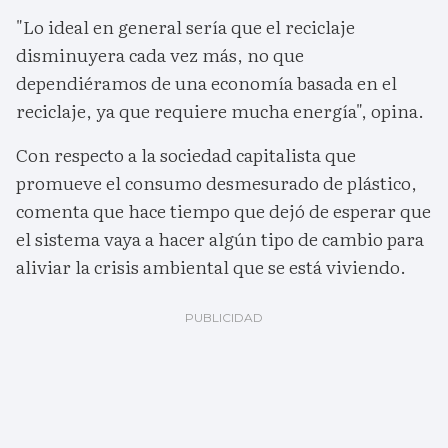
"Lo ideal en general sería que el reciclaje
disminuyera cada vez más, no que
dependiéramos de una economía basada en el
reciclaje, ya que requiere mucha energía", opina.
Con respecto a la sociedad capitalista que
promueve el consumo desmesurado de plástico,
comenta que hace tiempo que dejó de esperar que
el sistema vaya a hacer algún tipo de cambio para
aliviar la crisis ambiental que se está viviendo.