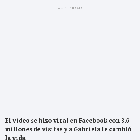
El vídeo se hizo viral en Facebook con 3,6
millones de visitas y a Gabriela le cambió
la vida