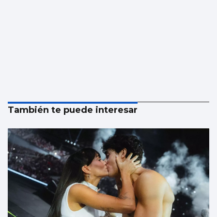
También te puede interesar