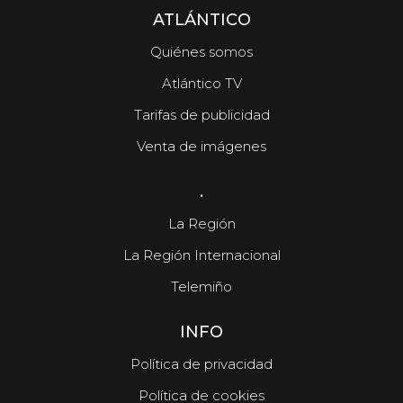
ATLÁNTICO
Quiénes somos
Atlántico TV
Tarifas de publicidad
Venta de imágenes
.
La Región
La Región Internacional
Telemiño
INFO
Política de privacidad
Política de cookies