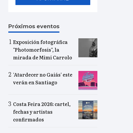
Próximos eventos
Exposición fotográfica
"Photomorfosis", la
mirada de Mimi Carrolo
‘Atardecer no Gaiás’ este
verán en Santiago
Costa Feira 2026: cartel,
fechas y artistas
confirmados