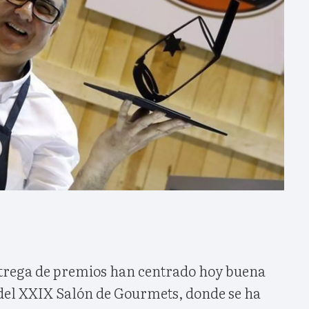
ntrega de premios han centrado hoy buena
d del XXIX Salón de Gourmets, donde se ha