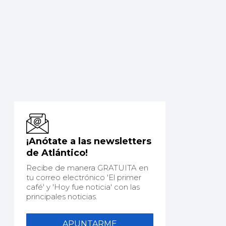
¡Anótate a las newsletters
de Atlántico!
Recibe de manera GRATUITA en
tu correo electrónico 'El primer
café' y 'Hoy fue noticia' con las
principales noticias.
APUNTARME