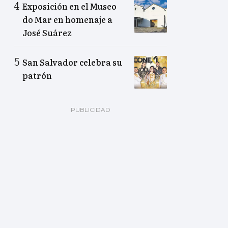
Exposición en el Museo
do Mar en homenaje a
José Suárez
San Salvador celebra su
patrón