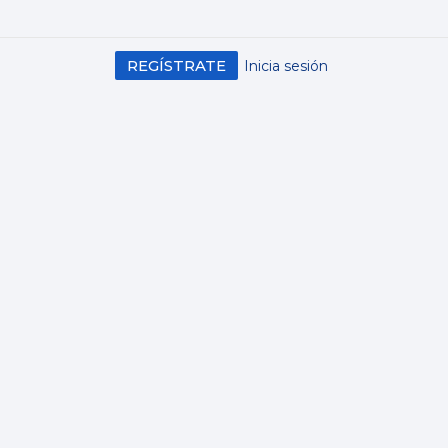
REGÍSTRATE
Inicia sesión