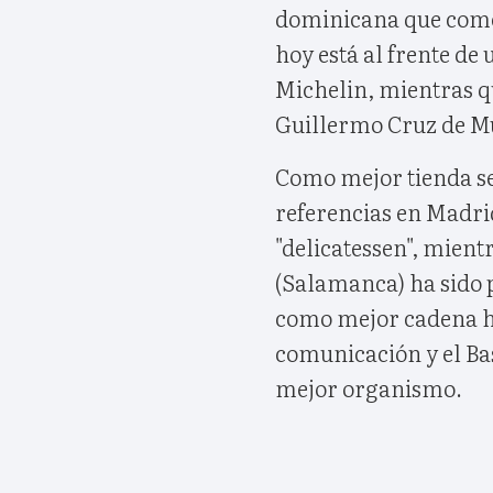
dominicana que comen
hoy está al frente de
Michelin, mientras q
Guillermo Cruz de Mu
Como mejor tienda se
referencias en Madri
"delicatessen", mient
(Salamanca) ha sido
como mejor cadena h
comunicación y el Ba
mejor organismo.