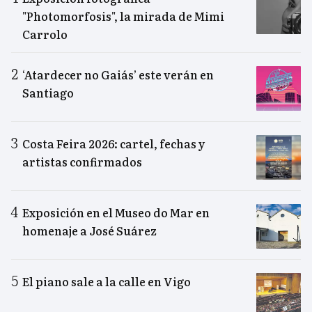
"Photomorfosis", la mirada de Mimi
Carrolo
‘Atardecer no Gaiás’ este verán en
Santiago
Costa Feira 2026: cartel, fechas y
artistas confirmados
Exposición en el Museo do Mar en
homenaje a José Suárez
El piano sale a la calle en Vigo