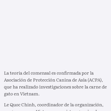
La teoría del comensal es confirmada por la
Asociación de Protección Canina de Asia (ACPA),
que ha realizado investigaciones sobre la carne de
gato en Vietnam.
Le Quoc Chinh, coordinador de la organización,