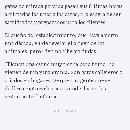
gatos de mirada perdida pasan sus últimas horas
arrimados los unos a los otros, a la espera de ser
sacrificados y preparados para los clientes.
El dueño del establecimiento, que lleva abierto
una década, elude revelar el origen de los
animales, pero Tien no alberga dudas.
"Tienen una carne muy tierna pero firme, no
vienen de ninguna granja. Son gatos callejeros o
criados en hogares. Sé que hay gente que se
dedica a capturarlos para venderlos en los
restaurantes", afirma.