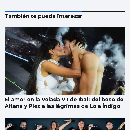
También te puede interesar
El amor en la Velada VII de Ibai: del beso de
Aitana y Plex a las lágrimas de Lola Índigo