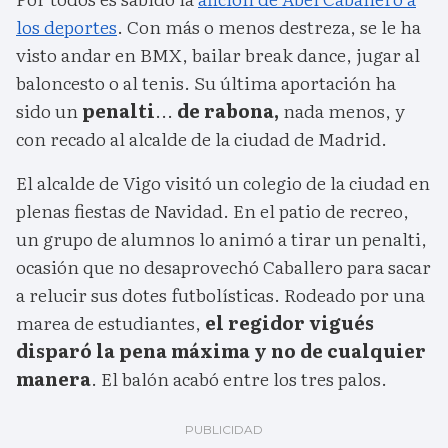
los deportes
. Con más o menos destreza, se le ha
visto andar en BMX, bailar break dance, jugar al
baloncesto o al tenis. Su última aportación ha
sido un
penalti
...
de rabona,
nada menos, y
con recado al alcalde de la ciudad de Madrid.
El alcalde de Vigo visitó un colegio de la ciudad en
plenas fiestas de Navidad. En el patio de recreo,
un grupo de alumnos lo animó a tirar un penalti,
ocasión que no desaprovechó Caballero para sacar
a relucir sus dotes futbolísticas. Rodeado por una
marea de estudiantes,
el regidor vigués
disparó la pena máxima y no de cualquier
manera
. El balón acabó entre los tres palos.