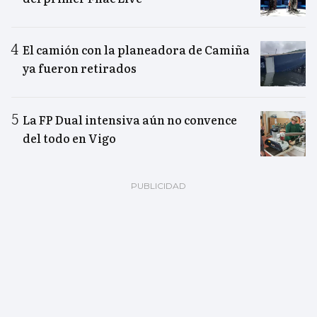
El camión con la planeadora de Camiña
ya fueron retirados
La FP Dual intensiva aún no convence
del todo en Vigo