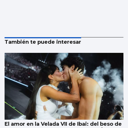
También te puede interesar
El amor en la Velada VII de Ibai: del beso de