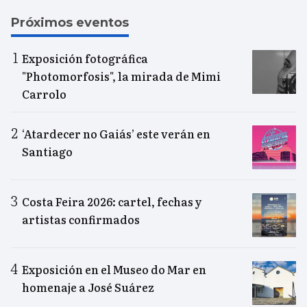
Próximos eventos
Exposición fotográfica
"Photomorfosis", la mirada de Mimi
Carrolo
‘Atardecer no Gaiás’ este verán en
Santiago
Costa Feira 2026: cartel, fechas y
artistas confirmados
Exposición en el Museo do Mar en
homenaje a José Suárez