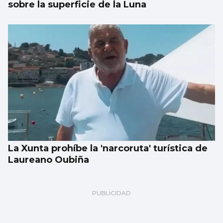
sobre la superficie de la Luna
La Xunta prohíbe la 'narcoruta' turística de
Laureano Oubiña