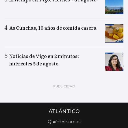
As Cunchas, 10 años de comida casera
Noticias de Vigo en 2 minutos:
miércoles 5 de agosto
ATLÁNTICO
Quiénes somos