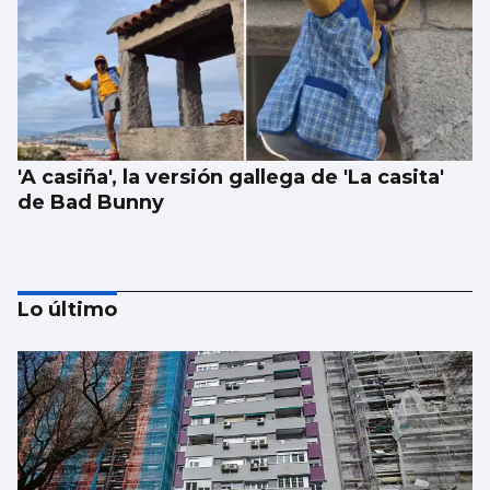
'A casiña', la versión gallega de 'La casita'
de Bad Bunny
Lo último