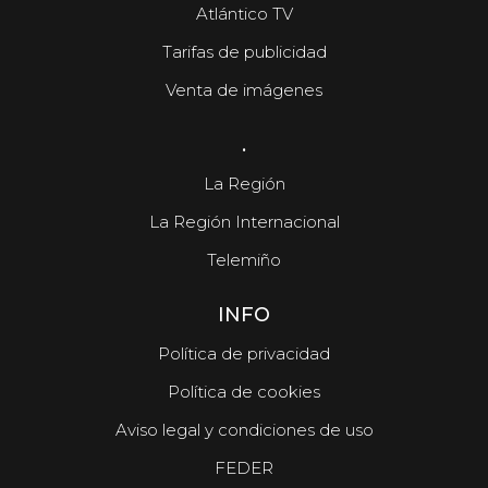
Atlántico TV
Tarifas de publicidad
Venta de imágenes
.
La Región
La Región Internacional
Telemiño
INFO
Política de privacidad
Política de cookies
Aviso legal y condiciones de uso
FEDER