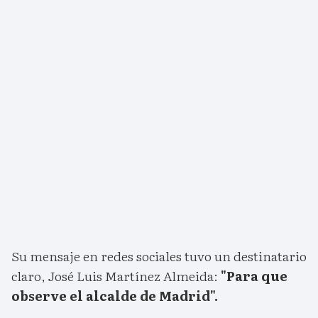
Su mensaje en redes sociales tuvo un destinatario
claro, José Luis Martínez Almeida:
"Para que
observe el alcalde de Madrid".