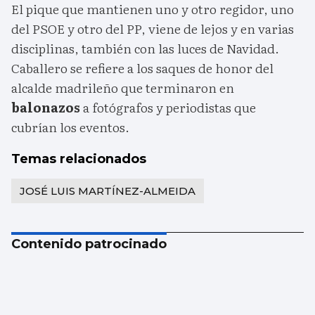
El pique que mantienen uno y otro regidor, uno
del PSOE y otro del PP, viene de lejos y en varias
disciplinas, también con las luces de Navidad.
Caballero se refiere a los saques de honor del
alcalde madrileño que terminaron en
balonazos
a fotógrafos y periodistas que
cubrían los eventos.
Temas relacionados
JOSÉ LUIS MARTÍNEZ-ALMEIDA
Contenido patrocinado