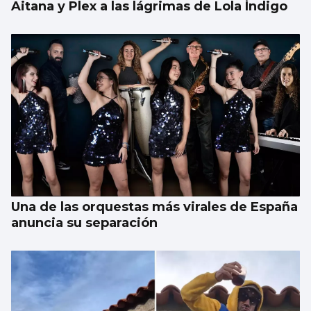
Aitana y Plex a las lágrimas de Lola Índigo
Una de las orquestas más virales de España
anuncia su separación