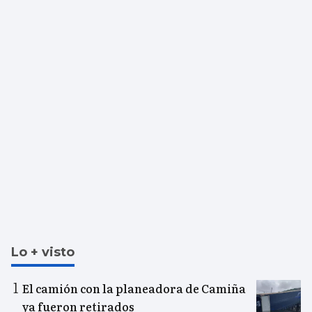
Lo + visto
El camión con la planeadora de Camiña
ya fueron retirados