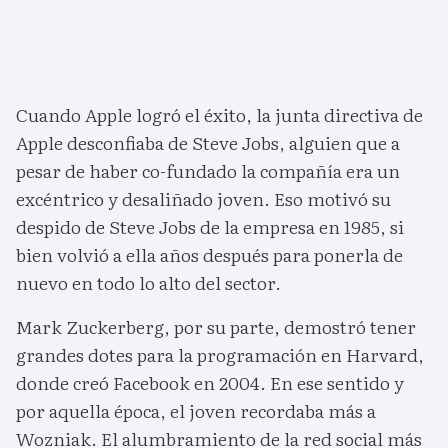
Cuando Apple logró el éxito, la junta directiva de
Apple desconfiaba de Steve Jobs, alguien que a
pesar de haber co-fundado la compañía era un
excéntrico y desaliñado joven. Eso motivó su
despido de Steve Jobs de la empresa en 1985, si
bien volvió a ella años después para ponerla de
nuevo en todo lo alto del sector.
Mark Zuckerberg, por su parte, demostró tener
grandes dotes para la programación en Harvard,
donde creó Facebook en 2004. En ese sentido y
por aquella época, el joven recordaba más a
Wozniak. El alumbramiento de la red social más