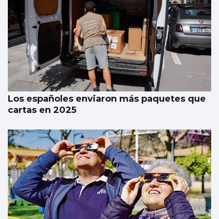
Los españoles enviaron más paquetes que
cartas en 2025