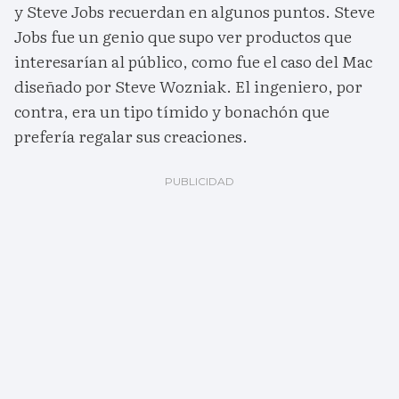
y Steve Jobs recuerdan en algunos puntos. Steve
Jobs fue un genio que supo ver productos que
interesarían al público, como fue el caso del Mac
diseñado por Steve Wozniak. El ingeniero, por
contra, era un tipo tímido y bonachón que
prefería regalar sus creaciones.