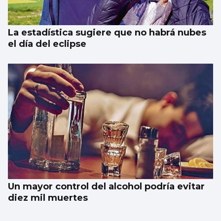
La estadística sugiere que no habrá nubes
el día del eclipse
Un mayor control del alcohol podría evitar
diez mil muertes