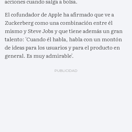
acciones cuando salga a bolsa.
El cofundador de Apple ha afirmado que ve a
Zuckerberg como una combinación entre él
mismo y Steve Jobs y que tiene además un gran
talento: 'Cuando él habla, habla con un montón
de ideas para los usuarios y para el producto en
general. Es muy admirable'.