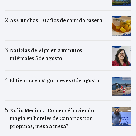
As Cunchas, 10 años de comida casera
Noticias de Vigo en 2 minutos:
miércoles 5 de agosto
El tiempo en Vigo, jueves 6 de agosto
Xulio Merino: “Comencé haciendo
magia en hoteles de Canarias por
propinas, mesa a mesa”