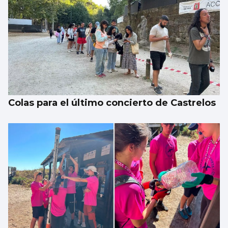
Colas para el último concierto de Castrelos