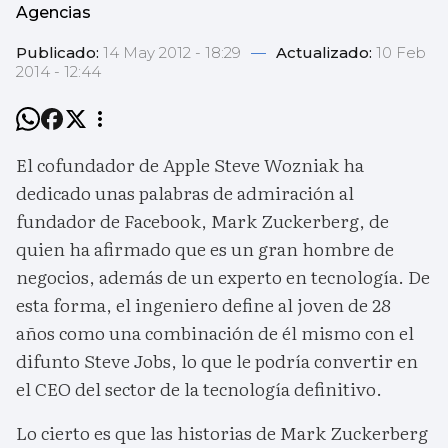
Agencias
Publicado:
14 May 2012 - 18:29
—
Actualizado:
10 Feb
2014 - 12:44
El cofundador de Apple Steve Wozniak ha
dedicado unas palabras de admiración al
fundador de Facebook, Mark Zuckerberg, de
quien ha afirmado que es un gran hombre de
negocios, además de un experto en tecnología. De
esta forma, el ingeniero define al joven de 28
años como una combinación de él mismo con el
difunto Steve Jobs, lo que le podría convertir en
el CEO del sector de la tecnología definitivo.
Lo cierto es que las historias de Mark Zuckerberg