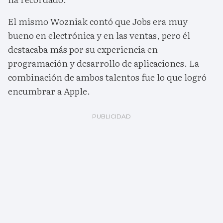
El mismo Wozniak contó que Jobs era muy
bueno en electrónica y en las ventas, pero él
destacaba más por su experiencia en
programación y desarrollo de aplicaciones. La
combinación de ambos talentos fue lo que logró
encumbrar a Apple.