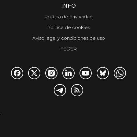
INFO
Política de privacidad
Política de cookies
Aviso legal y condiciones de uso
FEDER