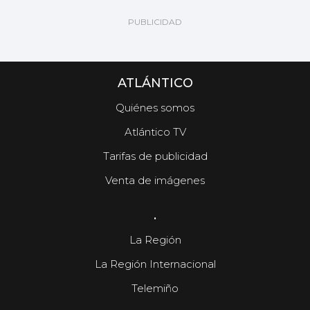
ATLÁNTICO
Quiénes somos
Atlántico TV
Tarifas de publicidad
Venta de imágenes
.
La Región
La Región Internacional
Telemiño