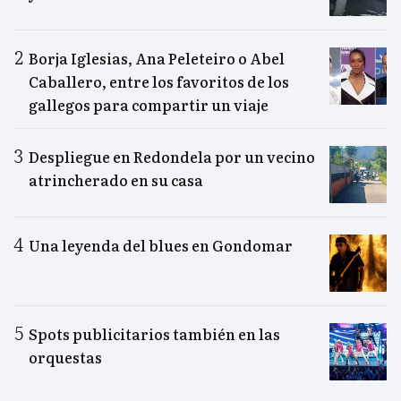
Borja Iglesias, Ana Peleteiro o Abel
Caballero, entre los favoritos de los
gallegos para compartir un viaje
Despliegue en Redondela por un vecino
atrincherado en su casa
Una leyenda del blues en Gondomar
Spots publicitarios también en las
orquestas