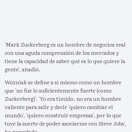
'Mark Zuckerberg es un hombre de negocios real
con una aguda comprensión de los mercados y
tiene la capacidad de saber qué es lo que quiere la
gente', añadió.
Wozniak se define a sí mismo como un hombre
que 'no fue lo suficientemente fuerte (como
Zuckerberg)'. 'Yo era tímido, no era un hombre
valiente para salir y decir 'quiero cambiar el
mundo', 'quiero construir empresas', por lo que
tuve la suerte de poder asociarme con Steve Jobs',
ha recordado.