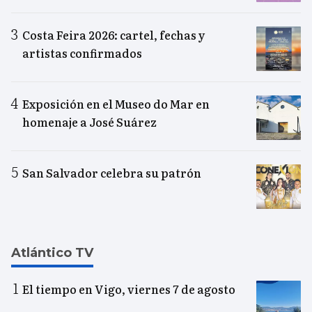
Costa Feira 2026: cartel, fechas y
artistas confirmados
Exposición en el Museo do Mar en
homenaje a José Suárez
San Salvador celebra su patrón
Atlántico TV
El tiempo en Vigo, viernes 7 de agosto