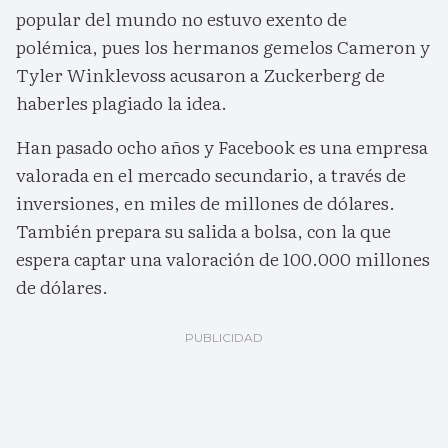
popular del mundo no estuvo exento de
polémica, pues los hermanos gemelos Cameron y
Tyler Winklevoss acusaron a Zuckerberg de
haberles plagiado la idea.
Han pasado ocho años y Facebook es una empresa
valorada en el mercado secundario, a través de
inversiones, en miles de millones de dólares.
También prepara su salida a bolsa, con la que
espera captar una valoración de 100.000 millones
de dólares.