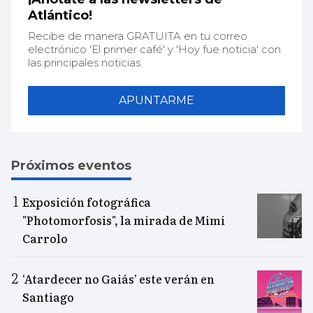
Atlántico!
Recibe de manera GRATUITA en tu correo
electrónico 'El primer café' y 'Hoy fue noticia' con
las principales noticias.
APUNTARME
Próximos eventos
Exposición fotográfica
"Photomorfosis", la mirada de Mimi
Carrolo
‘Atardecer no Gaiás’ este verán en
Santiago