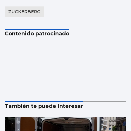
ZUCKERBERG
Contenido patrocinado
También te puede interesar