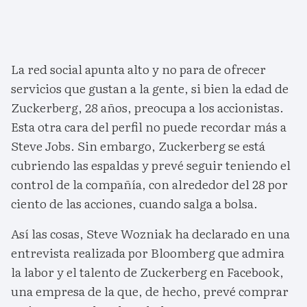
La red social apunta alto y no para de ofrecer
servicios que gustan a la gente, si bien la edad de
Zuckerberg, 28 años, preocupa a los accionistas.
Esta otra cara del perfil no puede recordar más a
Steve Jobs. Sin embargo, Zuckerberg se está
cubriendo las espaldas y prevé seguir teniendo el
control de la compañía, con alrededor del 28 por
ciento de las acciones, cuando salga a bolsa.
Así las cosas, Steve Wozniak ha declarado en una
entrevista realizada por Bloomberg que admira
la labor y el talento de Zuckerberg en Facebook,
una empresa de la que, de hecho, prevé comprar