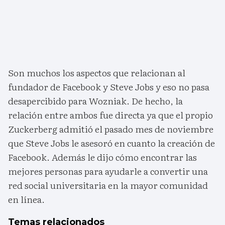
Son muchos los aspectos que relacionan al
fundador de Facebook y Steve Jobs y eso no pasa
desapercibido para Wozniak. De hecho, la
relación entre ambos fue directa ya que el propio
Zuckerberg admitió el pasado mes de noviembre
que Steve Jobs le asesoró en cuanto la creación de
Facebook. Además le dijo cómo encontrar las
mejores personas para ayudarle a convertir una
red social universitaria en la mayor comunidad
en línea.
Temas relacionados