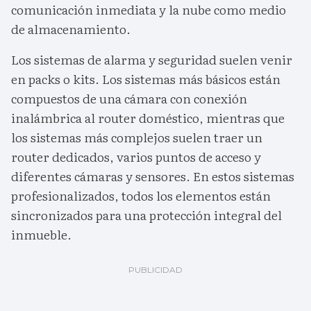
comunicación inmediata y la nube como medio
de almacenamiento.
Los sistemas de alarma y seguridad suelen venir
en packs o kits. Los sistemas más básicos están
compuestos de una cámara con conexión
inalámbrica al router doméstico, mientras que
los sistemas más complejos suelen traer un
router dedicados, varios puntos de acceso y
diferentes cámaras y sensores. En estos sistemas
profesionalizados, todos los elementos están
sincronizados para una protección integral del
inmueble.