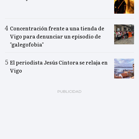
Concentración frente a una tienda de
Vigo para denunciar un episodio de
"galegofobia"
El periodista Jesús Cintora se relaja en
Vigo