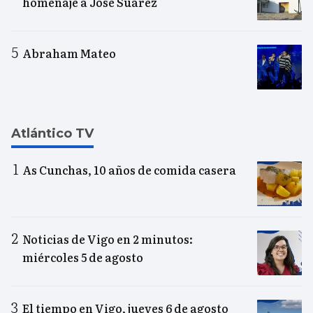
homenaje a José Suárez
Abraham Mateo
Atlántico TV
As Cunchas, 10 años de comida casera
Noticias de Vigo en 2 minutos:
miércoles 5 de agosto
El tiempo en Vigo, jueves 6 de agosto