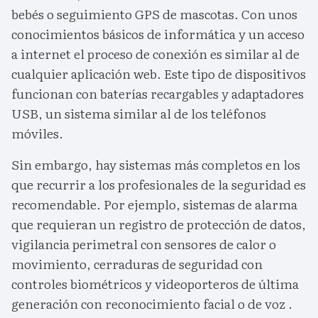
bebés o seguimiento GPS de mascotas. Con unos
conocimientos básicos de informática y un acceso
a internet el proceso de conexión es similar al de
cualquier aplicación web. Este tipo de dispositivos
funcionan con baterías recargables y adaptadores
USB, un sistema similar al de los teléfonos
móviles.
Sin embargo, hay sistemas más completos en los
que recurrir a los profesionales de la seguridad es
recomendable. Por ejemplo, sistemas de alarma
que requieran un registro de protección de datos,
vigilancia perimetral con sensores de calor o
movimiento, cerraduras de seguridad con
controles biométricos y videoporteros de última
generación con reconocimiento facial o de voz .