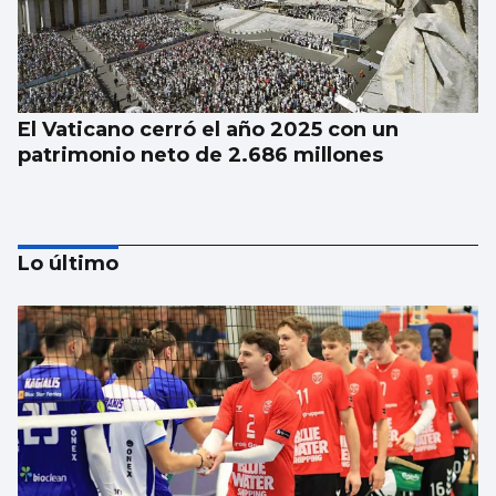
El Vaticano cerró el año 2025 con un
patrimonio neto de 2.686 millones
Lo último
La dieta de verdura y pescado favorece la