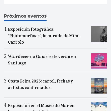
Próximos eventos
Exposición fotográfica
"Photomorfosis", la mirada de Mimi
Carrolo
‘Atardecer no Gaiás’ este verán en
Santiago
Costa Feira 2026: cartel, fechas y
artistas confirmados
Exposición en el Museo do Mar en