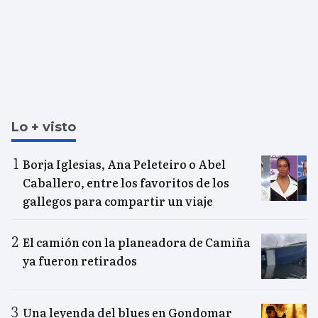
Lo + visto
Borja Iglesias, Ana Peleteiro o Abel
Caballero, entre los favoritos de los
gallegos para compartir un viaje
El camión con la planeadora de Camiña
ya fueron retirados
Una leyenda del blues en Gondomar