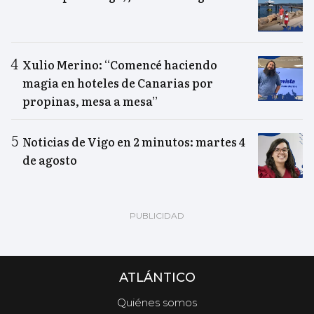
Xulio Merino: “Comencé haciendo
magia en hoteles de Canarias por
propinas, mesa a mesa”
Noticias de Vigo en 2 minutos: martes 4
de agosto
ATLÁNTICO
Quiénes somos