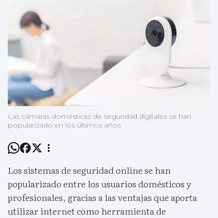
Las cámaras domésticas de seguridad digitales se han
popularizado en los últimos años.
Los sistemas de seguridad online se han
popularizado entre los usuarios domésticos y
profesionales, gracias a las ventajas que aporta
utilizar internet como herramienta de