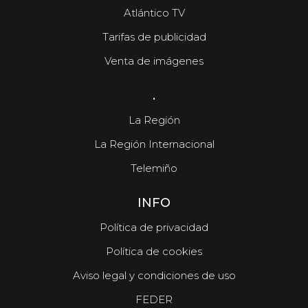
Atlántico TV
Tarifas de publicidad
Venta de imágenes
.
La Región
La Región Internacional
Telemiño
INFO
Política de privacidad
Política de cookies
Aviso legal y condiciones de uso
FEDER