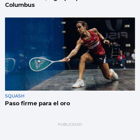
Columbus
SQUASH
Paso firme para el oro