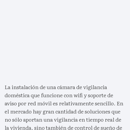
La instalación de una cámara de vigilancia
doméstica que funcione con wifi y soporte de
aviso por red móvil es relativamente sencillo. En
el mercado hay gran cantidad de soluciones que
no sólo aportan una vigilancia en tiempo real de
la vivienda, sino también de control de sueño de