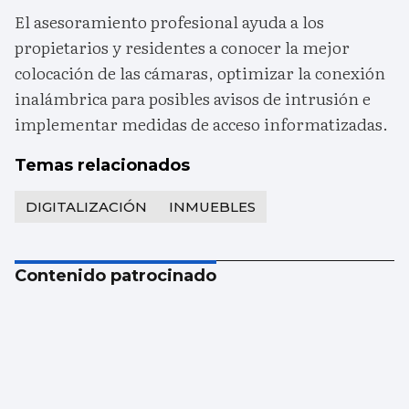
El asesoramiento profesional ayuda a los
propietarios y residentes a conocer la mejor
colocación de las cámaras, optimizar la conexión
inalámbrica para posibles avisos de intrusión e
implementar medidas de acceso informatizadas.
Temas relacionados
DIGITALIZACIÓN
INMUEBLES
Contenido patrocinado