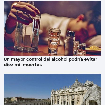
Un mayor control del alcohol podría evitar
diez mil muertes