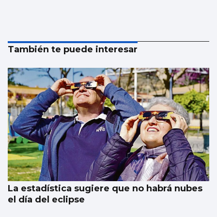
También te puede interesar
La estadística sugiere que no habrá nubes
el día del eclipse