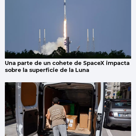
Una parte de un cohete de SpaceX impacta
sobre la superficie de la Luna