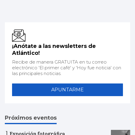
¡Anótate a las newsletters de
Atlántico!
Recibe de manera GRATUITA en tu correo
electrónico 'El primer café' y 'Hoy fue noticia' con
las principales noticias.
APUNTARME
Próximos eventos
Exposición fotográfica