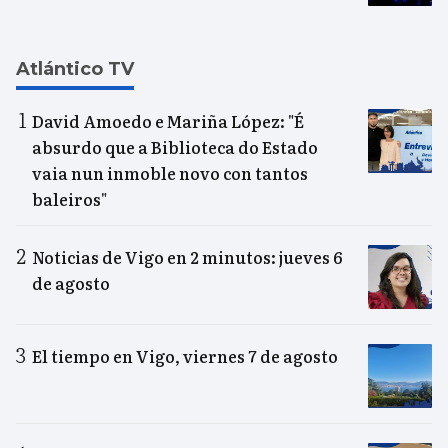
Atlántico TV
David Amoedo e Mariña López: "É
absurdo que a Biblioteca do Estado
vaia nun inmoble novo con tantos
baleiros"
Noticias de Vigo en 2 minutos: jueves 6
de agosto
El tiempo en Vigo, viernes 7 de agosto