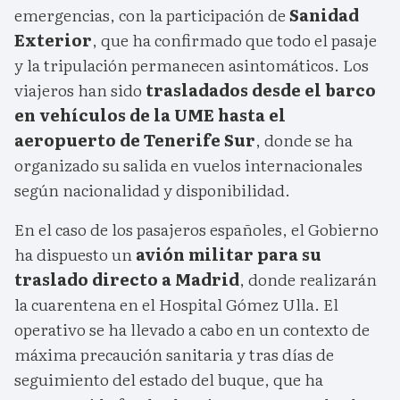
emergencias, con la participación de
Sanidad
Exterior
, que ha confirmado que todo el pasaje
y la tripulación permanecen asintomáticos. Los
viajeros han sido
trasladados desde el barco
en vehículos de la UME hasta el
aeropuerto de Tenerife Sur
, donde se ha
organizado su salida en vuelos internacionales
según nacionalidad y disponibilidad.
En el caso de los pasajeros españoles, el Gobierno
ha dispuesto un
avión militar para su
traslado directo a Madrid
, donde realizarán
la cuarentena en el Hospital Gómez Ulla. El
operativo se ha llevado a cabo en un contexto de
máxima precaución sanitaria y tras días de
seguimiento del estado del buque, que ha