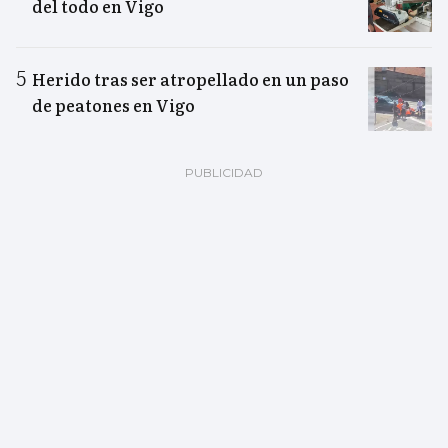
del todo en Vigo
Herido tras ser atropellado en un paso
de peatones en Vigo