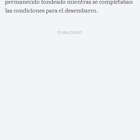
permanecido fondeado mientras se completaban
las condiciones para el desembarco.