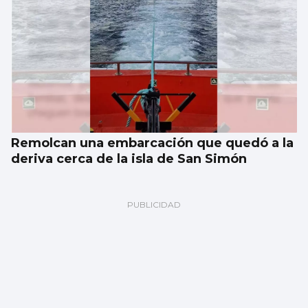
Remolcan una embarcación que quedó a la
deriva cerca de la isla de San Simón