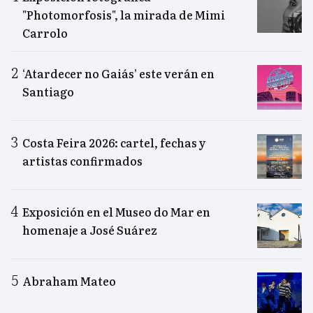
"Photomorfosis", la mirada de Mimi
Carrolo
‘Atardecer no Gaiás’ este verán en
Santiago
Costa Feira 2026: cartel, fechas y
artistas confirmados
Exposición en el Museo do Mar en
homenaje a José Suárez
Abraham Mateo