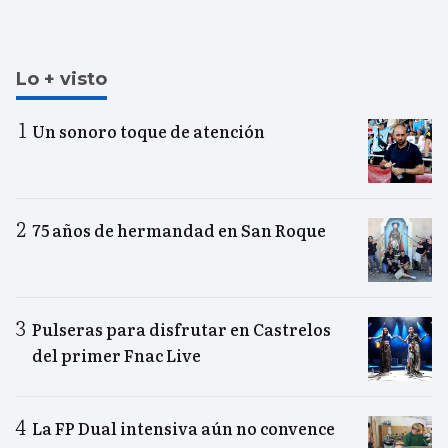
Lo + visto
Un sonoro toque de atención
75 años de hermandad en San Roque
Pulseras para disfrutar en Castrelos
del primer Fnac Live
La FP Dual intensiva aún no convence