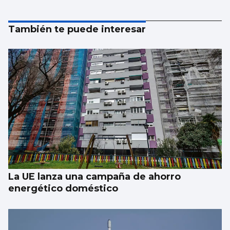
También te puede interesar
La UE lanza una campaña de ahorro
energético doméstico