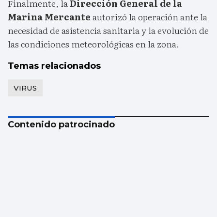
Finalmente, la
Dirección General de la
Marina Mercante
autorizó la operación ante la
necesidad de asistencia sanitaria y la evolución de
las condiciones meteorológicas en la zona.
Temas relacionados
VIRUS
Contenido patrocinado