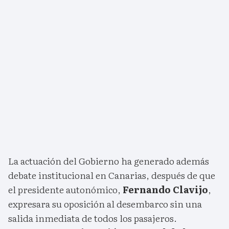
La actuación del Gobierno ha generado además
debate institucional en Canarias, después de que
el presidente autonómico,
Fernando Clavijo
,
expresara su oposición al desembarco sin una
salida inmediata de todos los pasajeros.