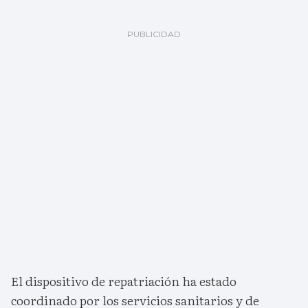
El dispositivo de repatriación ha estado
coordinado por los servicios sanitarios y de