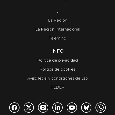
.
La Región
La Región Internacional
Telemiño
INFO
Política de privacidad
Política de cookies
Aviso legal y condiciones de uso
FEDER