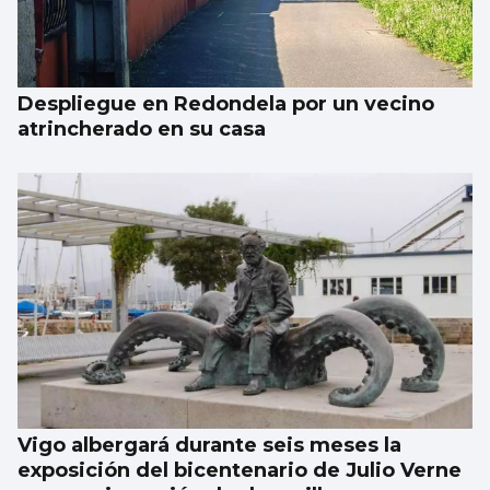
esperanza de vida
Despliegue en Redondela por un vecino
atrincherado en su casa
Vigo albergará durante seis meses la
exposición del bicentenario de Julio Verne