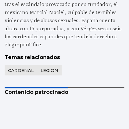
tras el escándalo provocado por su fundador, el
mexicano Marcial Maciel, culpable de terribles
violencias y de abusos sexuales. España cuenta
ahora con 15 purpurados, y con Vérgez seran seis
los cardenales españoles que tendría derecho a
elegir pontífice.
Temas relacionados
CARDENAL
LEGION
Contenido patrocinado