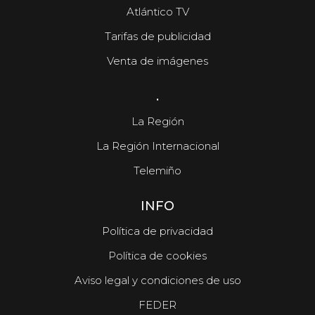
Atlántico TV
Tarifas de publicidad
Venta de imágenes
.
La Región
La Región Internacional
Telemiño
INFO
Política de privacidad
Política de cookies
Aviso legal y condiciones de uso
FEDER