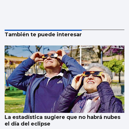
También te puede interesar
La estadística sugiere que no habrá nubes
el día del eclipse