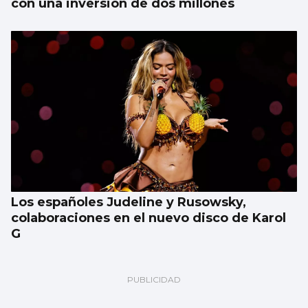
con una inversión de dos millones
Los españoles Judeline y Rusowsky,
colaboraciones en el nuevo disco de Karol
G