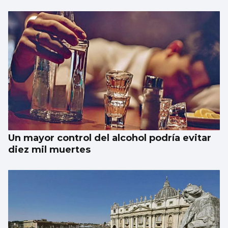
Un mayor control del alcohol podría evitar
diez mil muertes