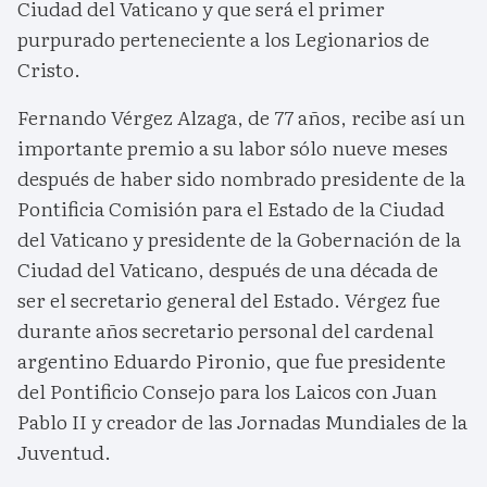
Ciudad del Vaticano y que será el primer
purpurado perteneciente a los Legionarios de
Cristo.
Fernando Vérgez Alzaga, de 77 años, recibe así un
importante premio a su labor sólo nueve meses
después de haber sido nombrado presidente de la
Pontificia Comisión para el Estado de la Ciudad
del Vaticano y presidente de la Gobernación de la
Ciudad del Vaticano, después de una década de
ser el secretario general del Estado. Vérgez fue
durante años secretario personal del cardenal
argentino Eduardo Pironio, que fue presidente
del Pontificio Consejo para los Laicos con Juan
Pablo II y creador de las Jornadas Mundiales de la
Juventud.