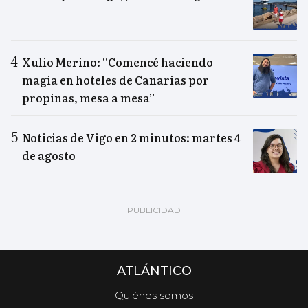
Xulio Merino: “Comencé haciendo
magia en hoteles de Canarias por
propinas, mesa a mesa”
Noticias de Vigo en 2 minutos: martes 4
de agosto
ATLÁNTICO
Quiénes somos