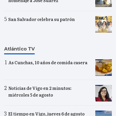
homenaje a José Suárez
San Salvador celebra su patrón
Atlántico TV
As Cunchas, 10 años de comida casera
Noticias de Vigo en 2 minutos:
miércoles 5 de agosto
El tiempo en Vigo, jueves 6 de agosto