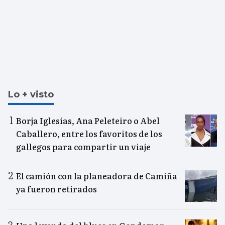
Lo + visto
Borja Iglesias, Ana Peleteiro o Abel
Caballero, entre los favoritos de los
gallegos para compartir un viaje
El camión con la planeadora de Camiña
ya fueron retirados