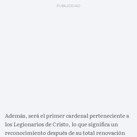
Además, será el primer cardenal perteneciente a
los Legionarios de Cristo, lo que significa un
reconocimiento después de su total renovación