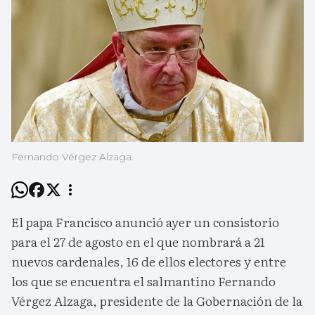
Fernando Vérgez Alzaga.
El papa Francisco anunció ayer un consistorio
para el 27 de agosto en el que nombrará a 21
nuevos cardenales, 16 de ellos electores y entre
los que se encuentra el salmantino Fernando
Vérgez Alzaga, presidente de la Gobernación de la